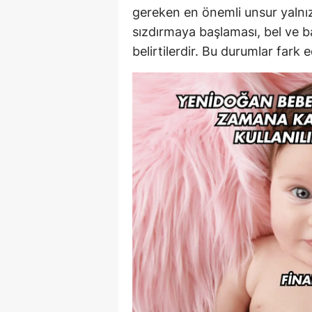
gereken en önemli unsur yalnız
sızdırmaya başlaması, bel ve ba
belirtilerdir. Bu durumlar fark 