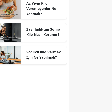
Az Yiyip Kilo
Veremeyenler Ne
Yapmalı?
Zayıfladıktan Sonra
Kilo Nasıl Korunur?
Sağlıklı Kilo Vermek
İçin Ne Yapılmalı?