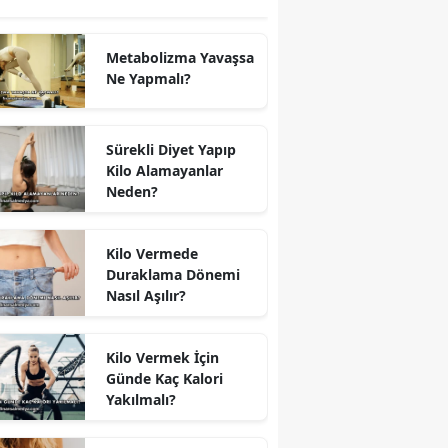
Metabolizma Yavaşsa
Ne Yapmalı?
Sürekli Diyet Yapıp
Kilo Alamayanlar
Neden?
Kilo Vermede
Duraklama Dönemi
Nasıl Aşılır?
Kilo Vermek İçin
Günde Kaç Kalori
Yakılmalı?