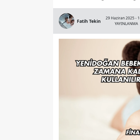
29 Haziran 2025 - 1
Fatih Tekin
YAYINLANMA