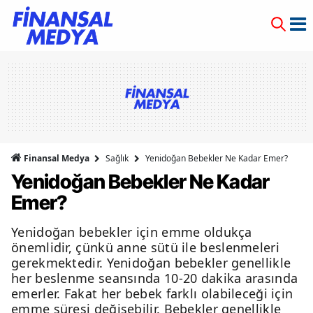
Finansal Medya
Sağlık
Yenidoğan Bebekler Ne Kadar Emer?
Yenidoğan Bebekler Ne Kadar
Emer?
Yenidoğan bebekler için emme oldukça
önemlidir, çünkü anne sütü ile beslenmeleri
gerekmektedir. Yenidoğan bebekler genellikle
her beslenme seansında 10-20 dakika arasında
emerler. Fakat her bebek farklı olabileceği için
emme süresi değişebilir. Bebekler genellikle