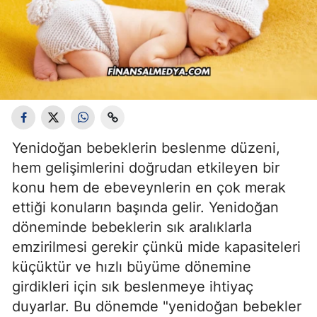
Yenidoğan bebeklerin beslenme düzeni,
hem gelişimlerini doğrudan etkileyen bir
konu hem de ebeveynlerin en çok merak
ettiği konuların başında gelir. Yenidoğan
döneminde bebeklerin sık aralıklarla
emzirilmesi gerekir çünkü mide kapasiteleri
küçüktür ve hızlı büyüme dönemine
girdikleri için sık beslenmeye ihtiyaç
duyarlar. Bu dönemde "yenidoğan bebekler