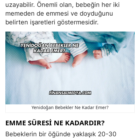
uzayabilir. Önemli olan, bebeğin her iki
memeden de emmesi ve doyduğunu
belirten işaretleri göstermesidir.
Yenidoğan Bebekler Ne Kadar Emer?
EMME SÜRESI NE KADARDIR?
Bebeklerin bir öğünde yaklaşık 20-30