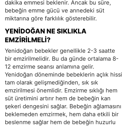
dakika emmesi beklenir. Ancak bu süre,
bebeğin emme gücü ve annedeki süt
miktarına göre farklılık gösterebilir.
YENIDOĞAN NE SIKLIKLA
EMZIRILMELI?
Yenidoğan bebekler genellikle 2-3 saatte
bir emzirilmelidir. Bu da günde ortalama 8-
12 emzirme seansı anlamına gelir.
Yenidoğan döneminde bebeklerin açlık hissi
tam olarak gelişmediğinden, sık sık
emzirilmesi önemlidir. Emzirme sıklığı hem
süt üretimini artırır hem de bebeğin kan
şekeri dengesini sağlar. Bebeğin ağlamasını
beklemeden emzirmek, hem daha etkili bir
beslenme sağlar hem de bebeğin huzurlu