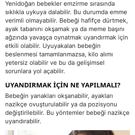
Yenidoğan bebekler emzirme sırasında
sıklıkla uykuya dalabilir. Bu durumda emme
verimli olmayabilir. Bebeği hafifçe dürtmek,
ayak tabanını okşamak ya da meme başını
ağzında yavaşça oynatmak uyandırmak için
etkili olabilir. Uyuyakalan bebeğin
beslenmesi tamamlanmazsa, kilo alımı
yetersiz olabilir ve bu da gelişimsel
sorunlara yol açabilir.
UYANDIRMAK İÇIN NE YAPILMALI?
Bebeğin yanakları okşanabilir, ayakları
nazikçe ovuşturulabilir ya da pozisyonu
değiştirilebilir. Bu yöntemler bebeği nazikçe
uyandırabilir.