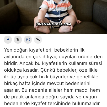
Yenidoğan kıyafetleri, bebeklerin ilk
aylarında en çok ihtiyaç duyulan ürünlerden
biridir. Ancak bu kıyafetlerin kullanım süresi
oldukça kısadır. Çünkü bebekler, özellikle
ilk üç ayda çok hızlı büyürler ve genellikle
birkaç hafta içinde mevcut bedenlerini
aşarlar. Bu nedenle aileler hem maddi hem
de pratik anlamda doğru sayıda ve uygun
bedenlerde kıyafet tercihinde bulunmalıdır.