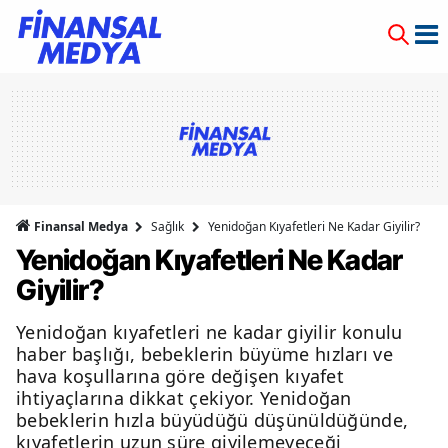
Finansal Medya
Sağlık
Yenidoğan Kıyafetleri Ne Kadar Giyilir?
Yenidoğan Kıyafetleri Ne Kadar
Giyilir?
Yenidoğan kıyafetleri ne kadar giyilir konulu
haber başlığı, bebeklerin büyüme hızları ve
hava koşullarına göre değişen kıyafet
ihtiyaçlarına dikkat çekiyor. Yenidoğan
bebeklerin hızla büyüdüğü düşünüldüğünde,
kıyafetlerin uzun süre giyilemeyeceği