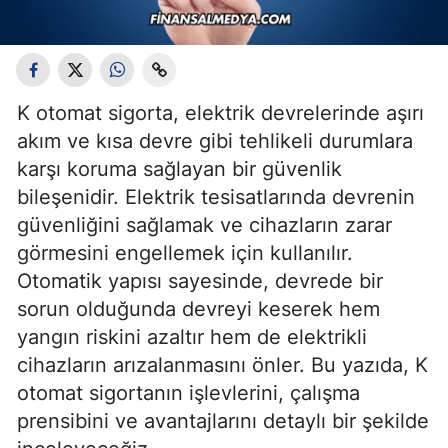
K otomat sigorta, elektrik devrelerinde aşırı
akım ve kısa devre gibi tehlikeli durumlara
karşı koruma sağlayan bir güvenlik
bileşenidir. Elektrik tesisatlarında devrenin
güvenliğini sağlamak ve cihazların zarar
görmesini engellemek için kullanılır.
Otomatik yapısı sayesinde, devrede bir
sorun olduğunda devreyi keserek hem
yangın riskini azaltır hem de elektrikli
cihazların arızalanmasını önler. Bu yazıda, K
otomat sigortanın işlevlerini, çalışma
prensibini ve avantajlarını detaylı bir şekilde