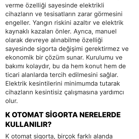
verme özelliği sayesinde elektrikli
cihazların ve tesisatların zarar görmesini
engeller. Yangın riskini azaltır ve elektrik
kaynaklı kazaları önler. Ayrıca, manuel
olarak devreye alınabilme özelliği
sayesinde sigorta değişimi gerektirmez ve
ekonomik bir çözüm sunar. Kurulumu ve
bakımı kolaydır, bu da hem konut hem de
ticari alanlarda tercih edilmesini sağlar.
Elektrik kesintilerini minimumda tutarak
cihazların kesintisiz çalışmasına yardımcı
olur.
K OTOMAT SIGORTA NERELERDE
KULLANILIR?
K otomat sigorta, birçok farklı alanda