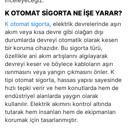
inceleyeceğiz.
K OTOMAT SIGORTA NE İŞE YARAR?
K otomat sigorta
, elektrik devrelerinde aşırı
akım veya kısa devre gibi olağan dışı
durumlarda devreyi otomatik olarak kesen
bir koruma cihazıdır. Bu sigorta türü,
özellikle ani akım artışlarını algılayarak
devreyi keser ve böylece kabloların aşırı
ısınmasını veya yangın çıkmasını önler. K
tipi otomat sigorta, hassas yapısı sayesinde
hızlı tepki verir ve hem konutlarda hem de
endüstriyel alanlarda yaygın olarak
kullanılır. Elektrik akımını kontrol altında
tutarak hem insanları hem de ekipmanları
korumak için tasarlanmıştır.