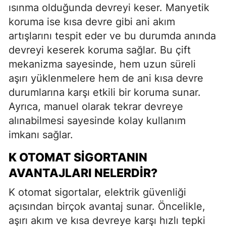
ısınma olduğunda devreyi keser. Manyetik
koruma ise kısa devre gibi ani akım
artışlarını tespit eder ve bu durumda anında
devreyi keserek koruma sağlar. Bu çift
mekanizma sayesinde, hem uzun süreli
aşırı yüklenmelere hem de ani kısa devre
durumlarına karşı etkili bir koruma sunar.
Ayrıca, manuel olarak tekrar devreye
alınabilmesi sayesinde kolay kullanım
imkanı sağlar.
K OTOMAT SIGORTANIN
AVANTAJLARI NELERDIR?
K otomat sigortalar, elektrik güvenliği
açısından birçok avantaj sunar. Öncelikle,
aşırı akım ve kısa devreye karşı hızlı tepki