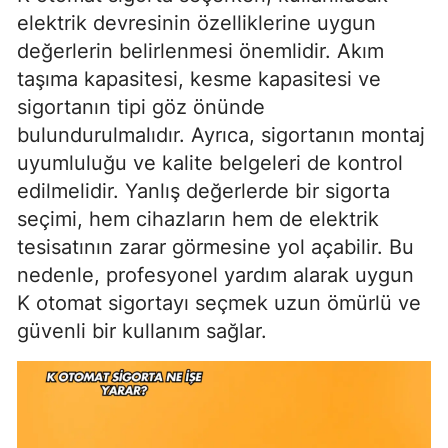
elektrik devresinin özelliklerine uygun
değerlerin belirlenmesi önemlidir. Akım
taşıma kapasitesi, kesme kapasitesi ve
sigortanın tipi göz önünde
bulundurulmalıdır. Ayrıca, sigortanın montaj
uyumluluğu ve kalite belgeleri de kontrol
edilmelidir. Yanlış değerlerde bir sigorta
seçimi, hem cihazların hem de elektrik
tesisatının zarar görmesine yol açabilir. Bu
nedenle, profesyonel yardım alarak uygun
K otomat sigortayı seçmek uzun ömürlü ve
güvenli bir kullanım sağlar.