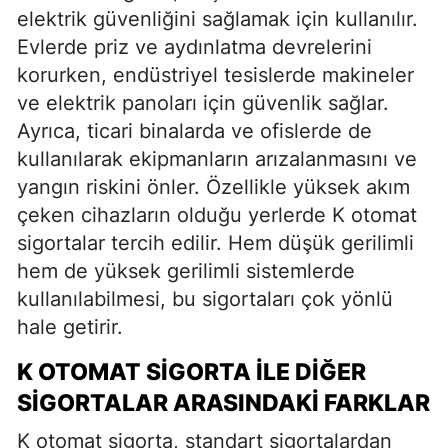
elektrik güvenliğini sağlamak için kullanılır.
Evlerde priz ve aydınlatma devrelerini
korurken, endüstriyel tesislerde makineler
ve elektrik panoları için güvenlik sağlar.
Ayrıca, ticari binalarda ve ofislerde de
kullanılarak ekipmanların arızalanmasını ve
yangın riskini önler. Özellikle yüksek akım
çeken cihazların olduğu yerlerde K otomat
sigortalar tercih edilir. Hem düşük gerilimli
hem de yüksek gerilimli sistemlerde
kullanılabilmesi, bu sigortaları çok yönlü
hale getirir.
K OTOMAT SIGORTA İLE DIĞER
SIGORTALAR ARASINDAKI FARKLAR
K otomat sigorta, standart sigortalardan