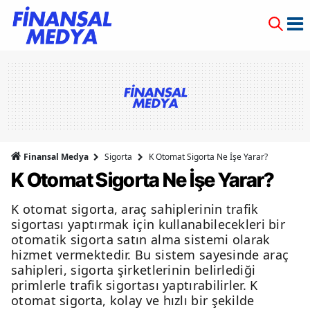
Finansal Medya
Sigorta
K Otomat Sigorta Ne İşe Yarar?
K Otomat Sigorta Ne İşe Yarar?
K otomat sigorta, araç sahiplerinin trafik
sigortası yaptırmak için kullanabilecekleri bir
otomatik sigorta satın alma sistemi olarak
hizmet vermektedir. Bu sistem sayesinde araç
sahipleri, sigorta şirketlerinin belirlediği
primlerle trafik sigortası yaptırabilirler. K
otomat sigorta, kolay ve hızlı bir şekilde