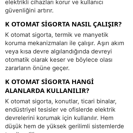
elektrikli cihazları korur ve kullanıcı
güvenliğini artırır.
K OTOMAT SIGORTA NASIL ÇALIŞIR?
K otomat sigorta, termik ve manyetik
koruma mekanizmaları ile çalışır. Aşırı akım
veya kısa devre algılandığında devreyi
otomatik olarak keser ve böylece olası
zararların önüne geçer.
K OTOMAT SIGORTA HANGI
ALANLARDA KULLANILIR?
K otomat sigorta, konutlar, ticari binalar,
endüstriyel tesisler ve ofislerde elektrik
devrelerini korumak için kullanılır. Hem
düşük hem de yüksek gerilimli sistemlerde