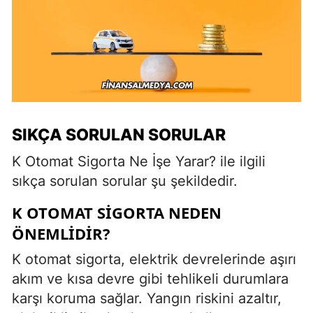
SIKÇA SORULAN SORULAR
K Otomat Sigorta Ne İşe Yarar? ile ilgili
sıkça sorulan sorular şu şekildedir.
K OTOMAT SIGORTA NEDEN
ÖNEMLIDIR?
K otomat sigorta, elektrik devrelerinde aşırı
akım ve kısa devre gibi tehlikeli durumlara
karşı koruma sağlar. Yangın riskini azaltır,