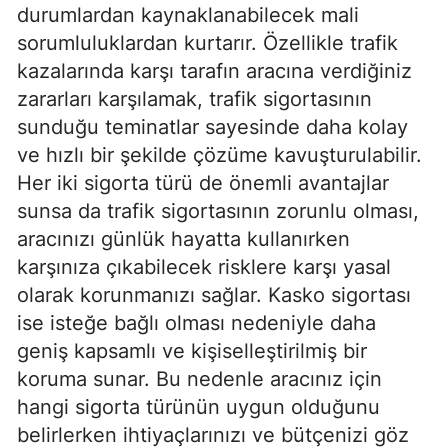
durumlardan kaynaklanabilecek mali
sorumluluklardan kurtarır. Özellikle trafik
kazalarında karşı tarafın aracına verdiğiniz
zararları karşılamak, trafik sigortasının
sunduğu teminatlar sayesinde daha kolay
ve hızlı bir şekilde çözüme kavuşturulabilir.
Her iki sigorta türü de önemli avantajlar
sunsa da trafik sigortasının zorunlu olması,
aracınızı günlük hayatta kullanırken
karşınıza çıkabilecek risklere karşı yasal
olarak korunmanızı sağlar. Kasko sigortası
ise isteğe bağlı olması nedeniyle daha
geniş kapsamlı ve kişiselleştirilmiş bir
koruma sunar. Bu nedenle aracınız için
hangi sigorta türünün uygun olduğunu
belirlerken ihtiyaçlarınızı ve bütçenizi göz