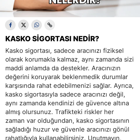
KASKO SIGORTASI NEDIR?
Kasko sigortası, sadece aracınızı fiziksel
olarak korumakla kalmaz, aynı zamanda sizi
maddi anlamda da destekler. Aracınızın
değerini koruyarak beklenmedik durumlar
karşısında rahat edebilmenizi sağlar. Ayrıca,
kasko sigortasıyla sadece aracınızı değil,
aynı zamanda kendinizi de güvence altına
almış olursunuz. Trafikteki riskler her
zaman var olduğundan, kasko sigortasının
sağladığı huzur ve güvenle aracınızı gönül
rahatlığıyla kullanabilirsiniz. Unutmayın,