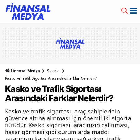
Finansal Medya
Sigorta
Kasko ve Trafik Sigortası Arasındaki Farklar Nelerdir?
Kasko ve Trafik Sigortası
Arasındaki Farklar Nelerdir?
Kasko ve trafik sigortası, araç sahiplerinin
güvence altına alınması için önemli iki sigorta
türüdür. Kasko sigortası, aracınızın çalınması,
hasar görmesi gibi durumlarda maddi
zararınızın karşılanmasını sağlarken, trafik