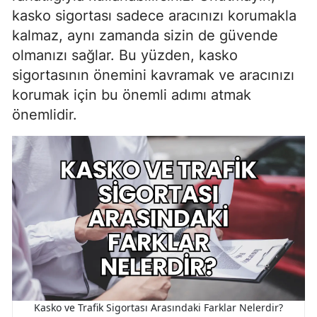
kasko sigortası sadece aracınızı korumakla
kalmaz, aynı zamanda sizin de güvende
olmanızı sağlar. Bu yüzden, kasko
sigortasının önemini kavramak ve aracınızı
korumak için bu önemli adımı atmak
önemlidir.
Kasko ve Trafik Sigortası Arasındaki Farklar Nelerdir?