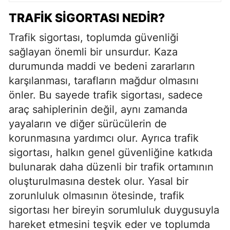
TRAFIK SIGORTASI NEDIR?
Trafik sigortası, toplumda güvenliği
sağlayan önemli bir unsurdur. Kaza
durumunda maddi ve bedeni zararların
karşılanması, tarafların mağdur olmasını
önler. Bu sayede trafik sigortası, sadece
araç sahiplerinin değil, aynı zamanda
yayaların ve diğer sürücülerin de
korunmasına yardımcı olur. Ayrıca trafik
sigortası, halkın genel güvenliğine katkıda
bulunarak daha düzenli bir trafik ortamının
oluşturulmasına destek olur. Yasal bir
zorunluluk olmasının ötesinde, trafik
sigortası her bireyin sorumluluk duygusuyla
hareket etmesini teşvik eder ve toplumda