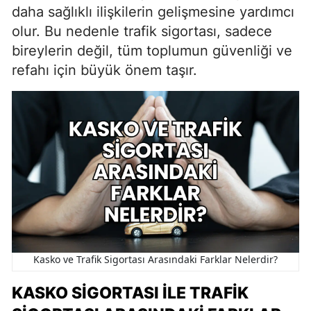
daha sağlıklı ilişkilerin gelişmesine yardımcı
olur. Bu nedenle trafik sigortası, sadece
bireylerin değil, tüm toplumun güvenliği ve
refahı için büyük önem taşır.
Kasko ve Trafik Sigortası Arasındaki Farklar Nelerdir?
KASKO SIGORTASI ILE TRAFIK