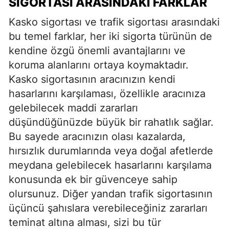
SIGORTASI ARASINDAKI FARKLAR
Kasko sigortası ve trafik sigortası arasındaki
bu temel farklar, her iki sigorta türünün de
kendine özgü önemli avantajlarını ve
koruma alanlarını ortaya koymaktadır.
Kasko sigortasının aracınızın kendi
hasarlarını karşılaması, özellikle aracınıza
gelebilecek maddi zararları
düşündüğünüzde büyük bir rahatlık sağlar.
Bu sayede aracınızın olası kazalarda,
hırsızlık durumlarında veya doğal afetlerde
meydana gelebilecek hasarlarını karşılama
konusunda ek bir güvenceye sahip
olursunuz. Diğer yandan trafik sigortasının
üçüncü şahıslara verebileceğiniz zararları
teminat altına alması, sizi bu tür