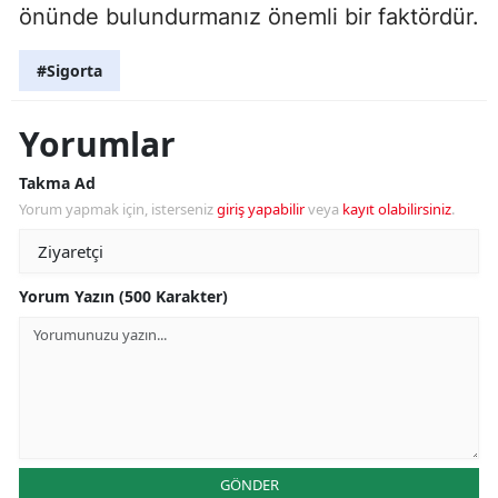
önünde bulundurmanız önemli bir faktördür.
#Sigorta
Yorumlar
Takma Ad
Yorum yapmak için, isterseniz
giriş yapabilir
veya
kayıt olabilirsiniz
.
Yorum Yazın (500 Karakter)
GÖNDER