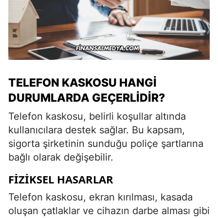
TELEFON KASKOSU HANGI
DURUMLARDA GEÇERLIDIR?
Telefon kaskosu, belirli koşullar altında
kullanıcılara destek sağlar. Bu kapsam,
sigorta şirketinin sunduğu poliçe şartlarına
bağlı olarak değişebilir.
FIZIKSEL HASARLAR
Telefon kaskosu, ekran kırılması, kasada
oluşan çatlaklar ve cihazın darbe alması gibi