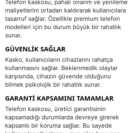
Telefon kaskosu, pahalı onarım ve yenileme
maliyetlerini ortadan kaldırarak kullanıcılara
tasarruf sağlar. Özellikle premium telefon
modelleri için bu durum büyük bir rahatlık
sunar.
GÜVENLIK SAĞLAR
Kasko, kullanıcıların cihazlarını rahatça
kullanmasını sağlar. Beklenmedik olaylar
karşısında, cihazın güvende olduğunu
bilmek psikolojik bir rahatlık sunar.
GARANTI KAPSAMINI TAMAMLAR
Telefon kaskosu, üretici garantisinin
kapsamadığı durumlarda devreye girerek
kapsamlı bir koruma sağlar. Bu sayede