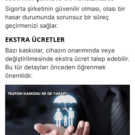
Sigorta şirketinin güvenilir olması, olası bir
hasar durumunda sorunsuz bir süreç
geçirmenizi sağlar.
EKSTRA ÜCRETLER
Bazı kaskolar, cihazın onarımında veya
değiştirilmesinde ekstra ücret talep edebilir.
Bu tür detayları önceden öğrenmek
önemlidir.