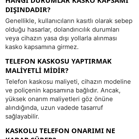
DIŞINDADIR?
Genellikle, kullanıcıların kasıtlı olarak sebep
olduğu hasarlar, dolandırıcılık durumları
veya cihazın yasa dışı yollarla alınması
kasko kapsamına girmez.
TELEFON KASKOSU YAPTIRMAK
MALIYETLI MIDIR?
Telefon kaskosu maliyeti, cihazın modeline
ve poliçenin kapsamına bağlıdır. Ancak,
yüksek onarım maliyetleri göz önüne
alındığında, uzun vadede tasarruf
sağlayabilir.
KASKOLU TELEFON ONARIMI NE