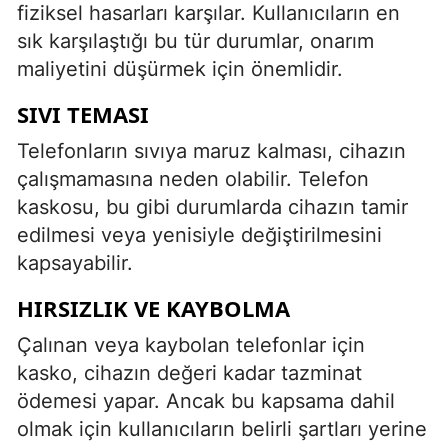
fiziksel hasarları karşılar. Kullanıcıların en
sık karşılaştığı bu tür durumlar, onarım
maliyetini düşürmek için önemlidir.
SIVI TEMASI
Telefonların sıvıya maruz kalması, cihazın
çalışmamasına neden olabilir. Telefon
kaskosu, bu gibi durumlarda cihazın tamir
edilmesi veya yenisiyle değiştirilmesini
kapsayabilir.
HIRSIZLIK VE KAYBOLMA
Çalınan veya kaybolan telefonlar için
kasko, cihazın değeri kadar tazminat
ödemesi yapar. Ancak bu kapsama dahil
olmak için kullanıcıların belirli şartları yerine