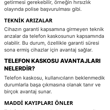
getirmesi gerekebilir, örneğin hırsızlık
olayında polise başvurulması gibi.
TEKNIK ARIZALAR
Cihazın garanti kapsamına girmeyen teknik
arızalar da telefon kaskosunun kapsamında
olabilir. Bu durum, özellikle garanti süresi
sona ermiş cihazlar için avantaj sağlar.
TELEFON KASKOSU AVANTAJLARI
NELERDIR?
Telefon kaskosu, kullanıcıların beklenmedik
durumlarla başa çıkmasına olanak tanır ve
birçok avantaj sunar.
MADDI KAYIPLARI ÖNLER