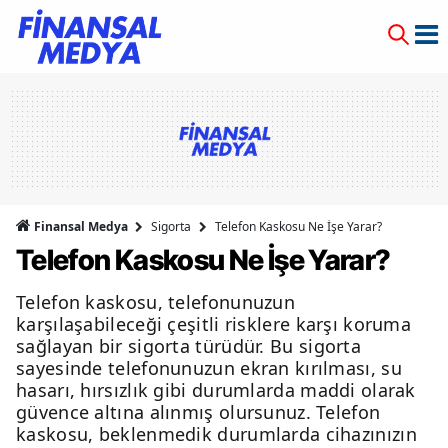
Finansal Medya
Sigorta
Telefon Kaskosu Ne İşe Yarar?
Telefon Kaskosu Ne İşe Yarar?
Telefon kaskosu, telefonunuzun
karşılaşabileceği çeşitli risklere karşı koruma
sağlayan bir sigorta türüdür. Bu sigorta
sayesinde telefonunuzun ekran kırılması, su
hasarı, hırsızlık gibi durumlarda maddi olarak
güvence altına alınmış olursunuz. Telefon
kaskosu, beklenmedik durumlarda cihazınızın