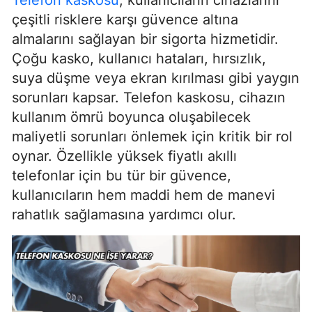
Telefon kaskosu
, kullanıcıların cihazlarını
çeşitli risklere karşı güvence altına
almalarını sağlayan bir sigorta hizmetidir.
Çoğu kasko, kullanıcı hataları, hırsızlık,
suya düşme veya ekran kırılması gibi yaygın
sorunları kapsar. Telefon kaskosu, cihazın
kullanım ömrü boyunca oluşabilecek
maliyetli sorunları önlemek için kritik bir rol
oynar. Özellikle yüksek fiyatlı akıllı
telefonlar için bu tür bir güvence,
kullanıcıların hem maddi hem de manevi
rahatlık sağlamasına yardımcı olur.