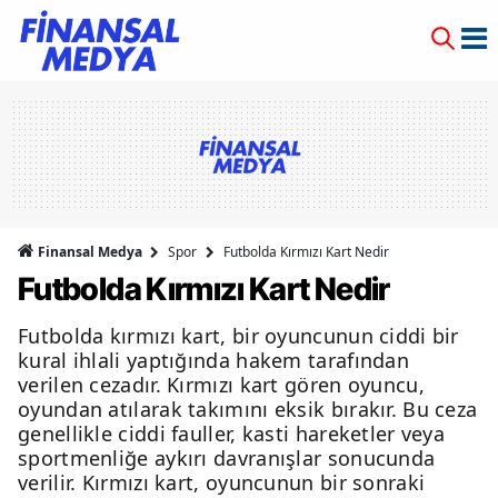
Finansal Medya
Spor
Futbolda Kırmızı Kart Nedir
Futbolda Kırmızı Kart Nedir
Futbolda kırmızı kart, bir oyuncunun ciddi bir
kural ihlali yaptığında hakem tarafından
verilen cezadır. Kırmızı kart gören oyuncu,
oyundan atılarak takımını eksik bırakır. Bu ceza
genellikle ciddi fauller, kasti hareketler veya
sportmenliğe aykırı davranışlar sonucunda
verilir. Kırmızı kart, oyuncunun bir sonraki