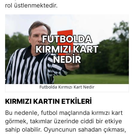
rol üstlenmektedir.
Futbolda Kırmızı Kart Nedir
KIRMIZI KARTIN ETKILERI
Bu nedenle, futbol maçlarında kırmızı kart
görmek, takımlar üzerinde ciddi bir etkiye
sahip olabilir. Oyuncunun sahadan çıkması,