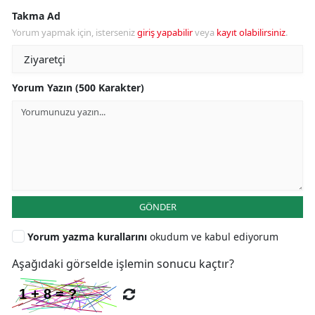
Takma Ad
Yorum yapmak için, isterseniz
giriş yapabilir
veya
kayıt olabilirsiniz
.
Yorum Yazın (500 Karakter)
GÖNDER
Yorum yazma kurallarını
okudum ve kabul ediyorum
Aşağıdaki görselde işlemin sonucu kaçtır?