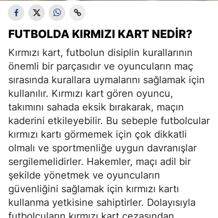
FUTBOLDA KIRMIZI KART NEDIR?
Kırmızı kart, futbolun disiplin kurallarının
önemli bir parçasıdır ve oyuncuların maç
sırasında kurallara uymalarını sağlamak için
kullanılır. Kırmızı kart gören oyuncu,
takımını sahada eksik bırakarak, maçın
kaderini etkileyebilir. Bu sebeple futbolcular
kırmızı kartı görmemek için çok dikkatli
olmalı ve sportmenliğe uygun davranışlar
sergilemelidirler. Hakemler, maçı adil bir
şekilde yönetmek ve oyuncuların
güvenliğini sağlamak için kırmızı kartı
kullanma yetkisine sahiptirler. Dolayısıyla
futbolcuların kırmızı kart cezasından