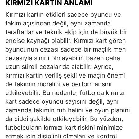
KIRMIZI KARTIN ANLAMI
Kırmızı kartın etkileri sadece oyuncu ve
takım açısından değil, aynı zamanda
taraftarlar ve teknik ekip için de büyük bir
endişe kaynağı olabilir. Kırmızı kart gören
oyuncunun cezası sadece bir maçlık men
cezasıyla sınırlı olmayabilir, bazen daha
uzun süreli cezalar da alabilir. Ayrıca,
kırmızı kartın veriliş şekli ve maçın önemi
de takımın moralini ve performansını
etkileyebilir. Bu nedenle, futbolda kırmızı
kart sadece oyuncu sayısını değil, aynı
zamanda takımın ruh halini ve oyun planını
da ciddi şekilde etkileyebilir. Bu yüzden,
futbolcuların kırmızı kart riskini minimize
etmek için disiplinli olmaları ve kontrol