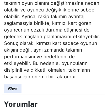
takımın oyun planını değiştirmesine neden
olabilir ve oyuncu değişikliklerine sebep
olabilir. Ayrıca, rakip takımın avantaj
sağlamasıyla birlikte, kırmızı kart gören
oyuncunun cezalı duruma düşmesi de
gelecek maçların planlamasını etkileyebilir.
Sonuç olarak, kırmızı kart sadece oyunun
akışını değil, aynı zamanda takımın
performansını ve hedeflerini de
etkileyebilir. Bu nedenle, oyuncuların
disiplinli ve dikkatli olmaları, takımların
başarısı için önemli bir faktördür.
#Spor
Yorumlar