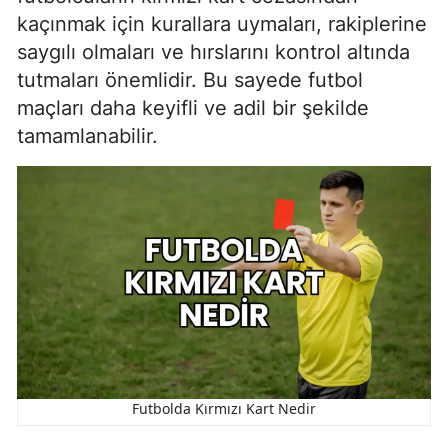
kaçınmak için kurallara uymaları, rakiplerine
saygılı olmaları ve hırslarını kontrol altında
tutmaları önemlidir. Bu sayede futbol
maçları daha keyifli ve adil bir şekilde
tamamlanabilir.
Futbolda Kırmızı Kart Nedir