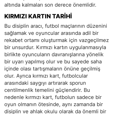
altında kalmaları son derece önemlidir.
KIRMIZI KARTIN TARIHI
Bu disiplin aracı, futbol maçlarının düzenini
sağlamak ve oyuncular arasında adil bir
rekabet ortamı oluşturmak için vazgeçilmez
bir unsurdur. Kırmızı kartın uygulanmasıyla
birlikte oyuncuların davranışlarına yönelik
bir uyarı yapılmış olur ve bu sayede saha
içinde olası tartışmaların önüne geçilmiş
olur. Ayrıca kırmızı kart, futbolcular
arasındaki saygıyı artırarak sporun
centilmenlik temelini güçlendirir. Bu
nedenle kırmızı kart, futbolun sadece bir
oyun olmanın ötesinde, aynı zamanda bir
disiplin ve ahlak okulu olarak da önemli bir