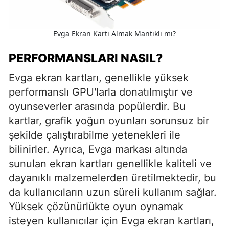
Evga Ekran Kartı Almak Mantıklı mı?
PERFORMANSLARI NASIL?
Evga ekran kartları, genellikle yüksek
performanslı GPU'larla donatılmıştır ve
oyunseverler arasında popülerdir. Bu
kartlar, grafik yoğun oyunları sorunsuz bir
şekilde çalıştırabilme yetenekleri ile
bilinirler. Ayrıca, Evga markası altında
sunulan ekran kartları genellikle kaliteli ve
dayanıklı malzemelerden üretilmektedir, bu
da kullanıcıların uzun süreli kullanım sağlar.
Yüksek çözünürlükte oyun oynamak
isteyen kullanıcılar için Evga ekran kartları,