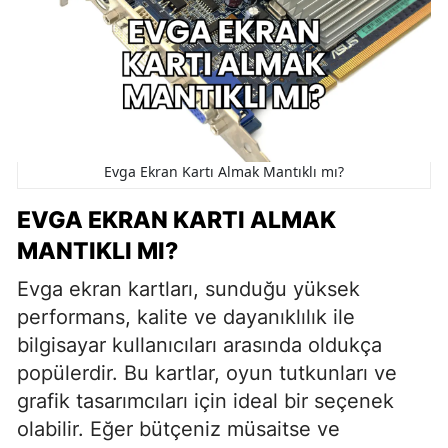
Evga Ekran Kartı Almak Mantıklı mı?
EVGA EKRAN KARTI ALMAK
MANTIKLI MI?
Evga ekran kartları, sunduğu yüksek
performans, kalite ve dayanıklılık ile
bilgisayar kullanıcıları arasında oldukça
popülerdir. Bu kartlar, oyun tutkunları ve
grafik tasarımcıları için ideal bir seçenek
olabilir. Eğer bütçeniz müsaitse ve