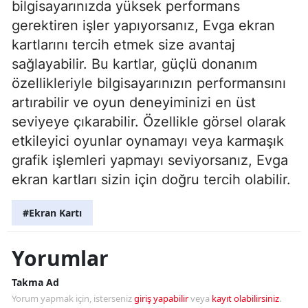
bilgisayarınızda yüksek performans
gerektiren işler yapıyorsanız, Evga ekran
kartlarını tercih etmek size avantaj
sağlayabilir. Bu kartlar, güçlü donanım
özellikleriyle bilgisayarınızın performansını
artırabilir ve oyun deneyiminizi en üst
seviyeye çıkarabilir. Özellikle görsel olarak
etkileyici oyunlar oynamayı veya karmaşık
grafik işlemleri yapmayı seviyorsanız, Evga
ekran kartları sizin için doğru tercih olabilir.
#Ekran Kartı
Yorumlar
Takma Ad
Yorum yapmak için, isterseniz
giriş yapabilir
veya
kayıt olabilirsiniz
.