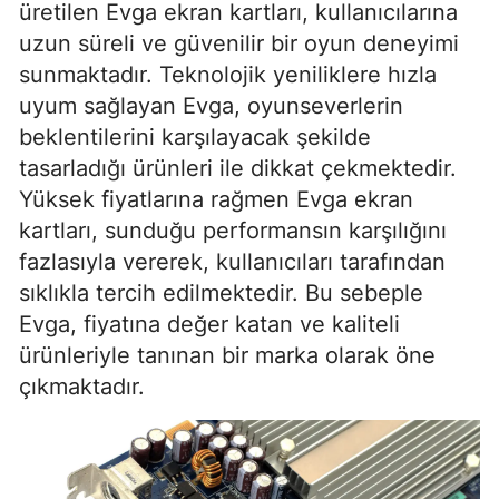
üretilen Evga ekran kartları, kullanıcılarına
uzun süreli ve güvenilir bir oyun deneyimi
sunmaktadır. Teknolojik yeniliklere hızla
uyum sağlayan Evga, oyunseverlerin
beklentilerini karşılayacak şekilde
tasarladığı ürünleri ile dikkat çekmektedir.
Yüksek fiyatlarına rağmen Evga ekran
kartları, sunduğu performansın karşılığını
fazlasıyla vererek, kullanıcıları tarafından
sıklıkla tercih edilmektedir. Bu sebeple
Evga, fiyatına değer katan ve kaliteli
ürünleriyle tanınan bir marka olarak öne
çıkmaktadır.