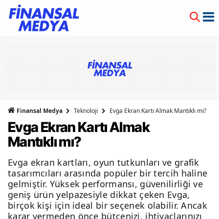
Finansal Medya
Teknoloji
Evga Ekran Kartı Almak Mantıklı mı?
Evga Ekran Kartı Almak
Mantıklı mı?
Evga ekran kartları, oyun tutkunları ve grafik
tasarımcıları arasında popüler bir tercih haline
gelmiştir. Yüksek performansı, güvenilirliği ve
geniş ürün yelpazesiyle dikkat çeken Evga,
birçok kişi için ideal bir seçenek olabilir. Ancak
karar vermeden önce bütçenizi, ihtiyaçlarınızı