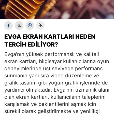
EVGA EKRAN KARTLARI NEDEN
TERCIH EDILIYOR?
Evga'nın yüksek performanslı ve kaliteli
ekran kartları, bilgisayar kullanıcılarına oyun
deneyimlerinde üst seviyede performans
sunmanın yanı sıra video düzenleme ve
grafik tasarım gibi yoğun grafik işlerinde de
yardımcı olmaktadır. Evga'nın uzmanlık alanı
olan ekran kartları, kullanıcıların taleplerini
karşılamak ve beklentilerini aşmak için
sürekli olarak geliştirilmekte ve yenilikçi