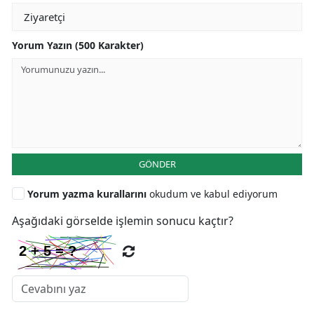
Yorum Yazın (500 Karakter)
GÖNDER
Yorum yazma kurallarını
okudum ve kabul ediyorum
Aşağıdaki görselde işlemin sonucu kaçtır?