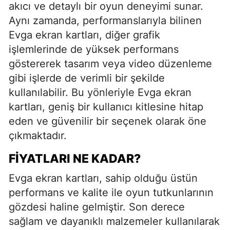
akıcı ve detaylı bir oyun deneyimi sunar.
Aynı zamanda, performanslarıyla bilinen
Evga ekran kartları, diğer grafik
işlemlerinde de yüksek performans
göstererek tasarım veya video düzenleme
gibi işlerde de verimli bir şekilde
kullanılabilir. Bu yönleriyle Evga ekran
kartları, geniş bir kullanıcı kitlesine hitap
eden ve güvenilir bir seçenek olarak öne
çıkmaktadır.
FIYATLARI NE KADAR?
Evga ekran kartları, sahip olduğu üstün
performans ve kalite ile oyun tutkunlarının
gözdesi haline gelmiştir. Son derece
sağlam ve dayanıklı malzemeler kullanılarak