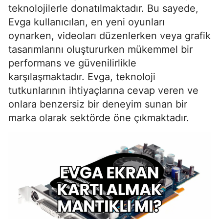
teknolojilerle donatılmaktadır. Bu sayede,
Evga kullanıcıları, en yeni oyunları
oynarken, videoları düzenlerken veya grafik
tasarımlarını oluştururken mükemmel bir
performans ve güvenilirlikle
karşılaşmaktadır. Evga, teknoloji
tutkunlarının ihtiyaçlarına cevap veren ve
onlara benzersiz bir deneyim sunan bir
marka olarak sektörde öne çıkmaktadır.