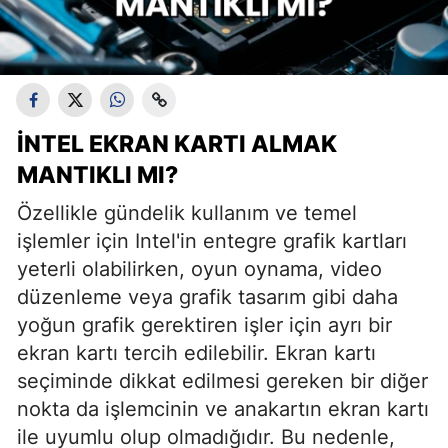
İNTEL EKRAN KARTI ALMAK
MANTIKLI MI?
Özellikle gündelik kullanım ve temel
işlemler için Intel'in entegre grafik kartları
yeterli olabilirken, oyun oynama, video
düzenleme veya grafik tasarım gibi daha
yoğun grafik gerektiren işler için ayrı bir
ekran kartı tercih edilebilir. Ekran kartı
seçiminde dikkat edilmesi gereken bir diğer
nokta da işlemcinin ve anakartın ekran kartı
ile uyumlu olup olmadığıdır. Bu nedenle,