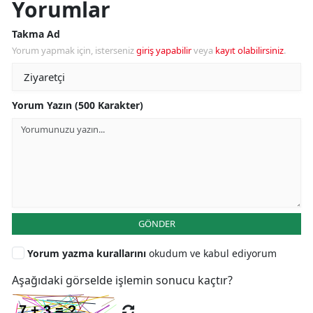
Yorumlar
Takma Ad
Yorum yapmak için, isterseniz
giriş yapabilir
veya
kayıt olabilirsiniz
.
Yorum Yazın (500 Karakter)
GÖNDER
Yorum yazma kurallarını
okudum ve kabul ediyorum
Aşağıdaki görselde işlemin sonucu kaçtır?