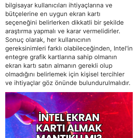
bilgisayar kullanıcıları ihtiyaçlarına ve
bütçelerine en uygun ekran kartı
seçeneğini belirlerken dikkatli bir şekilde
araştırma yapmalı ve karar vermelidirler.
Sonuç olarak, her kullanıcının
gereksinimleri farklı olabileceğinden, Intel'in
entegre grafik kartlarına sahip olmanın
ekran kartı satın almanın gerekli olup
olmadığını belirlemek için kişisel tercihler
ve ihtiyaçlar göz önünde bulundurulmalıdır.