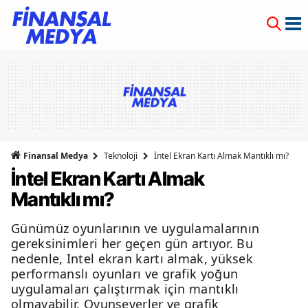
Finansal Medya
Teknoloji
İntel Ekran Kartı Almak Mantıklı mı?
İntel Ekran Kartı Almak
Mantıklı mı?
Günümüz oyunlarının ve uygulamalarının
gereksinimleri her geçen gün artıyor. Bu
nedenle, Intel ekran kartı almak, yüksek
performanslı oyunları ve grafik yoğun
uygulamaları çalıştırmak için mantıklı
olmayabilir. Oyunseverler ve grafik