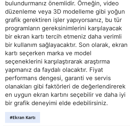
bulundurmanız önemlidir. Örneğin, video
düzenleme veya 3D modelleme gibi yoğun
grafik gerektiren işler yapıyorsanız, bu tür
programların gereksinimlerini karşılayacak
bir ekran kartı tercih etmeniz daha verimli
bir kullanım sağlayacaktır. Son olarak, ekran
kartı seçerken marka ve model
seçeneklerini karşılaştırarak araştırma
yapmanız da faydalı olacaktır. Fiyat
performans dengesi, garanti ve servis
olanakları gibi faktörleri de değerlendirerek
en uygun ekran kartını seçebilir ve daha iyi
bir grafik deneyimi elde edebilirsiniz.
#Ekran Kartı