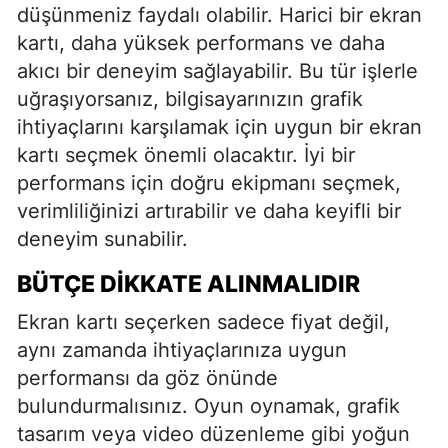
düşünmeniz faydalı olabilir. Harici bir ekran
kartı, daha yüksek performans ve daha
akıcı bir deneyim sağlayabilir. Bu tür işlerle
uğraşıyorsanız, bilgisayarınızın grafik
ihtiyaçlarını karşılamak için uygun bir ekran
kartı seçmek önemli olacaktır. İyi bir
performans için doğru ekipmanı seçmek,
verimliliğinizi artırabilir ve daha keyifli bir
deneyim sunabilir.
BÜTÇE DIKKATE ALINMALIDIR
Ekran kartı seçerken sadece fiyat değil,
aynı zamanda ihtiyaçlarınıza uygun
performansı da göz önünde
bulundurmalısınız. Oyun oynamak, grafik
tasarım veya video düzenleme gibi yoğun