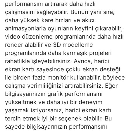
performansını artırarak daha hızlı
çalışmasını sağlayabilir. Bunun yanı sıra,
daha yüksek kare hızları ve akıcı
animasyonlarla oyunların keyfini çıkarabilir,
video düzenleme programlarında daha hızlı
render alabilir ve 3D modelleme
programlarında daha karmaşık projeleri
rahatlıkla işleyebilirsiniz. Ayrıca, harici
ekran kartı sayesinde çoklu ekran desteği
ile birden fazla monitör kullanabilir, böylece
çalışma verimliliğinizi artırabilirsiniz. Eğer
bilgisayarınızın grafik performansını
yükseltmek ve daha iyi bir deneyim
yaşamak istiyorsanız, harici ekran kartı
tercih etmek iyi bir seçenek olabilir. Bu
sayede bilgisayarınızın performansını