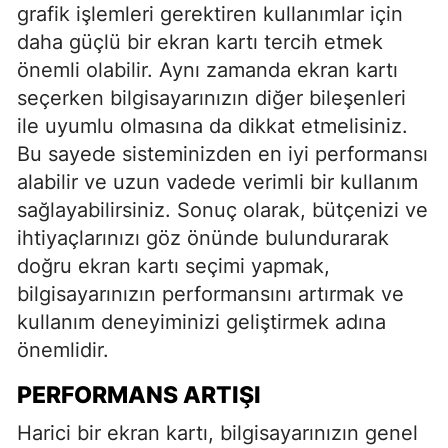
grafik işlemleri gerektiren kullanımlar için
daha güçlü bir ekran kartı tercih etmek
önemli olabilir. Aynı zamanda ekran kartı
seçerken bilgisayarınızın diğer bileşenleri
ile uyumlu olmasına da dikkat etmelisiniz.
Bu sayede sisteminizden en iyi performansı
alabilir ve uzun vadede verimli bir kullanım
sağlayabilirsiniz. Sonuç olarak, bütçenizi ve
ihtiyaçlarınızı göz önünde bulundurarak
doğru ekran kartı seçimi yapmak,
bilgisayarınızın performansını artırmak ve
kullanım deneyiminizi geliştirmek adına
önemlidir.
PERFORMANS ARTIŞI
Harici bir ekran kartı, bilgisayarınızın genel