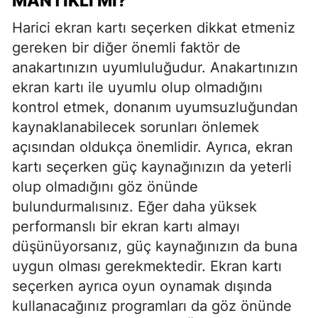
MANTIKLI MI?
Harici ekran kartı seçerken dikkat etmeniz
gereken bir diğer önemli faktör de
anakartınızın uyumluluğudur. Anakartınızın
ekran kartı ile uyumlu olup olmadığını
kontrol etmek, donanım uyumsuzluğundan
kaynaklanabilecek sorunları önlemek
açısından oldukça önemlidir. Ayrıca, ekran
kartı seçerken güç kaynağınızın da yeterli
olup olmadığını göz önünde
bulundurmalısınız. Eğer daha yüksek
performanslı bir ekran kartı almayı
düşünüyorsanız, güç kaynağınızın da buna
uygun olması gerekmektedir. Ekran kartı
seçerken ayrıca oyun oynamak dışında
kullanacağınız programları da göz önünde