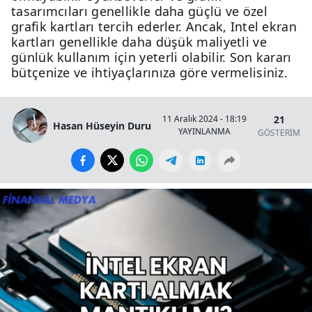
tasarımcıları genellikle daha güçlü ve özel
grafik kartları tercih ederler. Ancak, Intel ekran
kartları genellikle daha düşük maliyetli ve
günlük kullanım için yeterli olabilir. Son kararı
bütçenize ve ihtiyaçlarınıza göre vermelisiniz.
21
11 Aralık 2024 - 18:19
Hasan Hüseyin Duru
YAYINLANMA
GÖSTERİM