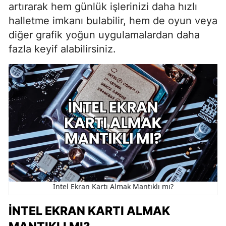
artırarak hem günlük işlerinizi daha hızlı
halletme imkanı bulabilir, hem de oyun veya
diğer grafik yoğun uygulamalardan daha
fazla keyif alabilirsiniz.
İntel Ekran Kartı Almak Mantıklı mı?
İNTEL EKRAN KARTI ALMAK