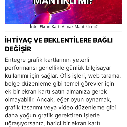
İntel Ekran Kartı Almak Mantıklı mı?
İHTIYAÇ VE BEKLENTILERE BAĞLI
DEĞIŞIR
Entegre grafik kartlarının yeterli
performansı genellikle günlük bilgisayar
kullanımı için sağlar. Ofis işleri, web tarama,
belge düzenleme gibi temel görevler için
ek bir ekran kartı satın almanıza gerek
olmayabilir. Ancak, eğer oyun oynamak,
grafik tasarımı veya video düzenleme gibi
daha yoğun grafik gerektiren işlerle
uğraşıyorsanız, harici bir ekran kartı