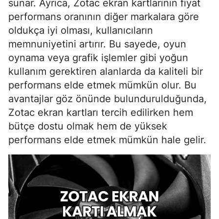
sunar. Ayrıca, Zotac ekran kartlarının fiyat
performans oranının diğer markalara göre
oldukça iyi olması, kullanıcıların
memnuniyetini artırır. Bu sayede, oyun
oynama veya grafik işlemler gibi yoğun
kullanım gerektiren alanlarda da kaliteli bir
performans elde etmek mümkün olur. Bu
avantajlar göz önünde bulundurulduğunda,
Zotac ekran kartları tercih edilirken hem
bütçe dostu olmak hem de yüksek
performans elde etmek mümkün hale gelir.