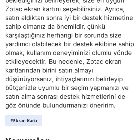
beklediğinizi belirleyerek, size en uygun
Zotac ekran kartını seçebilirsiniz. Ayrıca,
satın aldıktan sonra iyi bir destek hizmetine
sahip olmanız da önemlidir, çünkü
karşılaştığınız herhangi bir sorunda size
yardımcı olabilecek bir destek ekibine sahip
olmak, kullanım deneyiminizi olumlu yönde
etkileyecektir. Bu nedenle, Zotac ekran
kartlarından birini satın almayı
düşünüyorsanız, ihtiyaçlarınızı belirleyip
bütçenizle uyumlu bir seçim yapmanızı ve
satın alma sonrası destek hizmetlerini de
göz önünde bulundurmanızı öneririm.
#Ekran Kartı