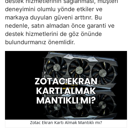
destek hizmetlerinin sağlanması, müşteri
deneyimini olumlu yönde etkiler ve
markaya duyulan güveni arttırır. Bu
nedenle, satın almadan önce garanti ve
destek hizmetlerini de göz önünde
bulundurmanız önemlidir.
Zotac Ekran Kartı Almak Mantıklı mı?