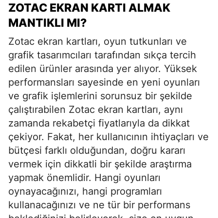
ZOTAC EKRAN KARTI ALMAK
MANTIKLI MI?
Zotac ekran kartları, oyun tutkunları ve
grafik tasarımcıları tarafından sıkça tercih
edilen ürünler arasında yer alıyor. Yüksek
performansları sayesinde en yeni oyunları
ve grafik işlemlerini sorunsuz bir şekilde
çalıştırabilen Zotac ekran kartları, aynı
zamanda rekabetçi fiyatlarıyla da dikkat
çekiyor. Fakat, her kullanıcının ihtiyaçları ve
bütçesi farklı olduğundan, doğru kararı
vermek için dikkatli bir şekilde araştırma
yapmak önemlidir. Hangi oyunları
oynayacağınızı, hangi programları
kullanacağınızı ve ne tür bir performans