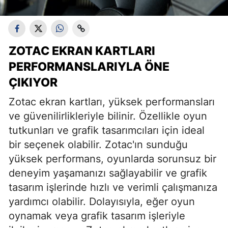
ZOTAC EKRAN KARTLARI
PERFORMANSLARIYLA ÖNE
ÇIKIYOR
Zotac ekran kartları, yüksek performansları
ve güvenilirlikleriyle bilinir. Özellikle oyun
tutkunları ve grafik tasarımcıları için ideal
bir seçenek olabilir. Zotac'ın sunduğu
yüksek performans, oyunlarda sorunsuz bir
deneyim yaşamanızı sağlayabilir ve grafik
tasarım işlerinde hızlı ve verimli çalışmanıza
yardımcı olabilir. Dolayısıyla, eğer oyun
oynamak veya grafik tasarım işleriyle