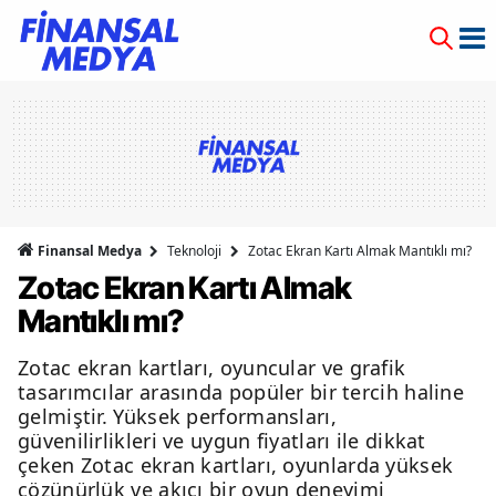
Finansal Medya
Teknoloji
Zotac Ekran Kartı Almak Mantıklı mı?
Zotac Ekran Kartı Almak
Mantıklı mı?
Zotac ekran kartları, oyuncular ve grafik
tasarımcılar arasında popüler bir tercih haline
gelmiştir. Yüksek performansları,
güvenilirlikleri ve uygun fiyatları ile dikkat
çeken Zotac ekran kartları, oyunlarda yüksek
çözünürlük ve akıcı bir oyun deneyimi