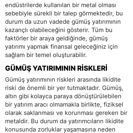
endüstrilerde kullanılan bir metal olması
sebebiyle sürekli bir talep görmektedir, bu
durum da uzun vadede gümüş yatırımının
kazançlı olabileceğini gösterir. Tüm bu
faktörler bir araya geldiğinde, gümüş
yatırımı yapmak finansal geleceğiniz için
sağlam bir temel oluşturabilir.
GÜMÜŞ YATIRIMININ RISKLERI
Gümüş yatırımının riskleri arasında likidite
riski de önemli bir yer tutmaktadır. Gümüş,
altın gibi kolayca paraya dönüştürülebilen
bir yatırım aracı olmamakla birlikte, fiziksel
olarak saklanması ve korunması gereken bir
metaldir. Bu durum da yatırımcıların likidite
konusunda zorluklar yaşamasına neden