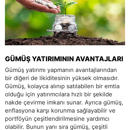
GÜMÜŞ YATIRIMININ AVANTAJLARI
Gümüş yatırımı yapmanın avantajlarından
bir diğeri de likiditesinin yüksek olmasıdır.
Gümüş, kolayca alınıp satılabilen bir emtia
olduğu için yatırımcılara hızlı bir şekilde
nakde çevirme imkanı sunar. Ayrıca gümüş,
enflasyona karşı korunma sağlayabilir ve
portföyün çeşitlendirilmesine yardımcı
olabilir. Bunun yanı sıra gümüş, çeşitli