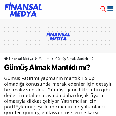
Finansal Medya
Yatırım
Gümüş Almak Mantıklı mı?
Gümüş Almak Mantıklı mı?
Gümüş yatırımı yapmanın mantıklı olup
olmadığı konusunda merak edenler için detaylı
bir analiz sunuldu. Gümüş, genellikle altın gibi
değerli metaller arasında daha düşük fiyatlı
olmasıyla dikkat çekiyor. Yatırımcılar için
portföylerini çeşitlendirmenin bir yolu olarak
görülen gümüş, enflasyon risklerine karşı