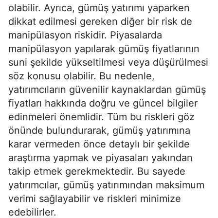
olabilir. Ayrıca, gümüş yatırımı yaparken
dikkat edilmesi gereken diğer bir risk de
manipülasyon riskidir. Piyasalarda
manipülasyon yapılarak gümüş fiyatlarının
suni şekilde yükseltilmesi veya düşürülmesi
söz konusu olabilir. Bu nedenle,
yatırımcıların güvenilir kaynaklardan gümüş
fiyatları hakkında doğru ve güncel bilgiler
edinmeleri önemlidir. Tüm bu riskleri göz
önünde bulundurarak, gümüş yatırımına
karar vermeden önce detaylı bir şekilde
araştırma yapmak ve piyasaları yakından
takip etmek gerekmektedir. Bu sayede
yatırımcılar, gümüş yatırımından maksimum
verimi sağlayabilir ve riskleri minimize
edebilirler.