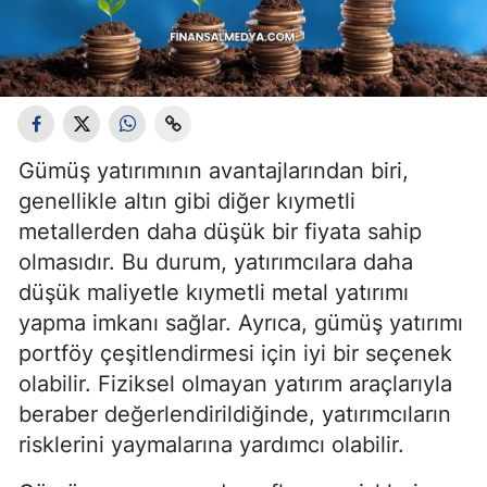
Gümüş yatırımının avantajlarından biri,
genellikle altın gibi diğer kıymetli
metallerden daha düşük bir fiyata sahip
olmasıdır. Bu durum, yatırımcılara daha
düşük maliyetle kıymetli metal yatırımı
yapma imkanı sağlar. Ayrıca, gümüş yatırımı
portföy çeşitlendirmesi için iyi bir seçenek
olabilir. Fiziksel olmayan yatırım araçlarıyla
beraber değerlendirildiğinde, yatırımcıların
risklerini yaymalarına yardımcı olabilir.