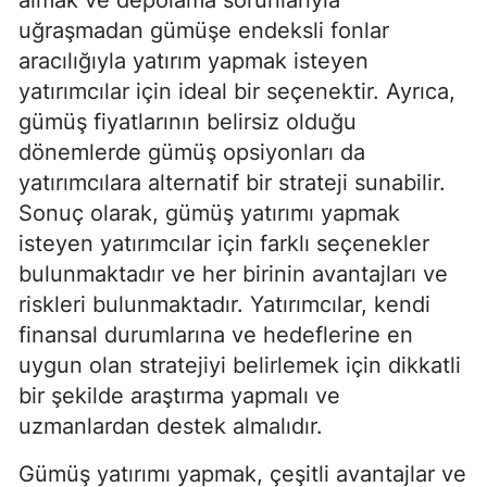
uğraşmadan gümüşe endeksli fonlar
aracılığıyla yatırım yapmak isteyen
yatırımcılar için ideal bir seçenektir. Ayrıca,
gümüş fiyatlarının belirsiz olduğu
dönemlerde gümüş opsiyonları da
yatırımcılara alternatif bir strateji sunabilir.
Sonuç olarak, gümüş yatırımı yapmak
isteyen yatırımcılar için farklı seçenekler
bulunmaktadır ve her birinin avantajları ve
riskleri bulunmaktadır. Yatırımcılar, kendi
finansal durumlarına ve hedeflerine en
uygun olan stratejiyi belirlemek için dikkatli
bir şekilde araştırma yapmalı ve
uzmanlardan destek almalıdır.
Gümüş yatırımı yapmak, çeşitli avantajlar ve