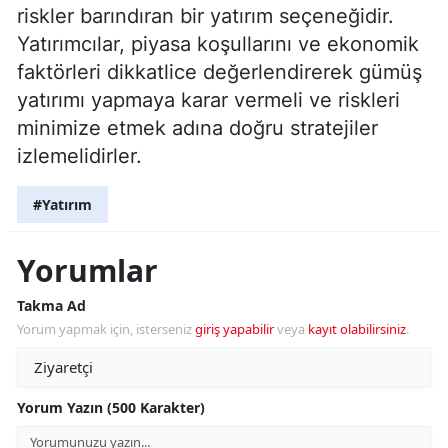
riskler barındıran bir yatırım seçeneğidir.
Yatırımcılar, piyasa koşullarını ve ekonomik
faktörleri dikkatlice değerlendirerek gümüş
yatırımı yapmaya karar vermeli ve riskleri
minimize etmek adına doğru stratejiler
izlemelidirler.
#Yatırım
Yorumlar
Takma Ad
Yorum yapmak için, isterseniz
giriş yapabilir
veya
kayıt olabilirsiniz
.
Yorum Yazın (500 Karakter)