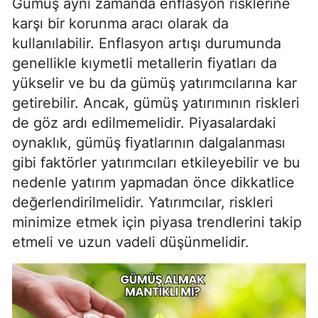
Gümüş aynı zamanda enflasyon risklerine
karşı bir korunma aracı olarak da
kullanılabilir. Enflasyon artışı durumunda
genellikle kıymetli metallerin fiyatları da
yükselir ve bu da gümüş yatırımcılarına kar
getirebilir. Ancak, gümüş yatırımının riskleri
de göz ardı edilmemelidir. Piyasalardaki
oynaklık, gümüş fiyatlarının dalgalanması
gibi faktörler yatırımcıları etkileyebilir ve bu
nedenle yatırım yapmadan önce dikkatlice
değerlendirilmelidir. Yatırımcılar, riskleri
minimize etmek için piyasa trendlerini takip
etmeli ve uzun vadeli düşünmelidir.