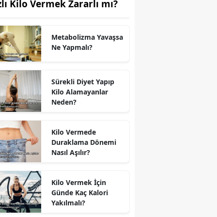
zlı Kilo Vermek Zararlı mı?
Metabolizma Yavaşsa
Ne Yapmalı?
Sürekli Diyet Yapıp
Kilo Alamayanlar
Neden?
Kilo Vermede
Duraklama Dönemi
Nasıl Aşılır?
Kilo Vermek İçin
Günde Kaç Kalori
Yakılmalı?