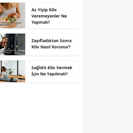
Az Yiyip Kilo
Veremeyenler Ne
Yapmalı?
Zayıfladıktan Sonra
Kilo Nasıl Korunur?
Sağlıklı Kilo Vermek
İçin Ne Yapılmalı?