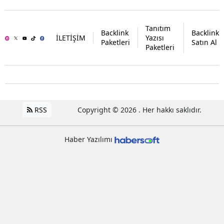
Tanıtım
Backlink
Backlink
İLETİŞİM
Yazısı
Paketleri
Satın Al
Paketleri
RSS
Copyright © 2026 . Her hakkı saklıdır.
Haber Yazılımı