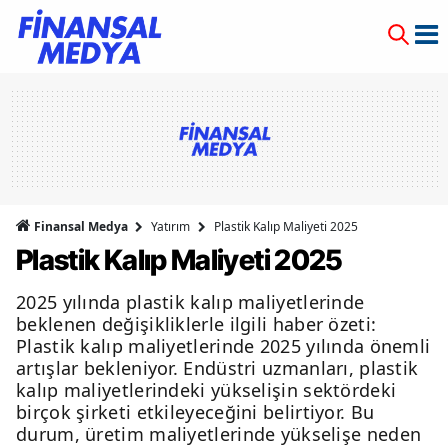
Finansal Medya
Yatırım
Plastik Kalıp Maliyeti 2025
Plastik Kalıp Maliyeti 2025
2025 yılında plastik kalıp maliyetlerinde
beklenen değişikliklerle ilgili haber özeti:
Plastik kalıp maliyetlerinde 2025 yılında önemli
artışlar bekleniyor. Endüstri uzmanları, plastik
kalıp maliyetlerindeki yükselişin sektördeki
birçok şirketi etkileyeceğini belirtiyor. Bu
durum, üretim maliyetlerinde yükselişe neden