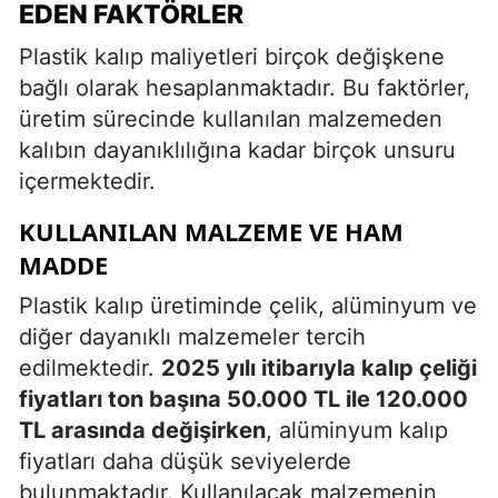
EDEN FAKTÖRLER
Plastik kalıp maliyetleri birçok değişkene
bağlı olarak hesaplanmaktadır. Bu faktörler,
üretim sürecinde kullanılan malzemeden
kalıbın dayanıklılığına kadar birçok unsuru
içermektedir.
KULLANILAN MALZEME VE HAM
MADDE
Plastik kalıp üretiminde çelik, alüminyum ve
diğer dayanıklı malzemeler tercih
edilmektedir.
2025 yılı itibarıyla kalıp çeliği
fiyatları ton başına 50.000 TL ile 120.000
TL arasında değişirken
, alüminyum kalıp
fiyatları daha düşük seviyelerde
bulunmaktadır. Kullanılacak malzemenin