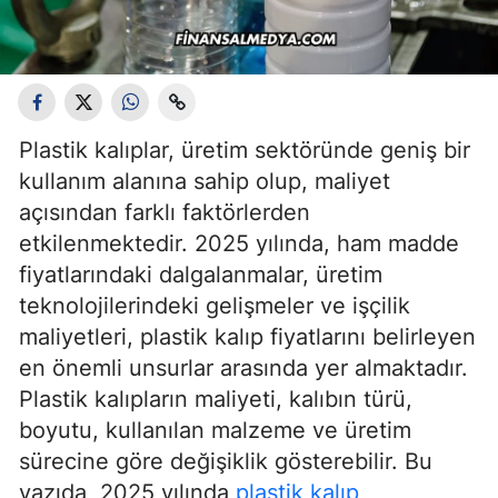
Plastik kalıplar, üretim sektöründe geniş bir
kullanım alanına sahip olup, maliyet
açısından farklı faktörlerden
etkilenmektedir. 2025 yılında, ham madde
fiyatlarındaki dalgalanmalar, üretim
teknolojilerindeki gelişmeler ve işçilik
maliyetleri, plastik kalıp fiyatlarını belirleyen
en önemli unsurlar arasında yer almaktadır.
Plastik kalıpların maliyeti, kalıbın türü,
boyutu, kullanılan malzeme ve üretim
sürecine göre değişiklik gösterebilir. Bu
yazıda, 2025 yılında
plastik kalıp