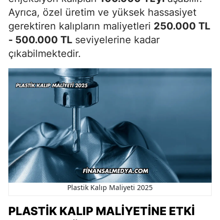
Ayrıca, özel üretim ve yüksek hassasiyet
gerektiren kalıpların maliyetleri
250.000 TL
- 500.000 TL
seviyelerine kadar
çıkabilmektedir.
Plastik Kalıp Maliyeti 2025
PLASTIK KALIP MALIYETINE ETKI