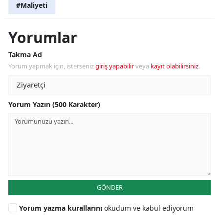
#Maliyeti
Yorumlar
Takma Ad
Yorum yapmak için, isterseniz
giriş yapabilir
veya
kayıt olabilirsiniz
.
Yorum Yazın (500 Karakter)
GÖNDER
Yorum yazma kurallarını
okudum ve kabul ediyorum