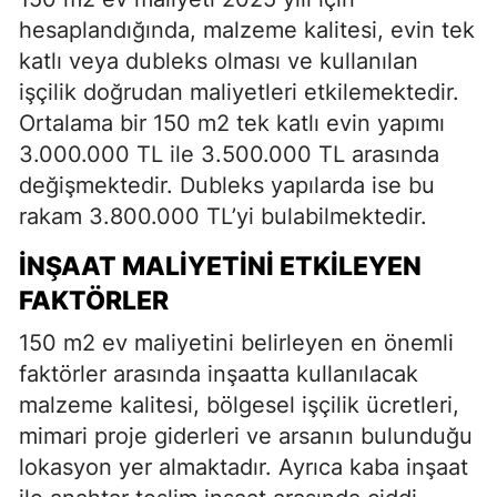
hesaplandığında, malzeme kalitesi, evin tek
katlı veya dubleks olması ve kullanılan
işçilik doğrudan maliyetleri etkilemektedir.
Ortalama bir 150 m2 tek katlı evin yapımı
3.000.000 TL ile 3.500.000 TL arasında
değişmektedir. Dubleks yapılarda ise bu
rakam 3.800.000 TL’yi bulabilmektedir.
İNŞAAT MALIYETINI ETKILEYEN
FAKTÖRLER
150 m2 ev maliyetini belirleyen en önemli
faktörler arasında inşaatta kullanılacak
malzeme kalitesi, bölgesel işçilik ücretleri,
mimari proje giderleri ve arsanın bulunduğu
lokasyon yer almaktadır. Ayrıca kaba inşaat