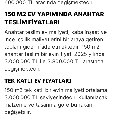
400.000 TL arasında değişmektedir.
150 M2 EV YAPIMINDA ANAHTAR
TESLIM FIYATLARI
Anahtar teslim ev maliyeti, kaba inşaat ve
ince işçilik maliyetlerini bir araya getiren
toplam gideri ifade etmektedir. 150 m2
anahtar teslim bir evin fiyatı 2025 yılında
3.000.000 TL ile 3.800.000 TL arasında
değişmektedir.
TEK KATLI EV FIYATLARI
150 m2 tek katlı bir evin maliyeti ortalama
3.000.000 TL seviyesindedir. Kullanılacak
malzeme ve tasarıma göre bu rakam
değişebilir.