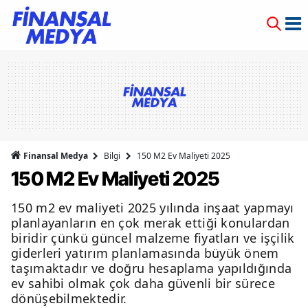
Finansal Medya
Bilgi
150 M2 Ev Maliyeti 2025
150 M2 Ev Maliyeti 2025
150 m2 ev maliyeti 2025 yılında inşaat yapmayı
planlayanların en çok merak ettiği konulardan
biridir çünkü güncel malzeme fiyatları ve işçilik
giderleri yatırım planlamasında büyük önem
taşımaktadır ve doğru hesaplama yapıldığında
ev sahibi olmak çok daha güvenli bir sürece
dönüşebilmektedir.