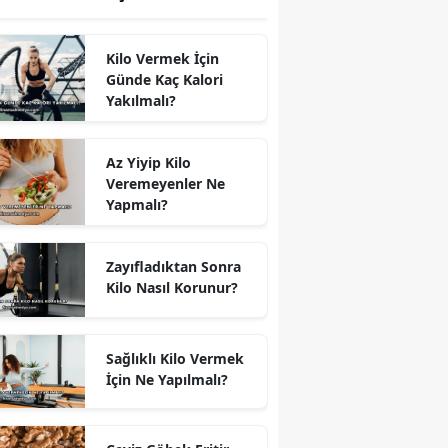
Kilo Vermek İçin
Günde Kaç Kalori
Yakılmalı?
Az Yiyip Kilo
Veremeyenler Ne
Yapmalı?
Zayıfladıktan Sonra
Kilo Nasıl Korunur?
Sağlıklı Kilo Vermek
İçin Ne Yapılmalı?