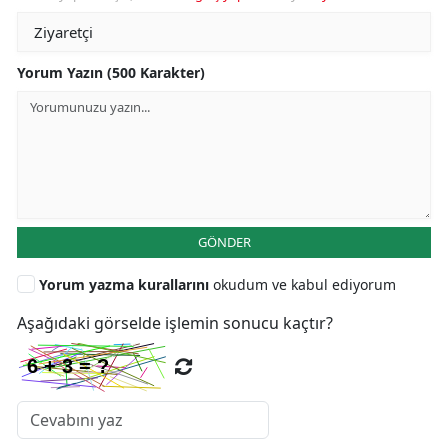
Yorum Yazın (500 Karakter)
GÖNDER
Yorum yazma kurallarını
okudum ve kabul ediyorum
Aşağıdaki görselde işlemin sonucu kaçtır?