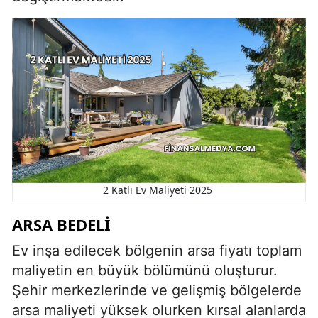
2 Katlı Ev Maliyeti 2025
ARSA BEDELI
Ev inşa edilecek bölgenin arsa fiyatı toplam
maliyetin en büyük bölümünü oluşturur.
Şehir merkezlerinde ve gelişmiş bölgelerde
arsa maliyeti yüksek olurken kırsal alanlarda