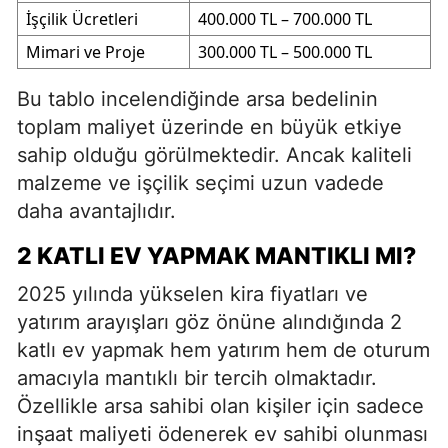
İşçilik Ücretleri
400.000 TL – 700.000 TL
Mimari ve Proje
300.000 TL – 500.000 TL
Bu tablo incelendiğinde arsa bedelinin
toplam maliyet üzerinde en büyük etkiye
sahip olduğu görülmektedir. Ancak kaliteli
malzeme ve işçilik seçimi uzun vadede
daha avantajlıdır.
2 KATLI EV YAPMAK MANTIKLI MI?
2025 yılında yükselen kira fiyatları ve
yatırım arayışları göz önüne alındığında 2
katlı ev yapmak hem yatırım hem de oturum
amacıyla mantıklı bir tercih olmaktadır.
Özellikle arsa sahibi olan kişiler için sadece
inşaat maliyeti ödenerek ev sahibi olunması