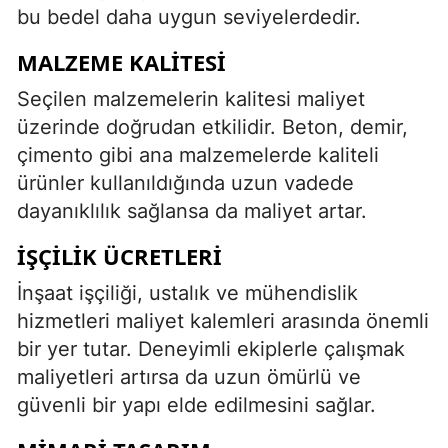
bu bedel daha uygun seviyelerdedir.
MALZEME KALITESI
Seçilen malzemelerin kalitesi maliyet
üzerinde doğrudan etkilidir. Beton, demir,
çimento gibi ana malzemelerde kaliteli
ürünler kullanıldığında uzun vadede
dayanıklılık sağlansa da maliyet artar.
İŞÇILIK ÜCRETLERI
İnşaat işçiliği, ustalık ve mühendislik
hizmetleri maliyet kalemleri arasında önemli
bir yer tutar. Deneyimli ekiplerle çalışmak
maliyetleri artırsa da uzun ömürlü ve
güvenli bir yapı elde edilmesini sağlar.