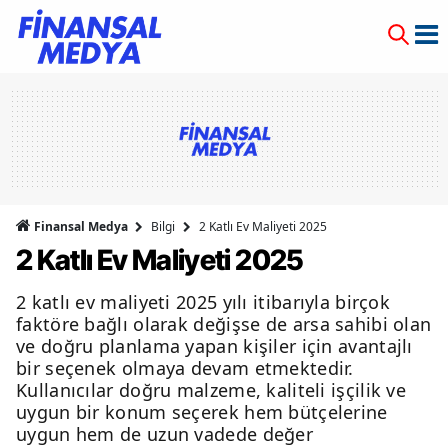
Finansal Medya
Bilgi
2 Katlı Ev Maliyeti 2025
2 Katlı Ev Maliyeti 2025
2 katlı ev maliyeti 2025 yılı itibarıyla birçok
faktöre bağlı olarak değişse de arsa sahibi olan
ve doğru planlama yapan kişiler için avantajlı
bir seçenek olmaya devam etmektedir.
Kullanıcılar doğru malzeme, kaliteli işçilik ve
uygun bir konum seçerek hem bütçelerine
uygun hem de uzun vadede değer