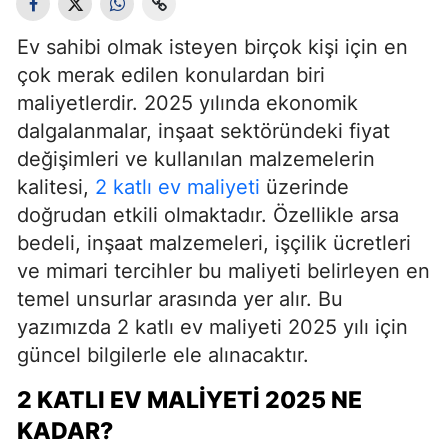
Ev sahibi olmak isteyen birçok kişi için en
çok merak edilen konulardan biri
maliyetlerdir. 2025 yılında ekonomik
dalgalanmalar, inşaat sektöründeki fiyat
değişimleri ve kullanılan malzemelerin
kalitesi,
2 katlı ev maliyeti
üzerinde
doğrudan etkili olmaktadır. Özellikle arsa
bedeli, inşaat malzemeleri, işçilik ücretleri
ve mimari tercihler bu maliyeti belirleyen en
temel unsurlar arasında yer alır. Bu
yazımızda 2 katlı ev maliyeti 2025 yılı için
güncel bilgilerle ele alınacaktır.
2 KATLI EV MALIYETI 2025 NE
KADAR?