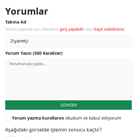
Yorumlar
Takma Ad
Yorum yapmak için, isterseniz
giriş yapabilir
veya
kayıt olabilirsiniz
.
Yorum Yazın (500 Karakter)
GÖNDER
Yorum yazma kurallarını
okudum ve kabul ediyorum
Aşağıdaki görselde işlemin sonucu kaçtır?