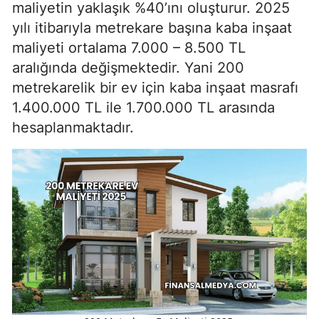
maliyetin yaklaşık %40’ını oluşturur. 2025
yılı itibarıyla metrekare başına kaba inşaat
maliyeti ortalama 7.000 – 8.500 TL
aralığında değişmektedir. Yani 200
metrekarelik bir ev için kaba inşaat masrafı
1.400.000 TL ile 1.700.000 TL arasında
hesaplanmaktadır.