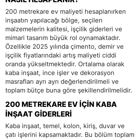
200 metrekare ev maliyeti hesaplanırken
inşaatın yapılacağı bölge, seçilen
malzemelerin kalitesi, işçilik giderleri ve
mimari tasarım büyük rol oynamaktadır.
Özellikle 2025 yılında çimento, demir ve
işçilik fiyatlarındaki artış maliyeti ciddi
oranda yükseltmektedir. Ortalama olarak
kaba inşaat, ince işler ve dekorasyon
masrafları ayrı ayrı değerlendirilmeli ve
toplam bütçe buna göre şekillendirilmelidir.
200 METREKARE EV İÇIN KABA
İNŞAAT GIDERLERI
Kaba inşaat, temel, kolon, kiriş, duvar ve
çatı işlerini kapsamaktadır. Bu bölüm toplam