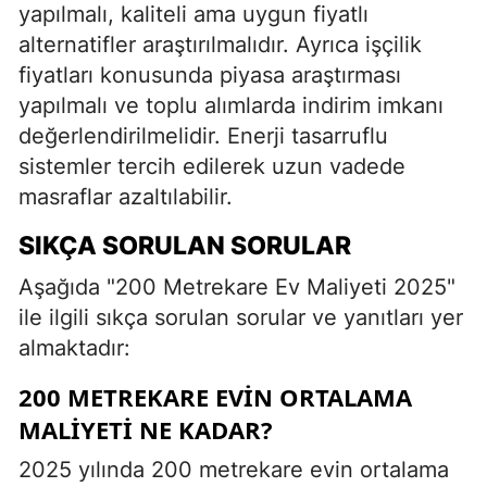
yapılmalı, kaliteli ama uygun fiyatlı
alternatifler araştırılmalıdır. Ayrıca işçilik
fiyatları konusunda piyasa araştırması
yapılmalı ve toplu alımlarda indirim imkanı
değerlendirilmelidir. Enerji tasarruflu
sistemler tercih edilerek uzun vadede
masraflar azaltılabilir.
SIKÇA SORULAN SORULAR
Aşağıda "200 Metrekare Ev Maliyeti 2025"
ile ilgili sıkça sorulan sorular ve yanıtları yer
almaktadır:
200 METREKARE EVIN ORTALAMA
MALIYETI NE KADAR?
2025 yılında 200 metrekare evin ortalama