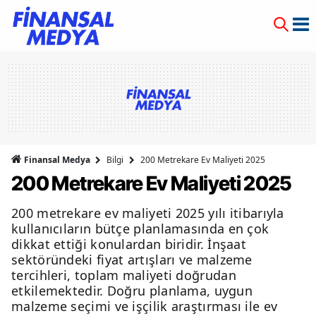
Finansal Medya
Bilgi
200 Metrekare Ev Maliyeti 2025
200 Metrekare Ev Maliyeti 2025
200 metrekare ev maliyeti 2025 yılı itibarıyla
kullanıcıların bütçe planlamasında en çok
dikkat ettiği konulardan biridir. İnşaat
sektöründeki fiyat artışları ve malzeme
tercihleri, toplam maliyeti doğrudan
etkilemektedir. Doğru planlama, uygun
malzeme seçimi ve işçilik araştırması ile ev