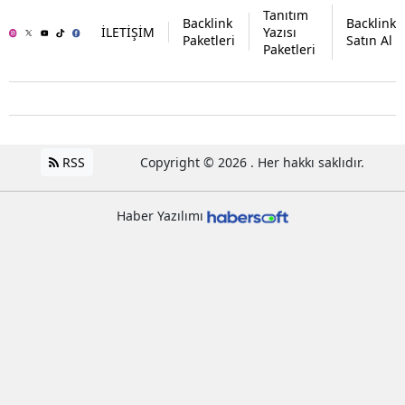
Tanıtım
Backlink
Backlink
İLETİŞİM
Yazısı
Paketleri
Satın Al
Paketleri
RSS
Copyright © 2026 . Her hakkı saklıdır.
Haber Yazılımı