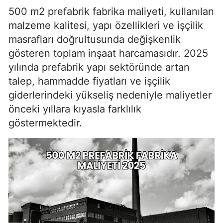
500 m2 prefabrik fabrika maliyeti, kullanılan
malzeme kalitesi, yapı özellikleri ve işçilik
masrafları doğrultusunda değişkenlik
gösteren toplam inşaat harcamasıdır. 2025
yılında prefabrik yapı sektöründe artan
talep, hammadde fiyatları ve işçilik
giderlerindeki yükseliş nedeniyle maliyetler
önceki yıllara kıyasla farklılık
göstermektedir.