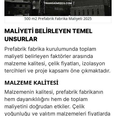
500 m2 Prefabrik Fabrika Maliyeti 2025
MALIYETI BELIRLEYEN TEMEL
UNSURLAR
Prefabrik fabrika kurulumunda toplam
maliyeti belirleyen faktörler arasında
malzeme kalitesi, çelik fiyatları, izolasyon
tercihleri ve proje kapsamı öne çıkmaktadır.
MALZEME KALITESI
Malzemenin kalitesi, prefabrik fabrikanın
hem dayanıklılığını hem de toplam
maliyetini doğrudan etkiler. Çelik
yoğunluğu ve yalıtım malzemeleri fiyatlarda