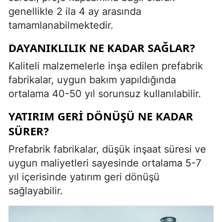
genellikle 2 ila 4 ay arasında
tamamlanabilmektedir.
DAYANIKLILIK NE KADAR SAĞLAR?
Kaliteli malzemelerle inşa edilen prefabrik
fabrikalar, uygun bakım yapıldığında
ortalama 40-50 yıl sorunsuz kullanılabilir.
YATIRIM GERI DÖNÜŞÜ NE KADAR
SÜRER?
Prefabrik fabrikalar, düşük inşaat süresi ve
uygun maliyetleri sayesinde ortalama 5-7
yıl içerisinde yatırım geri dönüşü
sağlayabilir.