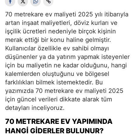
70 metrekare ev maliyeti 2025 yılı itibarıyla
artan inşaat maliyetleri, döviz kurları ve
işçilik ücretleri nedeniyle birçok kişinin
merak ettiği bir konu haline gelmiştir.
Kullanıcılar özellikle ev sahibi olmayı
düşünenler ya da yatırım yapmak isteyenler
için bu maliyetin ne kadar olduğunu, hangi
kalemlerden oluştuğunu ve bölgesel
farklılıkları bilmek istemektedir. Bu
yazımızda 70 metrekare ev maliyeti 2025
için güncel verileri dikkate alarak tüm
detayları inceliyoruz.
70 METREKARE EV YAPIMINDA
HANGI GIDERLER BULUNUR?