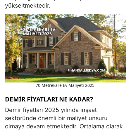
yükseltmektedir.
70 Metrekare Ev Maliyeti 2025
DEMIR FIYATLARI NE KADAR?
Demir fiyatları 2025 yılında inşaat
sektöründe önemli bir maliyet unsuru
olmaya devam etmektedir. Ortalama olarak