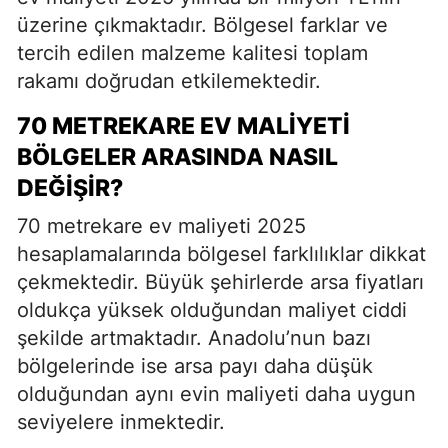
üzerine çıkmaktadır. Bölgesel farklar ve
tercih edilen malzeme kalitesi toplam
rakamı doğrudan etkilemektedir.
70 METREKARE EV MALIYETI
BÖLGELER ARASINDA NASIL
DEĞIŞIR?
70 metrekare ev maliyeti 2025
hesaplamalarında bölgesel farklılıklar dikkat
çekmektedir. Büyük şehirlerde arsa fiyatları
oldukça yüksek olduğundan maliyet ciddi
şekilde artmaktadır. Anadolu’nun bazı
bölgelerinde ise arsa payı daha düşük
olduğundan aynı evin maliyeti daha uygun
seviyelere inmektedir.