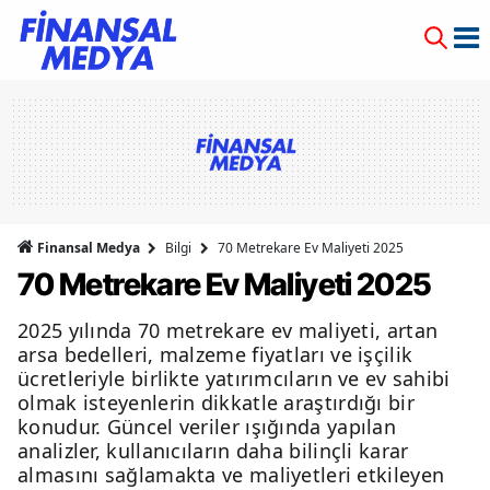
Finansal Medya
Bilgi
70 Metrekare Ev Maliyeti 2025
70 Metrekare Ev Maliyeti 2025
2025 yılında 70 metrekare ev maliyeti, artan
arsa bedelleri, malzeme fiyatları ve işçilik
ücretleriyle birlikte yatırımcıların ve ev sahibi
olmak isteyenlerin dikkatle araştırdığı bir
konudur. Güncel veriler ışığında yapılan
analizler, kullanıcıların daha bilinçli karar
almasını sağlamakta ve maliyetleri etkileyen