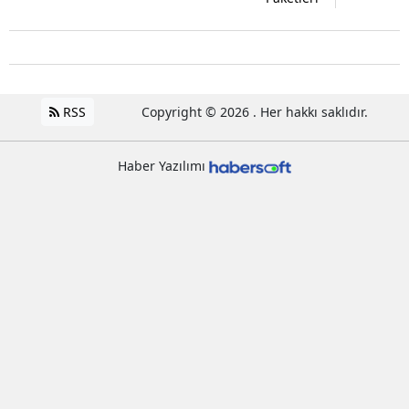
RSS
Copyright © 2026 . Her hakkı saklıdır.
Haber Yazılımı