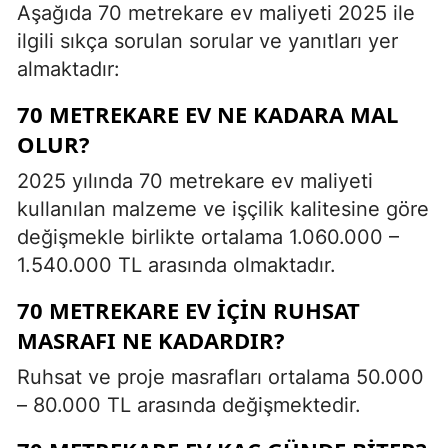
Aşağıda 70 metrekare ev maliyeti 2025 ile
ilgili sıkça sorulan sorular ve yanıtları yer
almaktadır:
70 METREKARE EV NE KADARA MAL
OLUR?
2025 yılında 70 metrekare ev maliyeti
kullanılan malzeme ve işçilik kalitesine göre
değişmekle birlikte ortalama 1.060.000 –
1.540.000 TL arasında olmaktadır.
70 METREKARE EV İÇIN RUHSAT
MASRAFI NE KADARDIR?
Ruhsat ve proje masrafları ortalama 50.000
– 80.000 TL arasında değişmektedir.