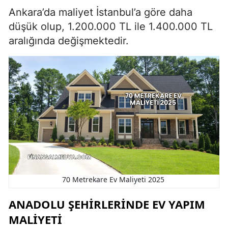
Ankara’da maliyet İstanbul’a göre daha
düşük olup, 1.200.000 TL ile 1.400.000 TL
aralığında değişmektedir.
70 Metrekare Ev Maliyeti 2025
ANADOLU ŞEHIRLERINDE EV YAPIM
MALIYETI