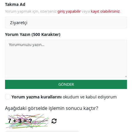
Takma Ad
Yorum yapmak için, isterseniz
giriş yapabilir
veya
kayıt olabilirsiniz
.
Yorum Yazın (500 Karakter)
GÖNDER
Yorum yazma kurallarını
okudum ve kabul ediyorum
Aşağıdaki görselde işlemin sonucu kaçtır?