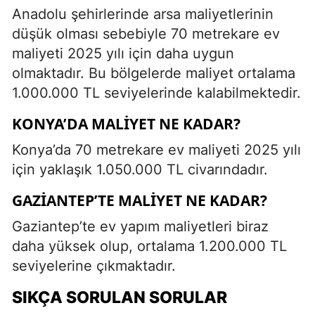
Anadolu şehirlerinde arsa maliyetlerinin
düşük olması sebebiyle 70 metrekare ev
maliyeti 2025 yılı için daha uygun
olmaktadır. Bu bölgelerde maliyet ortalama
1.000.000 TL seviyelerinde kalabilmektedir.
KONYA’DA MALIYET NE KADAR?
Konya’da 70 metrekare ev maliyeti 2025 yılı
için yaklaşık 1.050.000 TL civarındadır.
GAZIANTEP’TE MALIYET NE KADAR?
Gaziantep’te ev yapım maliyetleri biraz
daha yüksek olup, ortalama 1.200.000 TL
seviyelerine çıkmaktadır.
SIKÇA SORULAN SORULAR