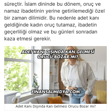
süreçtir. İslam dininde bu dönem, oruç ve
namaz ibadetinin yerine getirilemediği özel
bir zaman dilimidir. Bu nedenle adet kanı
geldiğinde kadın oruç tutamaz, ibadetin
geçerliliği olmaz ve bu günleri sonradan
kaza etmesi gerekir.
Adet Kanı Dışında Kan Gelmesi Orucu Bozar mı?