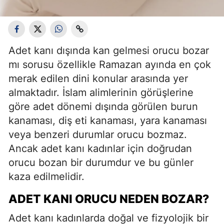
Adet kanı dışında kan gelmesi orucu bozar
mı sorusu özellikle Ramazan ayında en çok
merak edilen dini konular arasında yer
almaktadır. İslam alimlerinin görüşlerine
göre adet dönemi dışında görülen burun
kanaması, diş eti kanaması, yara kanaması
veya benzeri durumlar orucu bozmaz.
Ancak adet kanı kadınlar için doğrudan
orucu bozan bir durumdur ve bu günler
kaza edilmelidir.
ADET KANI ORUCU NEDEN BOZAR?
Adet kanı kadınlarda doğal ve fizyolojik bir