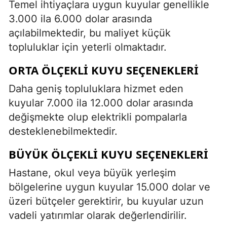
Temel ihtiyaçlara uygun kuyular genellikle
3.000 ila 6.000 dolar arasında
açılabilmektedir, bu maliyet küçük
topluluklar için yeterli olmaktadır.
ORTA ÖLÇEKLI KUYU SEÇENEKLERI
Daha geniş topluluklara hizmet eden
kuyular 7.000 ila 12.000 dolar arasında
değişmekte olup elektrikli pompalarla
desteklenebilmektedir.
BÜYÜK ÖLÇEKLI KUYU SEÇENEKLERI
Hastane, okul veya büyük yerleşim
bölgelerine uygun kuyular 15.000 dolar ve
üzeri bütçeler gerektirir, bu kuyular uzun
vadeli yatırımlar olarak değerlendirilir.