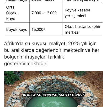
Orta
Köy ve kasaba
Ölçekli
7.000 – 12.000
yerleşimleri
Kuyu
Okul, hastane, şehir
Büyük Kuyu
15.000+
merkezi
Afrika’da su kuyusu maliyeti 2025 yılı için
bu aralıklarda değerlendirilmektedir ve her
bölgenin ihtiyaçları farklılık
gösterebilmektedir.