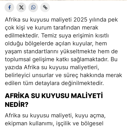
Afrika su kuyusu maliyeti 2025 yılında pek
çok kişi ve kurum tarafından merak
edilmektedir. Temiz suya erişimin kısıtlı
olduğu bölgelerde açılan kuyular, hem
yaşam standartlarını yükseltmekte hem de
toplumsal gelişime katkı sağlamaktadır. Bu
yazıda Afrika su kuyusu maliyetleri,
belirleyici unsurlar ve süreç hakkında merak
edilen tüm detaylara değinilmektedir.
AFRIKA SU KUYUSU MALIYETI
NEDIR?
Afrika su kuyusu maliyeti, kuyu açma,
ekipman kullanımı, işçilik ve bölgesel