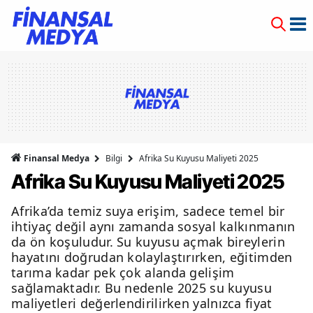
Finansal Medya
Bilgi
Afrika Su Kuyusu Maliyeti 2025
Afrika Su Kuyusu Maliyeti 2025
Afrika’da temiz suya erişim, sadece temel bir
ihtiyaç değil aynı zamanda sosyal kalkınmanın
da ön koşuludur. Su kuyusu açmak bireylerin
hayatını doğrudan kolaylaştırırken, eğitimden
tarıma kadar pek çok alanda gelişim
sağlamaktadır. Bu nedenle 2025 su kuyusu
maliyetleri değerlendirilirken yalnızca fiyat