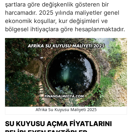
şartlara göre değişkenlik gösteren bir
harcamadır. 2025 yılında maliyetler genel
ekonomik koşullar, kur değişimleri ve
bölgesel ihtiyaçlara göre hesaplanmaktadır.
Afrika Su Kuyusu Maliyeti 2025
SU KUYUSU AÇMA FIYATLARINI