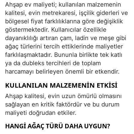
Ahşap ev maliyeti; kullanılan malzemenin
kalitesi, evin metrekaresi, işçilik giderleri ve
bölgesel fiyat farklılıklarına göre değişiklik
göstermektedir. Kullanıcılar özellikle
dayanıklılığı artıran çam, ladin ve meşe gibi
ağaç türlerini tercih ettiklerinde maliyetler
farklılaşmaktadır. Bununla birlikte tek katlı
ya da dubleks tercihleri de toplam
harcamayı belirleyen önemli bir etkendir.
KULLANILAN MALZEMENIN ETKISI
Ahşap kalitesi, evin uzun ömürlü olmasını
sağlayan en kritik faktördür ve bu durum
maliyeti doğrudan etkiler.
HANGI AĞAÇ TÜRÜ DAHA UYGUN?