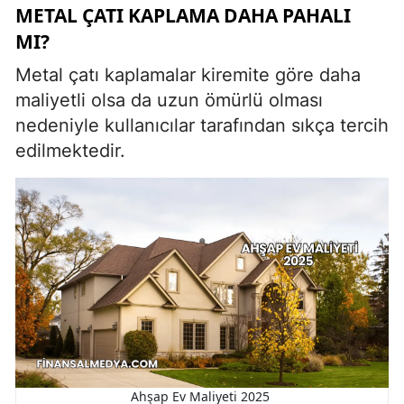
METAL ÇATI KAPLAMA DAHA PAHALI
MI?
Metal çatı kaplamalar kiremite göre daha
maliyetli olsa da uzun ömürlü olması
nedeniyle kullanıcılar tarafından sıkça tercih
edilmektedir.
Ahşap Ev Maliyeti 2025