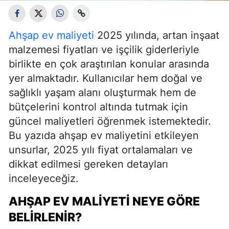
Ahşap ev maliyeti
2025 yılında, artan inşaat
malzemesi fiyatları ve işçilik giderleriyle
birlikte en çok araştırılan konular arasında
yer almaktadır. Kullanıcılar hem doğal ve
sağlıklı yaşam alanı oluşturmak hem de
bütçelerini kontrol altında tutmak için
güncel maliyetleri öğrenmek istemektedir.
Bu yazıda ahşap ev maliyetini etkileyen
unsurlar, 2025 yılı fiyat ortalamaları ve
dikkat edilmesi gereken detayları
inceleyeceğiz.
AHŞAP EV MALIYETI NEYE GÖRE
BELIRLENIR?