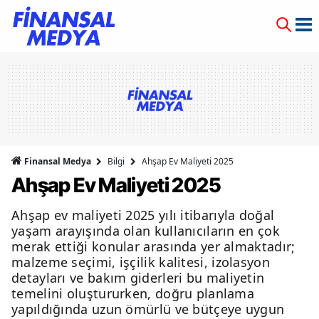
Finansal Medya
Bilgi
Ahşap Ev Maliyeti 2025
Ahşap Ev Maliyeti 2025
Ahşap ev maliyeti 2025 yılı itibarıyla doğal
yaşam arayışında olan kullanıcıların en çok
merak ettiği konular arasında yer almaktadır;
malzeme seçimi, işçilik kalitesi, izolasyon
detayları ve bakım giderleri bu maliyetin
temelini oluştururken, doğru planlama
yapıldığında uzun ömürlü ve bütçeye uygun