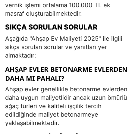
vernik işlemi ortalama 100.000 TL ek
masraf oluşturabilmektedir.
SIKÇA SORULAN SORULAR
Aşağıda "Ahşap Ev Maliyeti 2025" ile ilgili
sıkça sorulan sorular ve yanıtları yer
almaktadır:
AHŞAP EVLER BETONARME EVLERDEN
DAHA MI PAHALI?
Ahşap evler genellikle betonarme evlerden
daha uygun maliyetlidir ancak uzun ömürlü
ağaç türleri ve kaliteli işçilik tercih
edildiğinde maliyet betonarmeye
yaklaşabilmektedir.