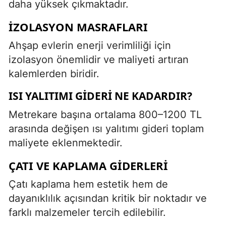
daha yüksek çıkmaktadır.
İZOLASYON MASRAFLARI
Ahşap evlerin enerji verimliliği için
izolasyon önemlidir ve maliyeti artıran
kalemlerden biridir.
ISI YALITIMI GIDERI NE KADARDIR?
Metrekare başına ortalama 800–1200 TL
arasında değişen ısı yalıtımı gideri toplam
maliyete eklenmektedir.
ÇATI VE KAPLAMA GIDERLERI
Çatı kaplama hem estetik hem de
dayanıklılık açısından kritik bir noktadır ve
farklı malzemeler tercih edilebilir.