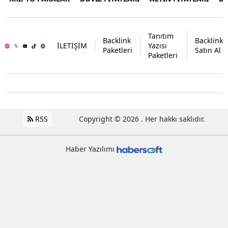
Tanıtım
Backlink
Backlink
İLETİŞİM
Yazısı
Paketleri
Satın Al
Paketleri
RSS
Copyright © 2026 . Her hakkı saklıdır.
Haber Yazılımı