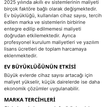
2025 yılında akıllı ev sistemlerinin maliyeti
birçok faktöre bağlı olarak değişmektedir.
Ev büyüklüğü, kullanılan cihaz sayısı, tercih
edilen marka ve sistemlerin birbirine
entegre edilip edilmemesi maliyeti
doğrudan etkilemektedir. Ayrıca
profesyonel kurulum maliyetleri ve yazılım
lisans ücretleri de toplam harcamaya
eklenmektedir.
EV BÜYÜKLÜĞÜNÜN ETKISI
Büyük evlerde cihaz sayısı artacağı için
maliyet yükselir, küçük dairelerde ise daha
ekonomik çözümler uygulanabilir.
MARKA TERCIHLERI