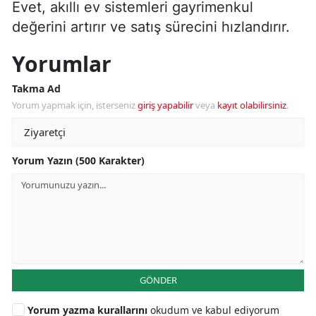
Evet, akıllı ev sistemleri gayrimenkul
değerini artırır ve satış sürecini hızlandırır.
Yorumlar
Takma Ad
Yorum yapmak için, isterseniz
giriş yapabilir
veya
kayıt olabilirsiniz
.
Yorum Yazın (500 Karakter)
GÖNDER
Yorum yazma kurallarını
okudum ve kabul ediyorum