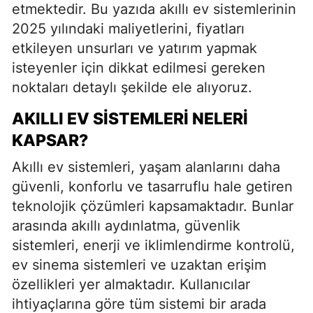
etmektedir. Bu yazıda akıllı ev sistemlerinin
2025 yılındaki maliyetlerini, fiyatları
etkileyen unsurları ve yatırım yapmak
isteyenler için dikkat edilmesi gereken
noktaları detaylı şekilde ele alıyoruz.
AKILLI EV SISTEMLERI NELERI
KAPSAR?
Akıllı ev sistemleri, yaşam alanlarını daha
güvenli, konforlu ve tasarruflu hale getiren
teknolojik çözümleri kapsamaktadır. Bunlar
arasında akıllı aydınlatma, güvenlik
sistemleri, enerji ve iklimlendirme kontrolü,
ev sinema sistemleri ve uzaktan erişim
özellikleri yer almaktadır. Kullanıcılar
ihtiyaçlarına göre tüm sistemi bir arada