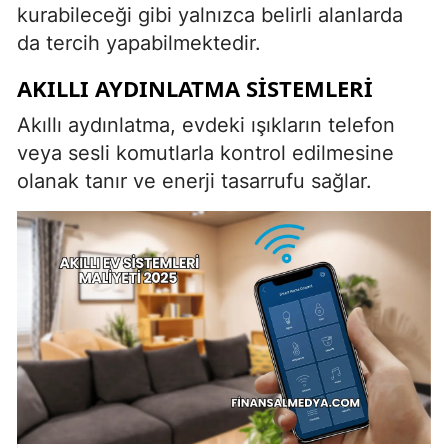
kurabileceği gibi yalnızca belirli alanlarda
da tercih yapabilmektedir.
AKILLI AYDINLATMA SISTEMLERI
Akıllı aydınlatma, evdeki ışıkların telefon
veya sesli komutlarla kontrol edilmesine
olanak tanır ve enerji tasarrufu sağlar.