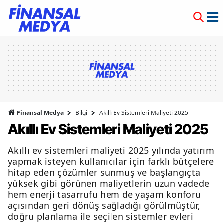
Finansal Medya
Bilgi
Akıllı Ev Sistemleri Maliyeti 2025
Akıllı Ev Sistemleri Maliyeti 2025
Akıllı ev sistemleri maliyeti 2025 yılında yatırım
yapmak isteyen kullanıcılar için farklı bütçelere
hitap eden çözümler sunmuş ve başlangıçta
yüksek gibi görünen maliyetlerin uzun vadede
hem enerji tasarrufu hem de yaşam konforu
açısından geri dönüş sağladığı görülmüştür,
doğru planlama ile seçilen sistemler evleri