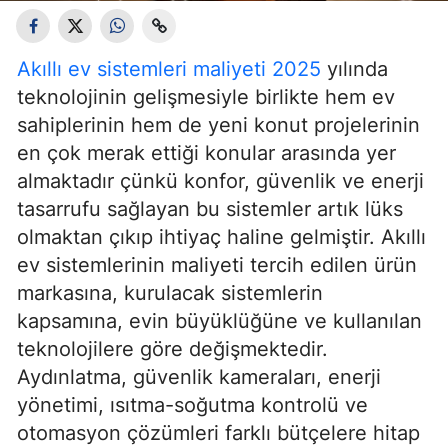
Akıllı ev sistemleri maliyeti 2025
yılında
teknolojinin gelişmesiyle birlikte hem ev
sahiplerinin hem de yeni konut projelerinin
en çok merak ettiği konular arasında yer
almaktadır çünkü konfor, güvenlik ve enerji
tasarrufu sağlayan bu sistemler artık lüks
olmaktan çıkıp ihtiyaç haline gelmiştir. Akıllı
ev sistemlerinin maliyeti tercih edilen ürün
markasına, kurulacak sistemlerin
kapsamına, evin büyüklüğüne ve kullanılan
teknolojilere göre değişmektedir.
Aydınlatma, güvenlik kameraları, enerji
yönetimi, ısıtma-soğutma kontrolü ve
otomasyon çözümleri farklı bütçelere hitap