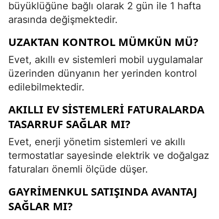
büyüklüğüne bağlı olarak 2 gün ile 1 hafta
arasında değişmektedir.
UZAKTAN KONTROL MÜMKÜN MÜ?
Evet, akıllı ev sistemleri mobil uygulamalar
üzerinden dünyanın her yerinden kontrol
edilebilmektedir.
AKILLI EV SISTEMLERI FATURALARDA
TASARRUF SAĞLAR MI?
Evet, enerji yönetim sistemleri ve akıllı
termostatlar sayesinde elektrik ve doğalgaz
faturaları önemli ölçüde düşer.
GAYRIMENKUL SATIŞINDA AVANTAJ
SAĞLAR MI?