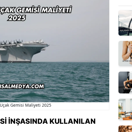
Uçak Gemisi Maliyeti 2025
SI İNŞASINDA KULLANILAN