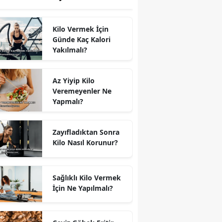
Kilo Vermek İçin
Günde Kaç Kalori
Yakılmalı?
Az Yiyip Kilo
Veremeyenler Ne
Yapmalı?
Zayıfladıktan Sonra
Kilo Nasıl Korunur?
Sağlıklı Kilo Vermek
İçin Ne Yapılmalı?