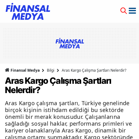
Finansal Medya
Bilgi
Aras Kargo Çalışma Şartları Nelerdir?
Aras Kargo Çalışma Şartları
Nelerdir?
Aras Kargo çalışma şartları, Türkiye genelinde
birçok kişinin istihdam edildiği bu sektörde
önemli bir merak konusudur. Çalışanlarına
sağladığı sosyal haklar, performans primleri ve
kariyer olanaklarıyla Aras Kargo, dinamik bir
çalışma ortamı sunmaktadır. Kargo sektöründe