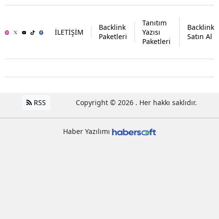
Tanıtım
Backlink
Backlink
İLETİŞİM
Yazısı
Paketleri
Satın Al
Paketleri
RSS
Copyright © 2026 . Her hakkı saklıdır.
Haber Yazılımı