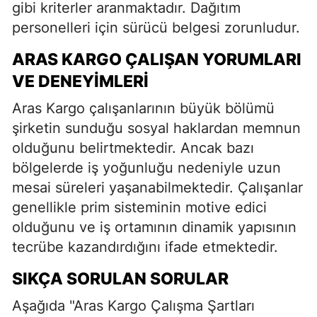
gibi kriterler aranmaktadır. Dağıtım
personelleri için sürücü belgesi zorunludur.
ARAS KARGO ÇALIŞAN YORUMLARI
VE DENEYIMLERI
Aras Kargo çalışanlarının büyük bölümü
şirketin sunduğu sosyal haklardan memnun
olduğunu belirtmektedir. Ancak bazı
bölgelerde iş yoğunluğu nedeniyle uzun
mesai süreleri yaşanabilmektedir. Çalışanlar
genellikle prim sisteminin motive edici
olduğunu ve iş ortamının dinamik yapısının
tecrübe kazandırdığını ifade etmektedir.
SIKÇA SORULAN SORULAR
Aşağıda "Aras Kargo Çalışma Şartları