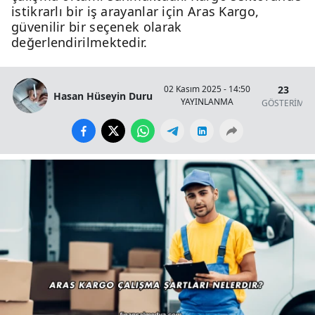
istikrarlı bir iş arayanlar için Aras Kargo,
güvenilir bir seçenek olarak
değerlendirilmektedir.
23
02 Kasım 2025 - 14:50
Hasan Hüseyin Duru
YAYINLANMA
GÖSTERİM