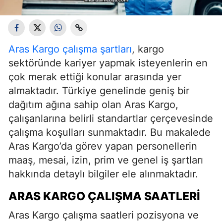
Aras Kargo çalışma şartları
, kargo
sektöründe kariyer yapmak isteyenlerin en
çok merak ettiği konular arasında yer
almaktadır. Türkiye genelinde geniş bir
dağıtım ağına sahip olan Aras Kargo,
çalışanlarına belirli standartlar çerçevesinde
çalışma koşulları sunmaktadır. Bu makalede
Aras Kargo’da görev yapan personellerin
maaş, mesai, izin, prim ve genel iş şartları
hakkında detaylı bilgiler ele alınmaktadır.
ARAS KARGO ÇALIŞMA SAATLERI
Aras Kargo çalışma saatleri pozisyona ve