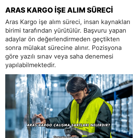
ARAS KARGO İŞE ALIM SÜRECI
Aras Kargo işe alım süreci, insan kaynakları
birimi tarafından yürütülür. Başvuru yapan
adaylar ön değerlendirmeden geçtikten
sonra mülakat sürecine alınır. Pozisyona
göre yazılı sınav veya saha denemesi
yapılabilmektedir.