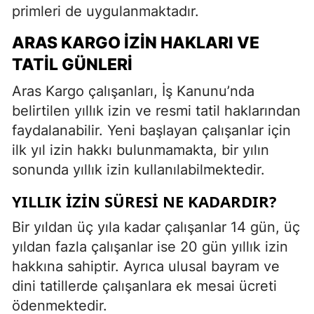
primleri de uygulanmaktadır.
ARAS KARGO İZIN HAKLARI VE
TATIL GÜNLERI
Aras Kargo çalışanları, İş Kanunu’nda
belirtilen yıllık izin ve resmi tatil haklarından
faydalanabilir. Yeni başlayan çalışanlar için
ilk yıl izin hakkı bulunmamakta, bir yılın
sonunda yıllık izin kullanılabilmektedir.
YILLIK İZIN SÜRESI NE KADARDIR?
Bir yıldan üç yıla kadar çalışanlar 14 gün, üç
yıldan fazla çalışanlar ise 20 gün yıllık izin
hakkına sahiptir. Ayrıca ulusal bayram ve
dini tatillerde çalışanlara ek mesai ücreti
ödenmektedir.