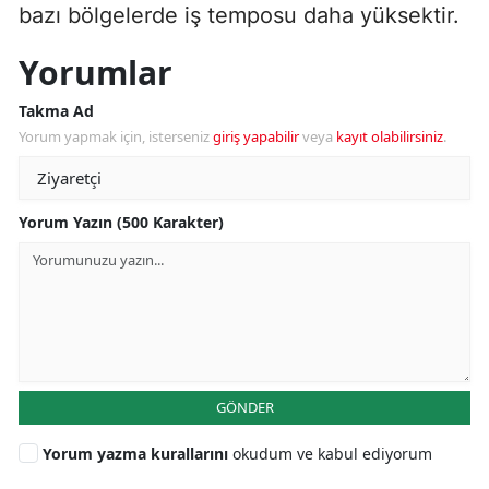
bazı bölgelerde iş temposu daha yüksektir.
Yorumlar
Takma Ad
Yorum yapmak için, isterseniz
giriş yapabilir
veya
kayıt olabilirsiniz
.
Yorum Yazın (500 Karakter)
GÖNDER
Yorum yazma kurallarını
okudum ve kabul ediyorum