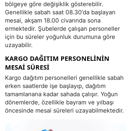
bölgeye göre değişiklik gösterebilir.
Genellikle sabah saat 08.30’da başlayan
mesai, akşam 18.00 civarında sona
ermektedir. Şubelerde çalışan personeller
için bu süreler yoğunluk durumuna göre
uzayabilir.
KARGO DAĞITIM PERSONELININ
MESAI SÜRESI
Kargo dağıtım personelleri genellikle sabah
erken saatlerde işe başlayıp, dağıtım
tamamlanana kadar sahada çalışır. Yoğun
dönemlerde, özellikle bayram ve yılbaşı
öncesinde mesai süreleri uzayabilmektedir.