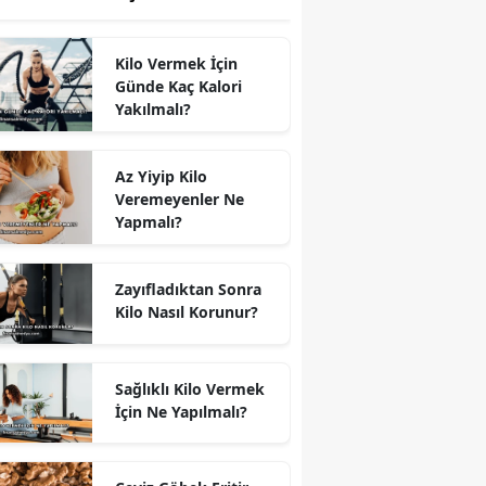
Kilo Vermek İçin
Günde Kaç Kalori
Yakılmalı?
Az Yiyip Kilo
Veremeyenler Ne
Yapmalı?
Zayıfladıktan Sonra
Kilo Nasıl Korunur?
Sağlıklı Kilo Vermek
İçin Ne Yapılmalı?