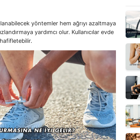
lanabilecek yöntemler hem ağrıyı azaltmaya
ızlandırmaya yardımcı olur. Kullanıcılar evde
fifletebilir.