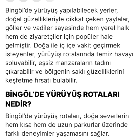
Bingöl’de yürüyüş yapılabilecek yerler,
doğal güzellikleriyle dikkat çeken yaylalar,
göller ve vadiler sayesinde hem yerel halk
hem de ziyaretçiler için popüler hale
gelmiştir. Doğa ile iç içe vakit geçirmek
isteyenler, yürüyüş rotalarında temiz havayı
soluyabilir, eşsiz manzaraların tadını
çıkarabilir ve bölgenin saklı güzelliklerini
keşfetme fırsatı bulabilir.
BINGÖL’DE YÜRÜYÜŞ ROTALARI
NEDIR?
Bingöl’de yürüyüş rotaları, doğa severlerin
hem kısa hem de uzun parkurlar üzerinde
farklı deneyimler yaşamasını sağlar.