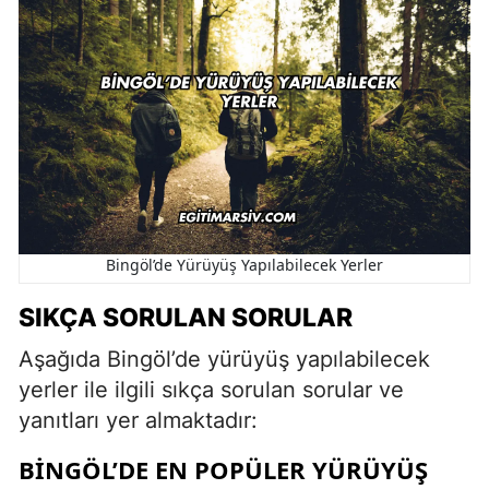
Bingöl’de Yürüyüş Yapılabilecek Yerler
SIKÇA SORULAN SORULAR
Aşağıda Bingöl’de yürüyüş yapılabilecek
yerler ile ilgili sıkça sorulan sorular ve
yanıtları yer almaktadır:
BINGÖL’DE EN POPÜLER YÜRÜYÜŞ