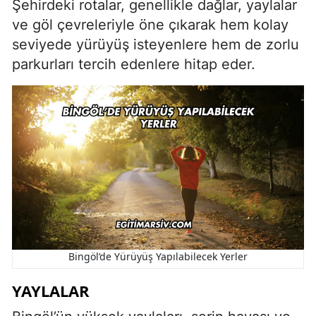
Şehirdeki rotalar, genellikle dağlar, yaylalar
ve göl çevreleriyle öne çıkarak hem kolay
seviyede yürüyüş isteyenlere hem de zorlu
parkurları tercih edenlere hitap eder.
Bingöl’de Yürüyüş Yapılabilecek Yerler
YAYLALAR