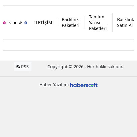
Tanıtım
Backlink
Backlink
İLETİŞİM
Yazısı
Paketleri
Satın Al
Paketleri
RSS
Copyright © 2026 . Her hakkı saklıdır.
Haber Yazılımı