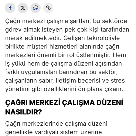
Çağrı merkezi çalışma şartları, bu sektörde
görev almak isteyen pek çok kişi tarafından
merak edilmektedir. Gelişen teknolojiyle
birlikte müşteri hizmetleri alanında çağrı
merkezleri önemli bir rol üstlenmiştir. Hem
iş yükü hem de çalışma düzeni açısından
farklı uygulamaları barındıran bu sektör,
çalışanların sabır, iletişim becerisi ve stres
yönetimi gibi özelliklerini ön plana çıkarır.
ÇAĞRI MERKEZI ÇALIŞMA DÜZENI
NASILDIR?
Çağrı merkezlerinde çalışma düzeni
genellikle vardiyalı sistem üzerine