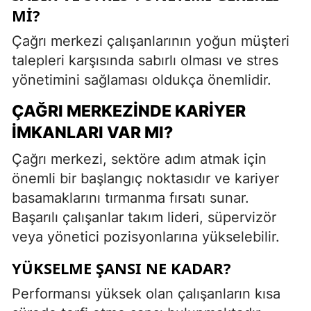
MI?
Çağrı merkezi çalışanlarının yoğun müşteri
talepleri karşısında sabırlı olması ve stres
yönetimini sağlaması oldukça önemlidir.
ÇAĞRI MERKEZINDE KARIYER
İMKANLARI VAR MI?
Çağrı merkezi, sektöre adım atmak için
önemli bir başlangıç noktasıdır ve kariyer
basamaklarını tırmanma fırsatı sunar.
Başarılı çalışanlar takım lideri, süpervizör
veya yönetici pozisyonlarına yükselebilir.
YÜKSELME ŞANSI NE KADAR?
Performansı yüksek olan çalışanların kısa