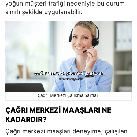
yoğun müşteri trafiği nedeniyle bu durum
sınırlı şekilde uygulanabilir.
Çağrı Merkezi Çalışma Şartları
ÇAĞRI MERKEZI MAAŞLARI NE
KADARDIR?
Çağrı merkezi maaşları deneyime, çalışılan