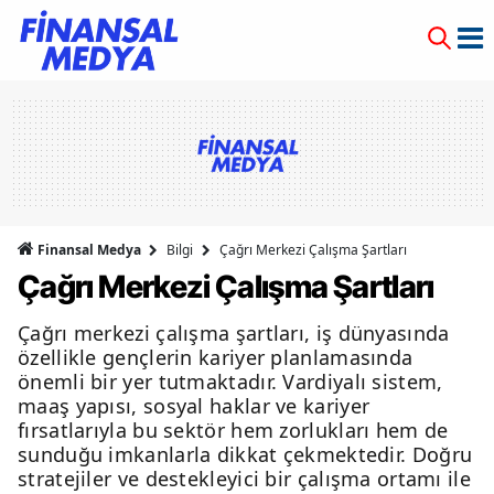
Finansal Medya
Bilgi
Çağrı Merkezi Çalışma Şartları
Çağrı Merkezi Çalışma Şartları
Çağrı merkezi çalışma şartları, iş dünyasında
özellikle gençlerin kariyer planlamasında
önemli bir yer tutmaktadır. Vardiyalı sistem,
maaş yapısı, sosyal haklar ve kariyer
fırsatlarıyla bu sektör hem zorlukları hem de
sunduğu imkanlarla dikkat çekmektedir. Doğru
stratejiler ve destekleyici bir çalışma ortamı ile