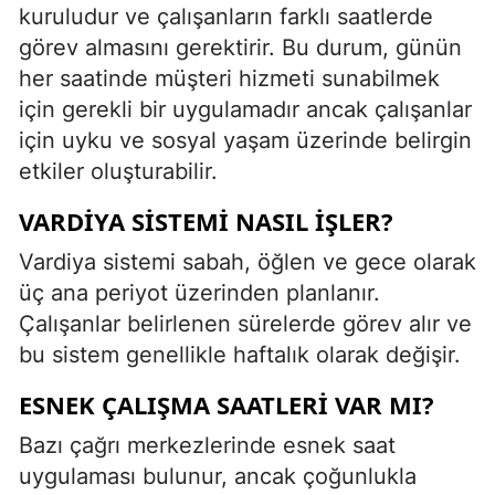
kuruludur ve çalışanların farklı saatlerde
görev almasını gerektirir. Bu durum, günün
her saatinde müşteri hizmeti sunabilmek
için gerekli bir uygulamadır ancak çalışanlar
için uyku ve sosyal yaşam üzerinde belirgin
etkiler oluşturabilir.
VARDIYA SISTEMI NASIL İŞLER?
Vardiya sistemi sabah, öğlen ve gece olarak
üç ana periyot üzerinden planlanır.
Çalışanlar belirlenen sürelerde görev alır ve
bu sistem genellikle haftalık olarak değişir.
ESNEK ÇALIŞMA SAATLERI VAR MI?
Bazı çağrı merkezlerinde esnek saat
uygulaması bulunur, ancak çoğunlukla