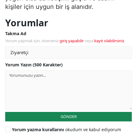
kişiler için uygun bir iş alanıdır.
Yorumlar
Takma Ad
Yorum yapmak için, isterseniz
giriş yapabilir
veya
kayıt olabilirsiniz
.
Yorum Yazın (500 Karakter)
GÖNDER
Yorum yazma kurallarını
okudum ve kabul ediyorum