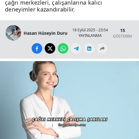
çağrı merkezleri, çalışanlarına kalıcı
deneyimler kazandırabilir.
15
18 Eylül 2025 - 23:54
Hasan Hüseyin Duru
YAYINLANMA
GÖSTERİM