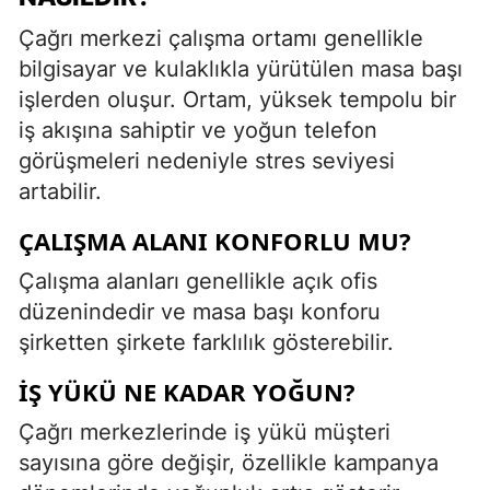
Çağrı merkezi çalışma ortamı genellikle
bilgisayar ve kulaklıkla yürütülen masa başı
işlerden oluşur. Ortam, yüksek tempolu bir
iş akışına sahiptir ve yoğun telefon
görüşmeleri nedeniyle stres seviyesi
artabilir.
ÇALIŞMA ALANI KONFORLU MU?
Çalışma alanları genellikle açık ofis
düzenindedir ve masa başı konforu
şirketten şirkete farklılık gösterebilir.
İŞ YÜKÜ NE KADAR YOĞUN?
Çağrı merkezlerinde iş yükü müşteri
sayısına göre değişir, özellikle kampanya