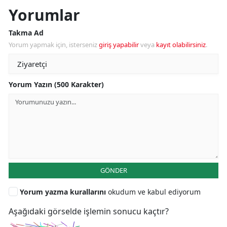
Yorumlar
Takma Ad
Yorum yapmak için, isterseniz
giriş yapabilir
veya
kayıt olabilirsiniz
.
Yorum Yazın (500 Karakter)
GÖNDER
Yorum yazma kurallarını
okudum ve kabul ediyorum
Aşağıdaki görselde işlemin sonucu kaçtır?