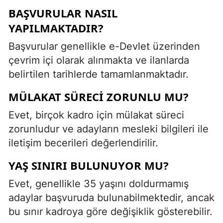
BAŞVURULAR NASIL
YAPILMAKTADIR?
Başvurular genellikle e-Devlet üzerinden
çevrim içi olarak alınmakta ve ilanlarda
belirtilen tarihlerde tamamlanmaktadır.
MÜLAKAT SÜRECI ZORUNLU MU?
Evet, birçok kadro için mülakat süreci
zorunludur ve adayların mesleki bilgileri ile
iletişim becerileri değerlendirilir.
YAŞ SINIRI BULUNUYOR MU?
Evet, genellikle 35 yaşını doldurmamış
adaylar başvuruda bulunabilmektedir, ancak
bu sınır kadroya göre değişiklik gösterebilir.