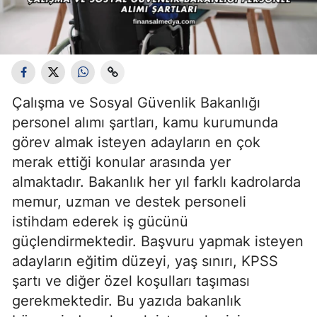
Çalışma ve Sosyal Güvenlik Bakanlığı
personel alımı şartları, kamu kurumunda
görev almak isteyen adayların en çok
merak ettiği konular arasında yer
almaktadır. Bakanlık her yıl farklı kadrolarda
memur, uzman ve destek personeli
istihdam ederek iş gücünü
güçlendirmektedir. Başvuru yapmak isteyen
adayların eğitim düzeyi, yaş sınırı, KPSS
şartı ve diğer özel koşulları taşıması
gerekmektedir. Bu yazıda bakanlık