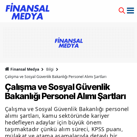
Finansal Medya
Bilgi
Çalışma ve Sosyal Güvenlik Bakanlığı Personel Alımı Şartları
Çalışma ve Sosyal Güvenlik
Bakanlığı Personel Alımı Şartları
Çalışma ve Sosyal Güvenlik Bakanlığı personel
alımı şartları, kamu sektöründe kariyer
hedefleyen adaylar için büyük önem
taşımaktadır çünkü alım süreci, KPSS puanı,
mülakat ve atama aşamalarıyla detaylı bir