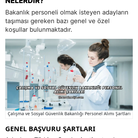
NELERDIR?
Bakanlık personeli olmak isteyen adayların
taşıması gereken bazı genel ve özel
koşullar bulunmaktadır.
Çalışma ve Sosyal Güvenlik Bakanlığı Personel Alımı Şartları
GENEL BAŞVURU ŞARTLARI