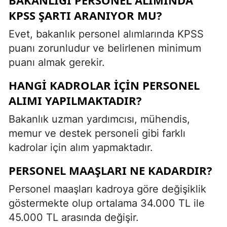
KPSS ŞARTI ARANIYOR MU?
Evet, bakanlık personel alımlarında KPSS
puanı zorunludur ve belirlenen minimum
puanı almak gerekir.
HANGI KADROLAR IÇIN PERSONEL
ALIMI YAPILMAKTADIR?
Bakanlık uzman yardımcısı, mühendis,
memur ve destek personeli gibi farklı
kadrolar için alım yapmaktadır.
PERSONEL MAAŞLARI NE KADARDIR?
Personel maaşları kadroya göre değişiklik
göstermekte olup ortalama 34.000 TL ile
45.000 TL arasında değişir.