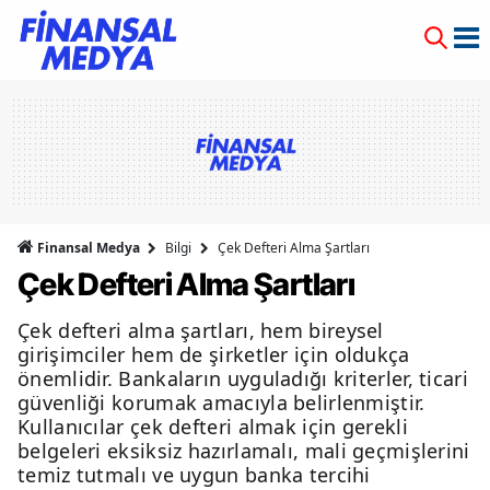
Finansal Medya
Bilgi
Çek Defteri Alma Şartları
Çek Defteri Alma Şartları
Çek defteri alma şartları, hem bireysel
girişimciler hem de şirketler için oldukça
önemlidir. Bankaların uyguladığı kriterler, ticari
güvenliği korumak amacıyla belirlenmiştir.
Kullanıcılar çek defteri almak için gerekli
belgeleri eksiksiz hazırlamalı, mali geçmişlerini
temiz tutmalı ve uygun banka tercihi