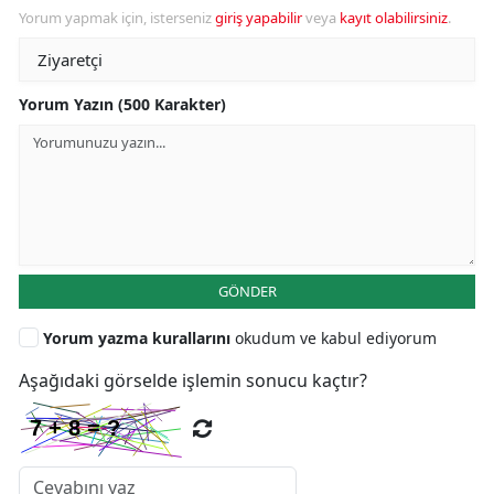
Yorum yapmak için, isterseniz
giriş yapabilir
veya
kayıt olabilirsiniz
.
Yorum Yazın (500 Karakter)
GÖNDER
Yorum yazma kurallarını
okudum ve kabul ediyorum
Aşağıdaki görselde işlemin sonucu kaçtır?