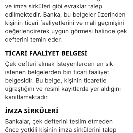
ve imza sirküleri gibi evraklar talep
edilmektedir. Banka, bu belgeler üzerinden
kişinin ticari faaliyetlerini ve mali geçmişini
değerlendirerek uygun görmesi halinde çek
defterini temin eder.
TICARI FAALIYET BELGESI
Çek defteri almak isteyenlerden en sık
istenen belgelerden biri ticari faaliyet
belgesidir. Bu belge, kişinin ticaretle
uğraştığını ve resmi kayıtlarda yer aldığını
kanıtlamaktadır.
İMZA SIRKÜLERI
Bankalar, çek defterini teslim etmeden
önce yetkili kişinin imza sirkülerini talep