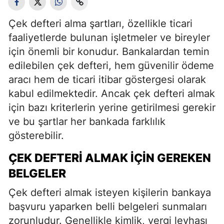
Çek defteri alma şartları, özellikle ticari
faaliyetlerde bulunan işletmeler ve bireyler
için önemli bir konudur. Bankalardan temin
edilebilen çek defteri, hem güvenilir ödeme
aracı hem de ticari itibar göstergesi olarak
kabul edilmektedir. Ancak çek defteri almak
için bazı kriterlerin yerine getirilmesi gerekir
ve bu şartlar her bankada farklılık
gösterebilir.
ÇEK DEFTERI ALMAK İÇIN GEREKEN
BELGELER
Çek defteri almak isteyen kişilerin bankaya
başvuru yaparken belli belgeleri sunmaları
zorunludur. Genellikle kimlik, vergi levhası