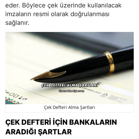
eder. Böylece çek üzerinde kullanılacak
imzaların resmi olarak doğrulanması
sağlanır.
Çek Defteri Alma Şartları
ÇEK DEFTERI İÇIN BANKALARIN
ARADIĞI ŞARTLAR