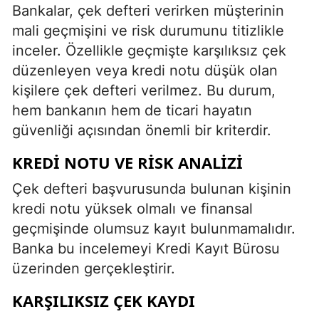
Bankalar, çek defteri verirken müşterinin
mali geçmişini ve risk durumunu titizlikle
inceler. Özellikle geçmişte karşılıksız çek
düzenleyen veya kredi notu düşük olan
kişilere çek defteri verilmez. Bu durum,
hem bankanın hem de ticari hayatın
güvenliği açısından önemli bir kriterdir.
KREDI NOTU VE RISK ANALIZI
Çek defteri başvurusunda bulunan kişinin
kredi notu yüksek olmalı ve finansal
geçmişinde olumsuz kayıt bulunmamalıdır.
Banka bu incelemeyi Kredi Kayıt Bürosu
üzerinden gerçekleştirir.
KARŞILIKSIZ ÇEK KAYDI