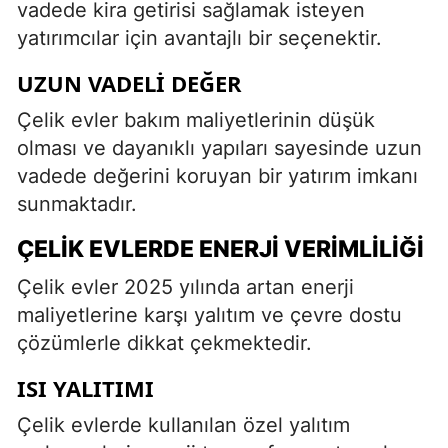
vadede kira getirisi sağlamak isteyen
yatırımcılar için avantajlı bir seçenektir.
UZUN VADELI DEĞER
Çelik evler bakım maliyetlerinin düşük
olması ve dayanıklı yapıları sayesinde uzun
vadede değerini koruyan bir yatırım imkanı
sunmaktadır.
ÇELIK EVLERDE ENERJI VERIMLILIĞI
Çelik evler 2025 yılında artan enerji
maliyetlerine karşı yalıtım ve çevre dostu
çözümlerle dikkat çekmektedir.
ISI YALITIMI
Çelik evlerde kullanılan özel yalıtım