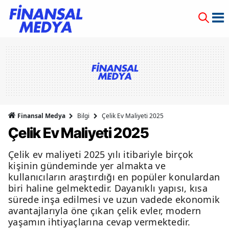
Finansal Medya
Bilgi
Çelik Ev Maliyeti 2025
Çelik Ev Maliyeti 2025
Çelik ev maliyeti 2025 yılı itibariyle birçok
kişinin gündeminde yer almakta ve
kullanıcıların araştırdığı en popüler konulardan
biri haline gelmektedir. Dayanıklı yapısı, kısa
sürede inşa edilmesi ve uzun vadede ekonomik
avantajlarıyla öne çıkan çelik evler, modern
yaşamın ihtiyaçlarına cevap vermektedir.