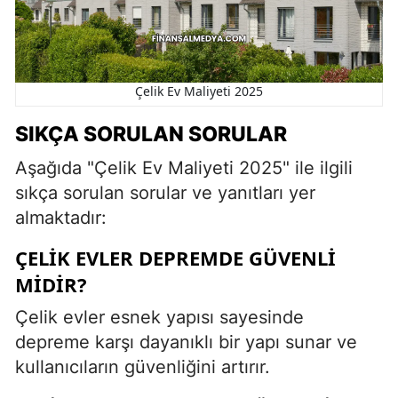
Çelik Ev Maliyeti 2025
SIKÇA SORULAN SORULAR
Aşağıda "Çelik Ev Maliyeti 2025" ile ilgili
sıkça sorulan sorular ve yanıtları yer
almaktadır:
ÇELIK EVLER DEPREMDE GÜVENLI
MIDIR?
Çelik evler esnek yapısı sayesinde
depreme karşı dayanıklı bir yapı sunar ve
kullanıcıların güvenliğini artırır.