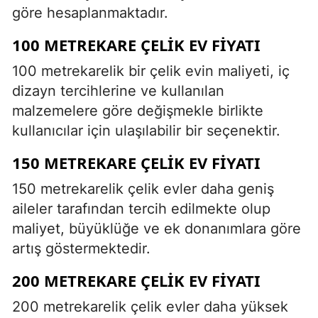
göre hesaplanmaktadır.
100 METREKARE ÇELIK EV FIYATI
100 metrekarelik bir çelik evin maliyeti, iç
dizayn tercihlerine ve kullanılan
malzemelere göre değişmekle birlikte
kullanıcılar için ulaşılabilir bir seçenektir.
150 METREKARE ÇELIK EV FIYATI
150 metrekarelik çelik evler daha geniş
aileler tarafından tercih edilmekte olup
maliyet, büyüklüğe ve ek donanımlara göre
artış göstermektedir.
200 METREKARE ÇELIK EV FIYATI
200 metrekarelik çelik evler daha yüksek