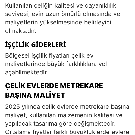
Kullanılan çeliğin kalitesi ve dayanıklılık
seviyesi, evin uzun ömürlü olmasında ve
maliyetlerin yükselmesinde belirleyici
olmaktadır.
İŞÇILIK GIDERLERI
Bölgesel işçilik fiyatları çelik ev
maliyetlerinde büyük farklılıklara yol
açabilmektedir.
ÇELIK EVLERDE METREKARE
BAŞINA MALIYET
2025 yılında çelik evlerde metrekare başına
maliyet, kullanılan malzemenin kalitesi ve
yapılacak tasarıma göre değişmektedir.
Ortalama fiyatlar farklı büyüklüklerde evlere