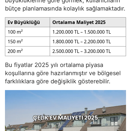
büyüklüklerine göre görmek, kullanıcıların
bütçe planlamasında kolaylık sağlamaktadır.
Ev Büyüklüğü
Ortalama Maliyet 2025
100 m²
1.200.000 TL – 1.500.000 TL
150 m²
1.800.000 TL – 2.200.000 TL
200 m²
2.500.000 TL – 3.200.000 TL
Bu fiyatlar 2025 yılı ortalama piyasa
koşullarına göre hazırlanmıştır ve bölgesel
farklılıklara göre değişiklik gösterebilir.