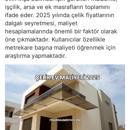
işçilik, arsa ve ek masrafların toplamını
ifade eder. 2025 yılında çelik fiyatlarının
dalgalı seyretmesi, maliyet
hesaplamalarında önemli bir faktör olarak
öne çıkmaktadır. Kullanıcılar özellikle
metrekare başına maliyeti öğrenmek için
araştırma yapmaktadır.