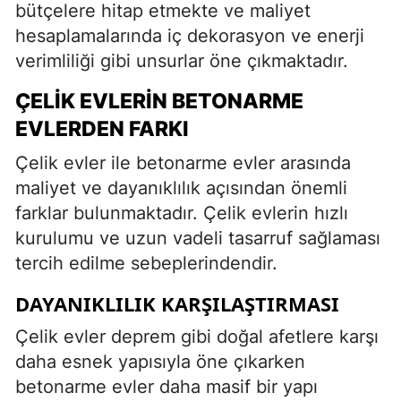
bütçelere hitap etmekte ve maliyet
hesaplamalarında iç dekorasyon ve enerji
verimliliği gibi unsurlar öne çıkmaktadır.
ÇELIK EVLERIN BETONARME
EVLERDEN FARKI
Çelik evler ile betonarme evler arasında
maliyet ve dayanıklılık açısından önemli
farklar bulunmaktadır. Çelik evlerin hızlı
kurulumu ve uzun vadeli tasarruf sağlaması
tercih edilme sebeplerindendir.
DAYANIKLILIK KARŞILAŞTIRMASI
Çelik evler deprem gibi doğal afetlere karşı
daha esnek yapısıyla öne çıkarken
betonarme evler daha masif bir yapı