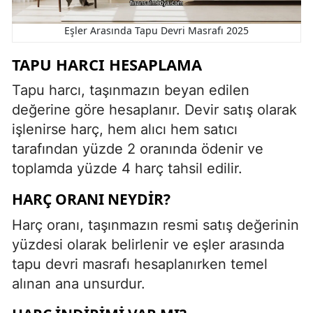
Eşler Arasında Tapu Devri Masrafı 2025
TAPU HARCI HESAPLAMA
Tapu harcı, taşınmazın beyan edilen
değerine göre hesaplanır. Devir satış olarak
işlenirse harç, hem alıcı hem satıcı
tarafından yüzde 2 oranında ödenir ve
toplamda yüzde 4 harç tahsil edilir.
HARÇ ORANI NEYDIR?
Harç oranı, taşınmazın resmi satış değerinin
yüzdesi olarak belirlenir ve eşler arasında
tapu devri masrafı hesaplanırken temel
alınan ana unsurdur.