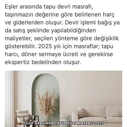
Eşler arasında tapu devri masrafı,
taşınmazın değerine göre belirlenen harç
ve giderlerden oluşur. Devir işlemi bağış ya
da satış şeklinde yapılabildiğinden
maliyetler, seçilen yönteme göre değişiklik
gösterebilir. 2025 yılı için masraflar; tapu
harcı, döner sermaye ücreti ve gerekirse
ekspertiz bedelinden oluşur.