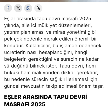
Eşler arasında tapu devri masrafı 2025
yılında, aile içi mülkiyet düzenlemeleri,
yatırım planlaması ve miras yönetimi gibi
pek çok nedenle merak edilen önemli bir
konudur. Kullanıcılar, bu işlemde ödenecek
ücretlerin nasıl hesaplandığını, hangi
belgelerin gerektiğini ve sürecin ne kadar
sürdüğünü bilmek ister. Tapu devri, hem
hukuki hem mali yönden dikkat gerektirir;
bu nedenle sürecin sağlıklı ilerlemesi için
güncel mevzuatın takip edilmesi önem taşır.
EŞLER ARASINDA TAPU DEVRI
MASRAFI 2025