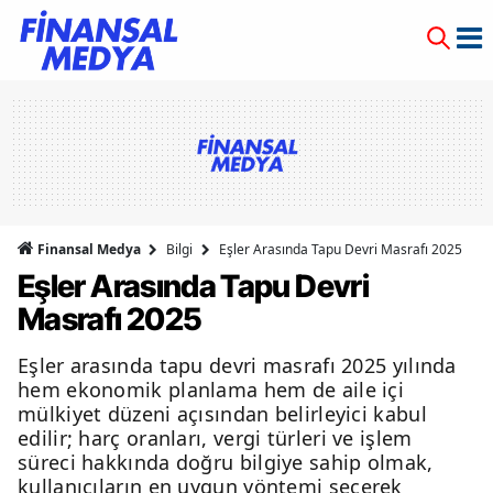
Finansal Medya
Bilgi
Eşler Arasında Tapu Devri Masrafı 2025
Eşler Arasında Tapu Devri
Masrafı 2025
Eşler arasında tapu devri masrafı 2025 yılında
hem ekonomik planlama hem de aile içi
mülkiyet düzeni açısından belirleyici kabul
edilir; harç oranları, vergi türleri ve işlem
süreci hakkında doğru bilgiye sahip olmak,
kullanıcıların en uygun yöntemi seçerek