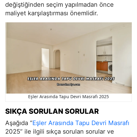
değiştiğinden seçim yapılmadan önce
maliyet karşılaştırması önemlidir.
Eşler Arasında Tapu Devri Masrafı 2025
SIKÇA SORULAN SORULAR
Aşağıda “
Eşler Arasında Tapu Devri Masrafı
2025” ile ilgili sıkça sorulan sorular ve