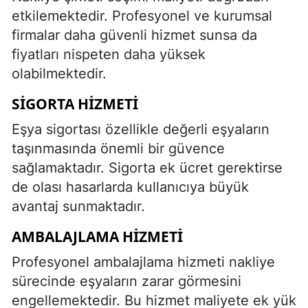
etkilemektedir. Profesyonel ve kurumsal
firmalar daha güvenli hizmet sunsa da
fiyatları nispeten daha yüksek
olabilmektedir.
SIGORTA HIZMETI
Eşya sigortası özellikle değerli eşyaların
taşınmasında önemli bir güvence
sağlamaktadır. Sigorta ek ücret gerektirse
de olası hasarlarda kullanıcıya büyük
avantaj sunmaktadır.
AMBALAJLAMA HIZMETI
Profesyonel ambalajlama hizmeti nakliye
sürecinde eşyaların zarar görmesini
engellemektedir. Bu hizmet maliyete ek yük