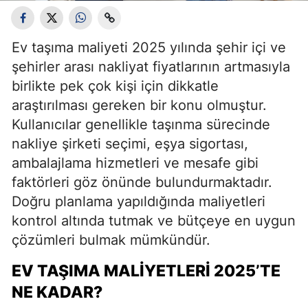
Ev taşıma maliyeti 2025 yılında şehir içi ve
şehirler arası nakliyat fiyatlarının artmasıyla
birlikte pek çok kişi için dikkatle
araştırılması gereken bir konu olmuştur.
Kullanıcılar genellikle taşınma sürecinde
nakliye şirketi seçimi, eşya sigortası,
ambalajlama hizmetleri ve mesafe gibi
faktörleri göz önünde bulundurmaktadır.
Doğru planlama yapıldığında maliyetleri
kontrol altında tutmak ve bütçeye en uygun
çözümleri bulmak mümkündür.
EV TAŞIMA MALIYETLERI 2025’TE
NE KADAR?