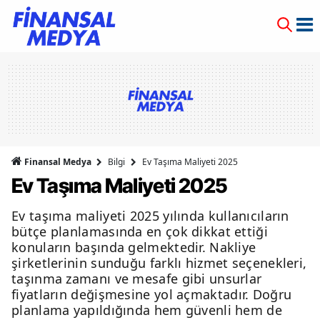
Finansal Medya
Bilgi
Ev Taşıma Maliyeti 2025
Ev Taşıma Maliyeti 2025
Ev taşıma maliyeti 2025 yılında kullanıcıların
bütçe planlamasında en çok dikkat ettiği
konuların başında gelmektedir. Nakliye
şirketlerinin sunduğu farklı hizmet seçenekleri,
taşınma zamanı ve mesafe gibi unsurlar
fiyatların değişmesine yol açmaktadır. Doğru
planlama yapıldığında hem güvenli hem de