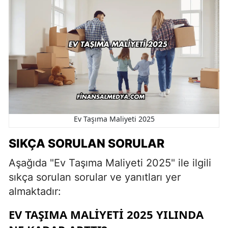
Ev Taşıma Maliyeti 2025
SIKÇA SORULAN SORULAR
Aşağıda "Ev Taşıma Maliyeti 2025" ile ilgili
sıkça sorulan sorular ve yanıtları yer
almaktadır:
EV TAŞIMA MALIYETI 2025 YILINDA