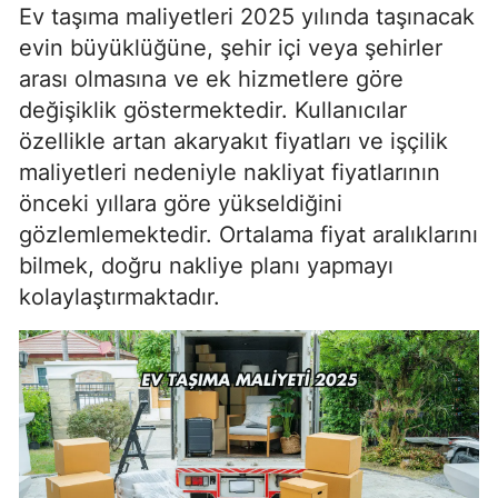
Ev taşıma maliyetleri 2025 yılında taşınacak
evin büyüklüğüne, şehir içi veya şehirler
arası olmasına ve ek hizmetlere göre
değişiklik göstermektedir. Kullanıcılar
özellikle artan akaryakıt fiyatları ve işçilik
maliyetleri nedeniyle nakliyat fiyatlarının
önceki yıllara göre yükseldiğini
gözlemlemektedir. Ortalama fiyat aralıklarını
bilmek, doğru nakliye planı yapmayı
kolaylaştırmaktadır.