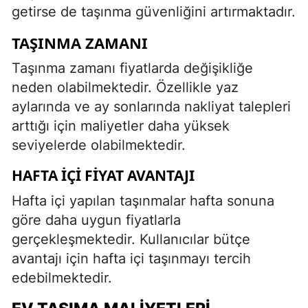
getirse de taşınma güvenliğini artırmaktadır.
TAŞINMA ZAMANI
Taşınma zamanı fiyatlarda değişikliğe
neden olabilmektedir. Özellikle yaz
aylarında ve ay sonlarında nakliyat talepleri
arttığı için maliyetler daha yüksek
seviyelerde olabilmektedir.
HAFTA İÇI FIYAT AVANTAJI
Hafta içi yapılan taşınmalar hafta sonuna
göre daha uygun fiyatlarla
gerçekleşmektedir. Kullanıcılar bütçe
avantajı için hafta içi taşınmayı tercih
edebilmektedir.