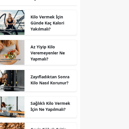
Kilo Vermek İçin
Günde Kaç Kalori
Yakılmalı?
Az Yiyip Kilo
Veremeyenler Ne
Yapmalı?
Zayıfladıktan Sonra
Kilo Nasıl Korunur?
Sağlıklı Kilo Vermek
İçin Ne Yapılmalı?