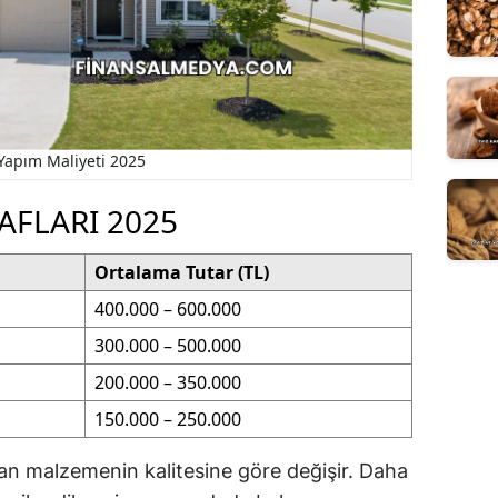
Yapım Maliyeti 2025
AFLARI 2025
Ortalama Tutar (TL)
400.000 – 600.000
300.000 – 500.000
200.000 – 350.000
150.000 – 250.000
ılan malzemenin kalitesine göre değişir. Daha