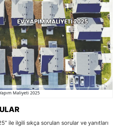
Yapım Maliyeti 2025
RULAR
 ile ilgili sıkça sorulan sorular ve yanıtları