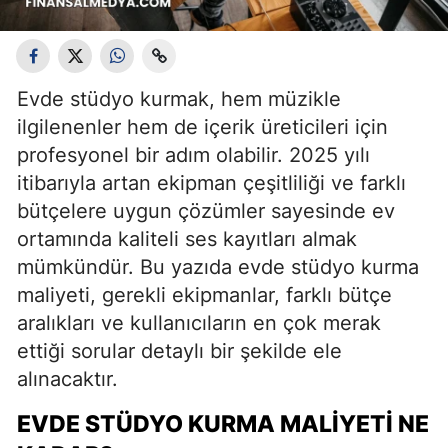
Evde stüdyo kurmak, hem müzikle
ilgilenenler hem de içerik üreticileri için
profesyonel bir adım olabilir. 2025 yılı
itibarıyla artan ekipman çeşitliliği ve farklı
bütçelere uygun çözümler sayesinde ev
ortamında kaliteli ses kayıtları almak
mümkündür. Bu yazıda evde stüdyo kurma
maliyeti, gerekli ekipmanlar, farklı bütçe
aralıkları ve kullanıcıların en çok merak
ettiği sorular detaylı bir şekilde ele
alınacaktır.
EVDE STÜDYO KURMA MALIYETI NE