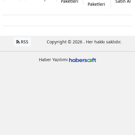
Paketleri
Satın Al
Paketleri
RSS
Copyright © 2026 . Her hakkı saklıdır.
Haber Yazılımı