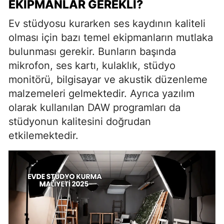
EKIPMANLAR GEREKLI?
Ev stüdyosu kurarken ses kaydının kaliteli
olması için bazı temel ekipmanların mutlaka
bulunması gerekir. Bunların başında
mikrofon, ses kartı, kulaklık, stüdyo
monitörü, bilgisayar ve akustik düzenleme
malzemeleri gelmektedir. Ayrıca yazılım
olarak kullanılan DAW programları da
stüdyonun kalitesini doğrudan
etkilemektedir.