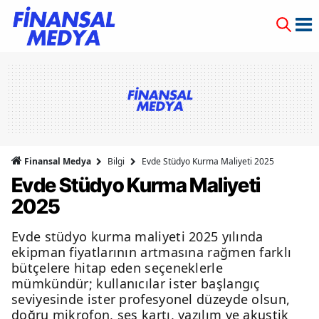
Finansal Medya
Bilgi
Evde Stüdyo Kurma Maliyeti 2025
Evde Stüdyo Kurma Maliyeti
2025
Evde stüdyo kurma maliyeti 2025 yılında
ekipman fiyatlarının artmasına rağmen farklı
bütçelere hitap eden seçeneklerle
mümkündür; kullanıcılar ister başlangıç
seviyesinde ister profesyonel düzeyde olsun,
doğru mikrofon, ses kartı, yazılım ve akustik