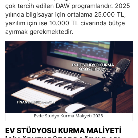
çok tercih edilen DAW programlarıdır. 2025
yılında bilgisayar için ortalama 25.000 TL,
yazılım için ise 10.000 TL civarında bütçe
ayırmak gerekmektedir.
Evde Stüdyo Kurma Maliyeti 2025
EV STÜDYOSU KURMA MALIYETI