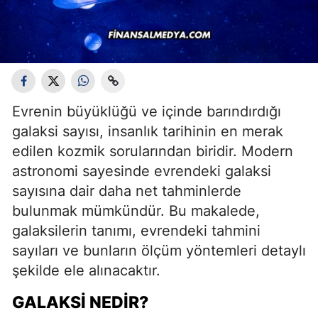
Evrenin büyüklüğü ve içinde barındırdığı
galaksi sayısı, insanlık tarihinin en merak
edilen kozmik sorularından biridir. Modern
astronomi sayesinde evrendeki galaksi
sayısına dair daha net tahminlerde
bulunmak mümkündür. Bu makalede,
galaksilerin tanımı, evrendeki tahmini
sayıları ve bunların ölçüm yöntemleri detaylı
şekilde ele alınacaktır.
GALAKSI NEDIR?