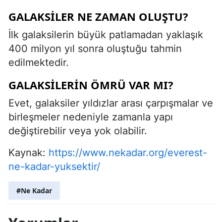
GALAKSILER NE ZAMAN OLUŞTU?
İlk galaksilerin büyük patlamadan yaklaşık
400 milyon yıl sonra oluştuğu tahmin
edilmektedir.
GALAKSILERIN ÖMRÜ VAR MI?
Evet, galaksiler yıldızlar arası çarpışmalar ve
birleşmeler nedeniyle zamanla yapı
değiştirebilir veya yok olabilir.
Kaynak:
https://www.nekadar.org/everest-
ne-kadar-yuksektir/
#Ne Kadar