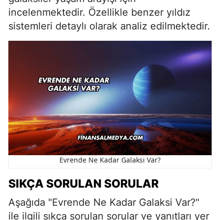
incelenmektedir. Özellikle benzer yıldız
sistemleri detaylı olarak analiz edilmektedir.
Evrende Ne Kadar Galaksi Var?
SIKÇA SORULAN SORULAR
Aşağıda "Evrende Ne Kadar Galaksi Var?"
ile ilgili sıkça sorulan sorular ve yanıtları yer