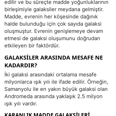
edilir ve bu süreçte madde yoğunluklarının
birleşimiyle galaksiler meydana gelmiştir.
Madde, evrenin her köşesinde dağınık
halde bulunduğu için çok sayıda galaksi
oluşmuştur. Evrenin genişlemeye devam
etmesi de galaksi oluşumunu doğrudan
etkileyen bir faktördür.
GALAKSILER ARASINDA MESAFE NE
KADARDIR?
İki galaksi arasındaki ortalama mesafe
milyonlarca ışık yılı ile ifade edilir. Örneğin,
Samanyolu ile en yakın büyük galaksi olan
Andromeda arasında yaklaşık 2.5 milyon
ışık yılı vardır.
KARANLIK MADDE GALAKSILERI