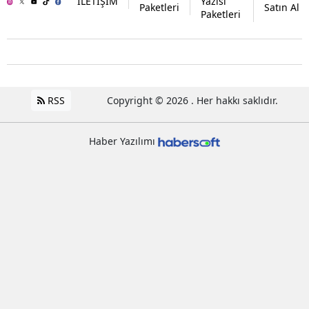
İLETİŞİM
Yazısı
Paketleri
Satın Al
Paketleri
RSS
Copyright © 2026 . Her hakkı saklıdır.
Haber Yazılımı