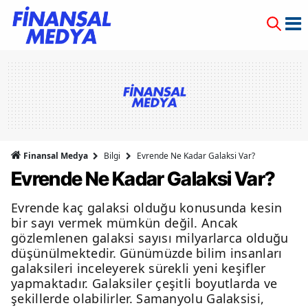
Finansal Medya
Bilgi
Evrende Ne Kadar Galaksi Var?
Evrende Ne Kadar Galaksi Var?
Evrende kaç galaksi olduğu konusunda kesin
bir sayı vermek mümkün değil. Ancak
gözlemlenen galaksi sayısı milyarlarca olduğu
düşünülmektedir. Günümüzde bilim insanları
galaksileri inceleyerek sürekli yeni keşifler
yapmaktadır. Galaksiler çeşitli boyutlarda ve
şekillerde olabilirler. Samanyolu Galaksisi,