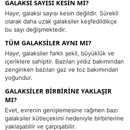
GALAKSI SAYISI KESIN MI?
Hayır, galaksi sayısı kesin değildir. Sürekli
olarak daha uzak galaksiler keşfedildikçe
bu sayı değişmektedir.
TÜM GALAKSILER AYNI MI?
Hayır, galaksiler farklı şekil, büyüklük ve
içeriklere sahiptir. Bazıları yıldız bakımından
zenginken bazıları gaz ve toz bakımından
yoğundur.
GALAKSILER BIRBIRINE YAKLAŞIR
MI?
Evet, evrenin genişlemesine rağmen bazı
galaksiler kütleçekimi nedeniyle birbirlerine
yaklaşabilir ve çarpışabilir.