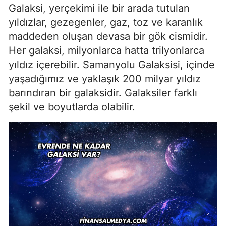
Galaksi, yerçekimi ile bir arada tutulan
yıldızlar, gezegenler, gaz, toz ve karanlık
maddeden oluşan devasa bir gök cismidir.
Her galaksi, milyonlarca hatta trilyonlarca
yıldız içerebilir. Samanyolu Galaksisi, içinde
yaşadığımız ve yaklaşık 200 milyar yıldız
barındıran bir galaksidir. Galaksiler farklı
şekil ve boyutlarda olabilir.