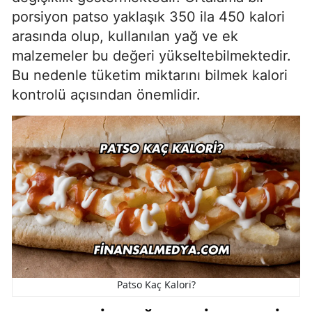
porsiyon patso yaklaşık 350 ila 450 kalori
arasında olup, kullanılan yağ ve ek
malzemeler bu değeri yükseltebilmektedir.
Bu nedenle tüketim miktarını bilmek kalori
kontrolü açısından önemlidir.
Patso Kaç Kalori?