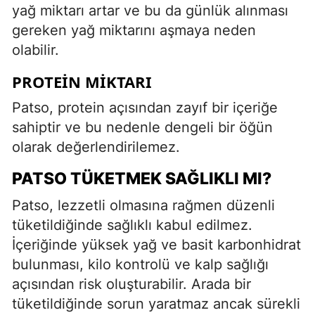
yağ miktarı artar ve bu da günlük alınması
gereken yağ miktarını aşmaya neden
olabilir.
PROTEIN MIKTARI
Patso, protein açısından zayıf bir içeriğe
sahiptir ve bu nedenle dengeli bir öğün
olarak değerlendirilemez.
PATSO TÜKETMEK SAĞLIKLI MI?
Patso, lezzetli olmasına rağmen düzenli
tüketildiğinde sağlıklı kabul edilmez.
İçeriğinde yüksek yağ ve basit karbonhidrat
bulunması, kilo kontrolü ve kalp sağlığı
açısından risk oluşturabilir. Arada bir
tüketildiğinde sorun yaratmaz ancak sürekli