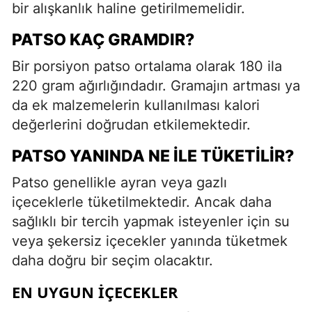
bir alışkanlık haline getirilmemelidir.
PATSO KAÇ GRAMDIR?
Bir porsiyon patso ortalama olarak 180 ila
220 gram ağırlığındadır. Gramajın artması ya
da ek malzemelerin kullanılması kalori
değerlerini doğrudan etkilemektedir.
PATSO YANINDA NE İLE TÜKETILIR?
Patso genellikle ayran veya gazlı
içeceklerle tüketilmektedir. Ancak daha
sağlıklı bir tercih yapmak isteyenler için su
veya şekersiz içecekler yanında tüketmek
daha doğru bir seçim olacaktır.
EN UYGUN İÇECEKLER