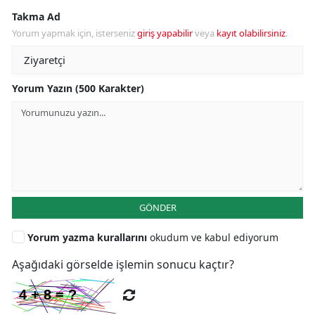
Takma Ad
Yorum yapmak için, isterseniz
giriş yapabilir
veya
kayıt olabilirsiniz
.
Yorum Yazın (500 Karakter)
GÖNDER
Yorum yazma kurallarını
okudum ve kabul ediyorum
Aşağıdaki görselde işlemin sonucu kaçtır?