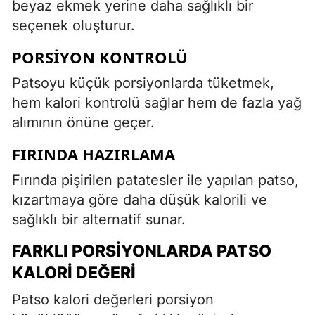
beyaz ekmek yerine daha sağlıklı bir
seçenek oluşturur.
PORSIYON KONTROLÜ
Patsoyu küçük porsiyonlarda tüketmek,
hem kalori kontrolü sağlar hem de fazla yağ
alımının önüne geçer.
FIRINDA HAZIRLAMA
Fırında pişirilen patatesler ile yapılan patso,
kızartmaya göre daha düşük kalorili ve
sağlıklı bir alternatif sunar.
FARKLI PORSIYONLARDA PATSO
KALORI DEĞERI
Patso kalori değerleri porsiyon