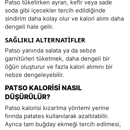
Patso tüketirken ayran, kefir veya sade
soda gibi içecekler tercih edildiğinde
sindirim daha kolay olur ve kalori alımı daha
dengeli hale gelir.
SAĞLIKLI ALTERNATIFLER
Patso yanında salata ya da sebze
garnitürleri tüketmek, daha dengeli bir
öğün oluşturur ve fazla kalori alımını bir
nebze dengeleyebilir.
PATSO KALORISI NASIL
DÜŞÜRÜLÜR?
Patso kalorisi kızartma yöntemi yerine
fırında patates kullanılarak azaltılabilir.
Ayrıca tam buğday ekmeği tercih edilmesi,