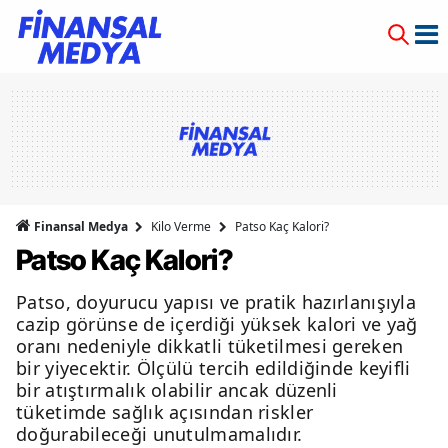
Finansal Medya
Kilo Verme
Patso Kaç Kalori?
Patso Kaç Kalori?
Patso, doyurucu yapısı ve pratik hazırlanışıyla
cazip görünse de içerdiği yüksek kalori ve yağ
oranı nedeniyle dikkatli tüketilmesi gereken
bir yiyecektir. Ölçülü tercih edildiğinde keyifli
bir atıştırmalık olabilir ancak düzenli
tüketimde sağlık açısından riskler
doğurabileceği unutulmamalıdır.