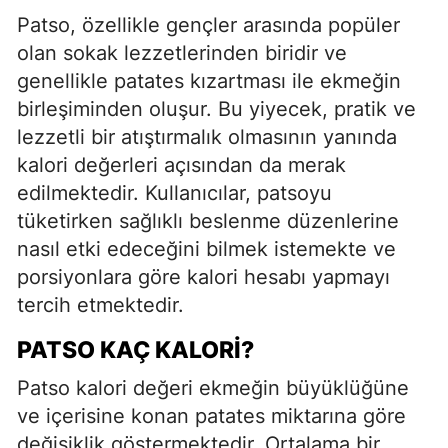
Patso, özellikle gençler arasında popüler
olan sokak lezzetlerinden biridir ve
genellikle patates kızartması ile ekmeğin
birleşiminden oluşur. Bu yiyecek, pratik ve
lezzetli bir atıştırmalık olmasının yanında
kalori değerleri açısından da merak
edilmektedir. Kullanıcılar, patsoyu
tüketirken sağlıklı beslenme düzenlerine
nasıl etki edeceğini bilmek istemekte ve
porsiyonlara göre kalori hesabı yapmayı
tercih etmektedir.
PATSO KAÇ KALORI?
Patso kalori değeri ekmeğin büyüklüğüne
ve içerisine konan patates miktarına göre
değişiklik göstermektedir. Ortalama bir