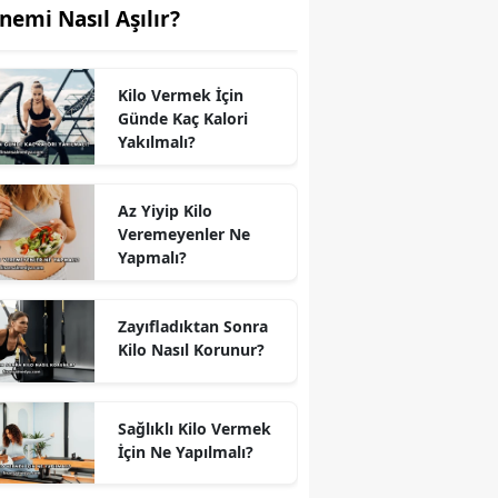
nemi Nasıl Aşılır?
Kilo Vermek İçin
Günde Kaç Kalori
Yakılmalı?
Az Yiyip Kilo
Veremeyenler Ne
Yapmalı?
Zayıfladıktan Sonra
Kilo Nasıl Korunur?
Sağlıklı Kilo Vermek
İçin Ne Yapılmalı?