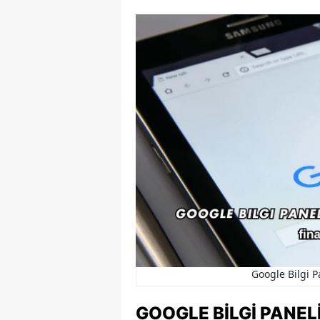
Google Bilgi 
GOOGLE BILGI PANELI