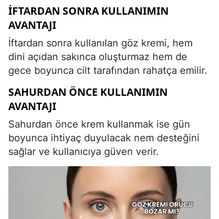
İFTARDAN SONRA KULLANIMIN
AVANTAJI
İftardan sonra kullanılan göz kremi, hem
dini açıdan sakınca oluşturmaz hem de
gece boyunca cilt tarafından rahatça emilir.
SAHURDAN ÖNCE KULLANIMIN
AVANTAJI
Sahurdan önce krem kullanmak ise gün
boyunca ihtiyaç duyulacak nem desteğini
sağlar ve kullanıcıya güven verir.