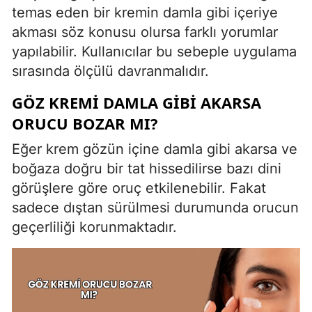
temas eden bir kremin damla gibi içeriye
akması söz konusu olursa farklı yorumlar
yapılabilir. Kullanıcılar bu sebeple uygulama
sırasında ölçülü davranmalıdır.
GÖZ KREMI DAMLA GIBI AKARSA
ORUCU BOZAR MI?
Eğer krem gözün içine damla gibi akarsa ve
boğaza doğru bir tat hissedilirse bazı dini
görüşlere göre oruç etkilenebilir. Fakat
sadece dıştan sürülmesi durumunda orucun
geçerliliği korunmaktadır.