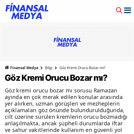
Finansal Medya
Bilgi
Göz Kremi Orucu Bozar mı?
Göz Kremi Orucu Bozar mı?
Göz kremi orucu bozar mı sorusu Ramazan
ayında en çok merak edilen konular arasında
yer alırken, uzman görüşleri ve mezheplerin
açıklamaları göz önünde bulundurulduğunda,
cilt üzerine sürülen kremlerin orucu bozmadığı
anlaşılmakta, ancak şüpheli durumlarda iftar
ve sahur vakitlerinde kullanım en güvenli yol