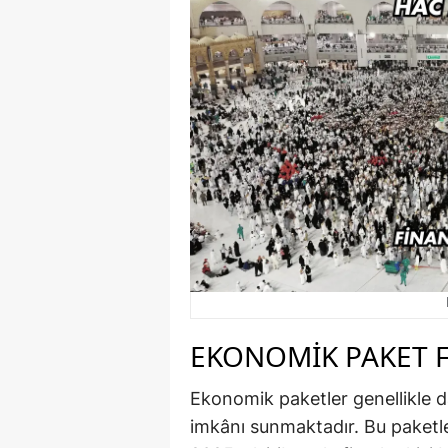
EKONOMIK PAKET F
Ekonomik paketler genellikle 
imkânı sunmaktadır. Bu paketle