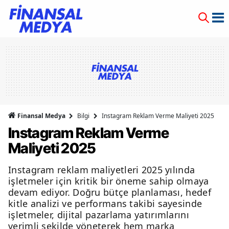
Finansal Medya
Bilgi
Instagram Reklam Verme Maliyeti 2025
Instagram Reklam Verme
Maliyeti 2025
Instagram reklam maliyetleri 2025 yılında
işletmeler için kritik bir öneme sahip olmaya
devam ediyor. Doğru bütçe planlaması, hedef
kitle analizi ve performans takibi sayesinde
işletmeler, dijital pazarlama yatırımlarını
verimli şekilde yöneterek hem marka