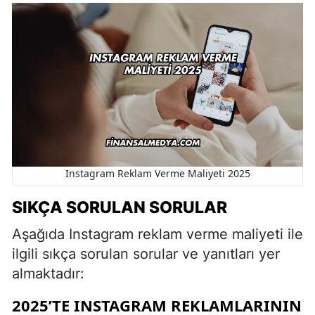
Instagram Reklam Verme Maliyeti 2025
SIKÇA SORULAN SORULAR
Aşağıda Instagram reklam verme maliyeti ile
ilgili sıkça sorulan sorular ve yanıtları yer
almaktadır:
2025’TE INSTAGRAM REKLAMLARININ