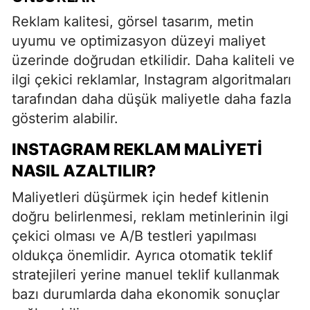
Reklam kalitesi, görsel tasarım, metin
uyumu ve optimizasyon düzeyi maliyet
üzerinde doğrudan etkilidir. Daha kaliteli ve
ilgi çekici reklamlar, Instagram algoritmaları
tarafından daha düşük maliyetle daha fazla
gösterim alabilir.
INSTAGRAM REKLAM MALIYETI
NASIL AZALTILIR?
Maliyetleri düşürmek için hedef kitlenin
doğru belirlenmesi, reklam metinlerinin ilgi
çekici olması ve A/B testleri yapılması
oldukça önemlidir. Ayrıca otomatik teklif
stratejileri yerine manuel teklif kullanmak
bazı durumlarda daha ekonomik sonuçlar