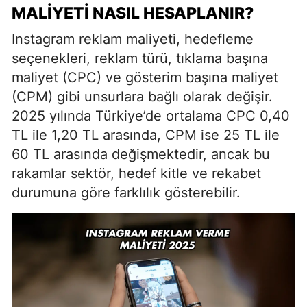
MALIYETI NASIL HESAPLANIR?
Instagram reklam maliyeti, hedefleme
seçenekleri, reklam türü, tıklama başına
maliyet (CPC) ve gösterim başına maliyet
(CPM) gibi unsurlara bağlı olarak değişir.
2025 yılında Türkiye’de ortalama CPC 0,40
TL ile 1,20 TL arasında, CPM ise 25 TL ile
60 TL arasında değişmektedir, ancak bu
rakamlar sektör, hedef kitle ve rekabet
durumuna göre farklılık gösterebilir.