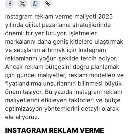
Instagram reklam verme maliyeti 2025
yılında dijital pazarlama stratejilerinde
önemli bir yer tutuyor. İşletmeler,
markalarını daha geniş kitlelere ulaştırmak
ve satışlarını artırmak için Instagram
reklamlarını yoğun şekilde tercih ediyor.
Ancak reklam bütçesini doğru planlamak
için güncel maliyetler, reklam modelleri ve
fiyatlandırma unsurlarının bilinmesi büyük
önem taşıyor. Bu yazıda Instagram reklam
maliyetlerini etkileyen faktörleri ve bütçe
optimizasyon yöntemlerini detaylı olarak
ele alıyoruz.
INSTAGRAM REKLAM VERME