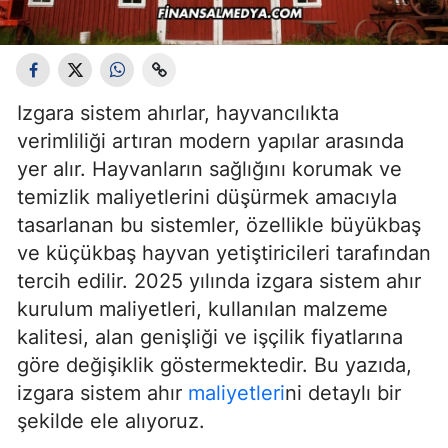
Izgara sistem ahırlar, hayvancılıkta
verimliliği artıran modern yapılar arasında
yer alır. Hayvanların sağlığını korumak ve
temizlik maliyetlerini düşürmek amacıyla
tasarlanan bu sistemler, özellikle büyükbaş
ve küçükbaş hayvan yetiştiricileri tarafından
tercih edilir. 2025 yılında izgara sistem ahır
kurulum maliyetleri, kullanılan malzeme
kalitesi, alan genişliği ve işçilik fiyatlarına
göre değişiklik göstermektedir. Bu yazıda,
izgara sistem ahır
maliyetleri
ni detaylı bir
şekilde ele alıyoruz.