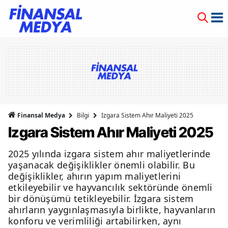
Finansal Medya
Bilgi
Izgara Sistem Ahır Maliyeti 2025
Izgara Sistem Ahır Maliyeti 2025
2025 yılında izgara sistem ahır maliyetlerinde
yaşanacak değişiklikler önemli olabilir. Bu
değişiklikler, ahırın yapım maliyetlerini
etkileyebilir ve hayvancılık sektöründe önemli
bir dönüşümü tetikleyebilir. İzgara sistem
ahırların yaygınlaşmasıyla birlikte, hayvanların
konforu ve verimliliği artabilirken, aynı