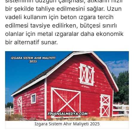
sisteminin düzgün çalışması, atıkların hızlı
bir şekilde tahliye edilmesini sağlar. Uzun
vadeli kullanım için beton ızgara tercih
edilmesi tavsiye edilirken, bütçesi sınırlı
olanlar için metal ızgaralar daha ekonomik
bir alternatif sunar.
Izgara Sistem Ahır Maliyeti 2025