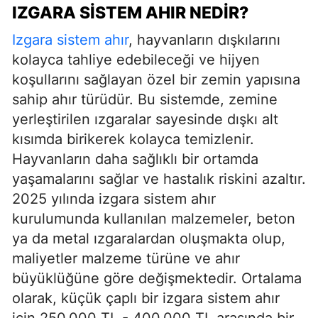
IZGARA SISTEM AHIR NEDIR?
Izgara sistem ahır
, hayvanların dışkılarını
kolayca tahliye edebileceği ve hijyen
koşullarını sağlayan özel bir zemin yapısına
sahip ahır türüdür. Bu sistemde, zemine
yerleştirilen ızgaralar sayesinde dışkı alt
kısımda birikerek kolayca temizlenir.
Hayvanların daha sağlıklı bir ortamda
yaşamalarını sağlar ve hastalık riskini azaltır.
2025 yılında izgara sistem ahır
kurulumunda kullanılan malzemeler, beton
ya da metal ızgaralardan oluşmakta olup,
maliyetler malzeme türüne ve ahır
büyüklüğüne göre değişmektedir. Ortalama
olarak, küçük çaplı bir izgara sistem ahır