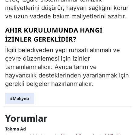
maliyetlerini düşürür, hayvan sağlığını korur
ve uzun vadede bakım maliyetlerini azaltır.
AHIR KURULUMUNDA HANGI
IZINLER GEREKLIDIR?
İlgili belediyeden yapı ruhsatı alınmalı ve
çevre düzenlemesi için izinler
tamamlanmalıdır. Ayrıca tarım ve
hayvancılık desteklerinden yararlanmak için
gerekli belgeler hazırlanmalıdır.
#Maliyeti
Yorumlar
Takma Ad