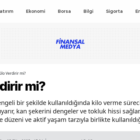
atırım
Ekonomi
Borsa
Bilgi
Sigorta
E
ilo Verdirir mi?
dirir mi?
ngeli bir şekilde kullanıldığında kilo verme sürec
yarır, kan şekerini dengeler ve tokluk hissi sağl
e düzeni ve aktif yaşam tarzıyla birlikte kullanıldığ