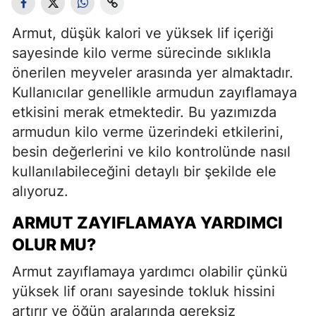
Armut, düşük kalori ve yüksek lif içeriği
sayesinde kilo verme sürecinde sıklıkla
önerilen meyveler arasında yer almaktadır.
Kullanıcılar genellikle armudun zayıflamaya
etkisini merak etmektedir. Bu yazımızda
armudun kilo verme üzerindeki etkilerini,
besin değerlerini ve kilo kontrolünde nasıl
kullanılabileceğini detaylı bir şekilde ele
alıyoruz.
ARMUT ZAYIFLAMAYA YARDIMCI
OLUR MU?
Armut zayıflamaya yardımcı olabilir çünkü
yüksek lif oranı sayesinde tokluk hissini
artırır ve öğün aralarında gereksiz