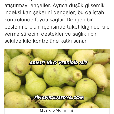
atıştırmayı engeller. Ayrıca düşük glisemik
indeksi kan şekerini dengeler, bu da iştah
kontrolünde fayda sağlar. Dengeli bir
beslenme planı içerisinde tüketildiğinde kilo
verme sürecini destekler ve sağlıklı bir
şekilde kilo kontrolüne katkı sunar.
Muz Kilo Aldırır mı?