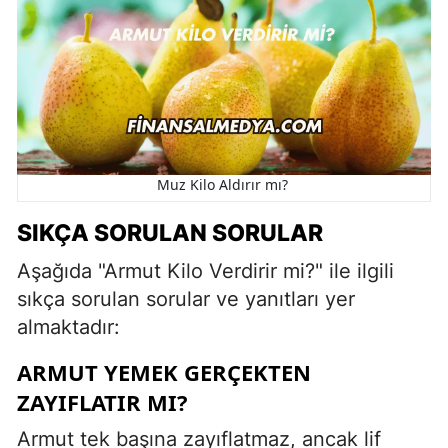
Muz Kilo Aldırır mı?
SIKÇA SORULAN SORULAR
Aşağıda "Armut Kilo Verdirir mi?" ile ilgili
sıkça sorulan sorular ve yanıtları yer
almaktadır:
ARMUT YEMEK GERÇEKTEN
ZAYIFLATIR MI?
Armut tek başına zayıflatmaz, ancak lif