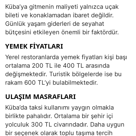
Küba’ya gitmenin maliyeti yalnızca uçak
bileti ve konaklamadan ibaret değildir.
Günlük yaşam giderleri de seyahat
bütçesini etkileyen önemli bir faktördür.
YEMEK FIYATLARI
Yerel restoranlarda yemek fiyatları kişi başı
ortalama 200 TL ile 400 TL arasında
değişmektedir. Turistik bölgelerde ise bu
rakam 600 TL’yi bulabilmektedir.
ULAŞIM MASRAFLARI
Küba’da taksi kullanımı yaygın olmakla
birlikte pahalıdır. Ortalama bir şehir içi
yolculuk 300 TL civarındadır. Daha uygun
bir seçenek olarak toplu taşıma tercih