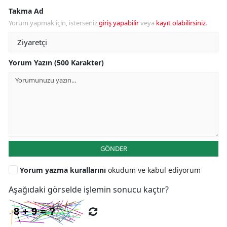
Takma Ad
Yorum yapmak için, isterseniz
giriş yapabilir
veya
kayıt olabilirsiniz
.
Yorum Yazın (500 Karakter)
GÖNDER
Yorum yazma kurallarını
okudum ve kabul ediyorum
Aşağıdaki görselde işlemin sonucu kaçtır?