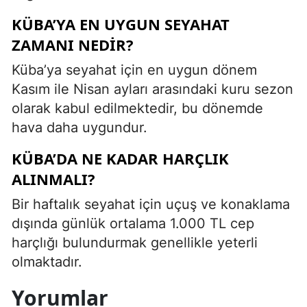
KÜBA’YA EN UYGUN SEYAHAT
ZAMANI NEDIR?
Küba’ya seyahat için en uygun dönem
Kasım ile Nisan ayları arasındaki kuru sezon
olarak kabul edilmektedir, bu dönemde
hava daha uygundur.
KÜBA’DA NE KADAR HARÇLIK
ALINMALI?
Bir haftalık seyahat için uçuş ve konaklama
dışında günlük ortalama 1.000 TL cep
harçlığı bulundurmak genellikle yeterli
olmaktadır.
Yorumlar