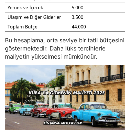
Yemek ve İçecek
5.000
Ulaşım ve Diğer Giderler
3.500
Toplam Bütçe
44.000
Bu hesaplama, orta seviye bir tatil bütçesini
göstermektedir. Daha lüks tercihlerle
maliyetin yükselmesi mümkündür.