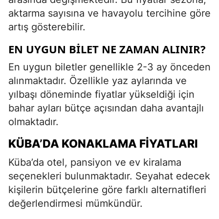
aktarma sayısına ve havayolu tercihine göre
artış gösterebilir.
EN UYGUN BILET NE ZAMAN ALINIR?
En uygun biletler genellikle 2-3 ay önceden
alınmaktadır. Özellikle yaz aylarında ve
yılbaşı döneminde fiyatlar yükseldiği için
bahar ayları bütçe açısından daha avantajlı
olmaktadır.
KÜBA’DA KONAKLAMA FIYATLARI
Küba’da otel, pansiyon ve ev kiralama
seçenekleri bulunmaktadır. Seyahat edecek
kişilerin bütçelerine göre farklı alternatifleri
değerlendirmesi mümkündür.