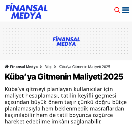
Finansal Medya
Bilgi
Küba’ya Gitmenin Maliyeti 2025
Küba’ya Gitmenin Maliyeti 2025
Küba’ya gitmeyi planlayan kullanıcılar için
maliyet hesaplaması, tatilin keyifli geçmesi
açısından büyük önem taşır çünkü doğru bütçe
planlamasıyla hem beklenmedik masraflardan
kaçınılabilir hem de tatil boyunca özgürce
hareket edebilme imkânı sağlanabilir.