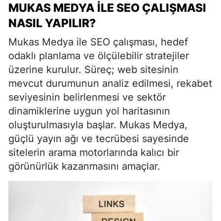
MUKAS MEDYA ILE SEO ÇALIŞMASI
NASIL YAPILIR?
Mukas Medya ile SEO çalışması, hedef
odaklı planlama ve ölçülebilir stratejiler
üzerine kurulur. Süreç; web sitesinin
mevcut durumunun analiz edilmesi, rekabet
seviyesinin belirlenmesi ve sektör
dinamiklerine uygun yol haritasının
oluşturulmasıyla başlar. Mukas Medya,
güçlü yayın ağı ve tecrübesi sayesinde
sitelerin arama motorlarında kalıcı bir
görünürlük kazanmasını amaçlar.