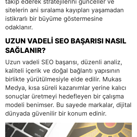
takip ederek stratejilerini günceller ve
sitelerin ani sıralama kayıpları yaşamadan
istikrarlı bir büyüme göstermesine
odaklanır.
UZUN VADELI SEO BAŞARISI NASIL
SAĞLANIR?
Uzun vadeli SEO başarısı, düzenli analiz,
kaliteli içerik ve doğal bağlantı yapısının
birlikte yürütülmesiyle elde edilir. Mukas
Medya, kısa süreli kazanımlar yerine kalıcı
sonuçlar üretmeyi hedefleyen bir çalışma
modeli benimser. Bu sayede markalar, dijital
dünyada güvenilir bir konum edinir.