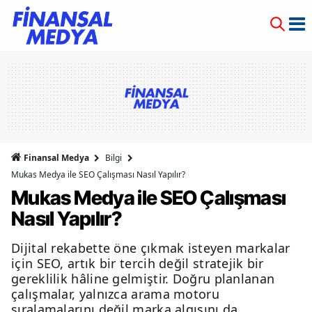
Finansal Medya
Bilgi
Mukas Medya ile SEO Çalışması Nasıl Yapılır?
Mukas Medya ile SEO Çalışması
Nasıl Yapılır?
Dijital rekabette öne çıkmak isteyen markalar
için SEO, artık bir tercih değil stratejik bir
gereklilik hâline gelmiştir. Doğru planlanan
çalışmalar, yalnızca arama motoru
sıralamalarını değil marka algısını da