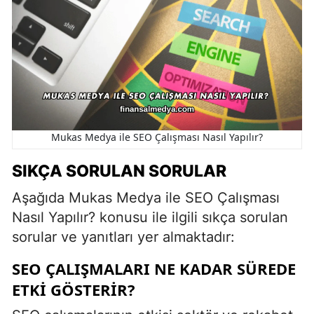
Mukas Medya ile SEO Çalışması Nasıl Yapılır?
SIKÇA SORULAN SORULAR
Aşağıda Mukas Medya ile SEO Çalışması
Nasıl Yapılır? konusu ile ilgili sıkça sorulan
sorular ve yanıtları yer almaktadır:
SEO ÇALIŞMALARI NE KADAR SÜREDE
ETKI GÖSTERIR?