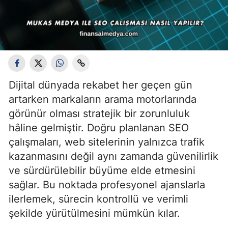
Dijital dünyada rekabet her geçen gün
artarken markaların arama motorlarında
görünür olması stratejik bir zorunluluk
hâline gelmiştir. Doğru planlanan SEO
çalışmaları, web sitelerinin yalnızca trafik
kazanmasını değil aynı zamanda güvenilirlik
ve sürdürülebilir büyüme elde etmesini
sağlar. Bu noktada profesyonel ajanslarla
ilerlemek, sürecin kontrollü ve verimli
şekilde yürütülmesini mümkün kılar.