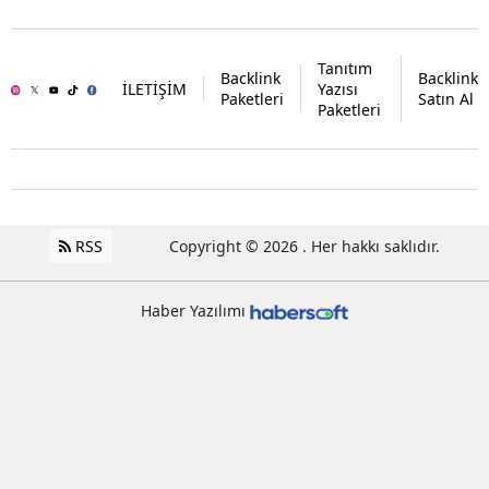
Tanıtım
Backlink
Backlink
İLETİŞİM
Yazısı
Paketleri
Satın Al
Paketleri
RSS
Copyright © 2026 . Her hakkı saklıdır.
Haber Yazılımı