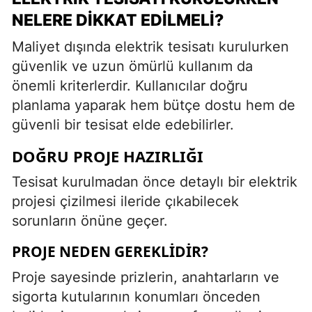
NELERE DIKKAT EDILMELI?
Maliyet dışında elektrik tesisatı kurulurken
güvenlik ve uzun ömürlü kullanım da
önemli kriterlerdir. Kullanıcılar doğru
planlama yaparak hem bütçe dostu hem de
güvenli bir tesisat elde edebilirler.
DOĞRU PROJE HAZIRLIĞI
Tesisat kurulmadan önce detaylı bir elektrik
projesi çizilmesi ileride çıkabilecek
sorunların önüne geçer.
PROJE NEDEN GEREKLIDIR?
Proje sayesinde prizlerin, anahtarların ve
sigorta kutularının konumları önceden