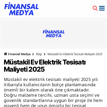
Finansal Medya
Bilgi
Müstakil Ev Elektrik Tesisatı Maliyeti 2025
Müstakil Ev Elektrik Tesisatı
Maliyeti 2025
Müstakil ev elektrik tesisatı maliyeti 2025 yılı
itibarıyla kullanıcıların bütçe planlamasında
önemli bir kalem olarak öne çıkmaktadır.
Doğru malzeme tercihi, uzman usta seçimi ve
güvenlik standartlarına uygun bir proje ile hem
güvenli hem de uzun ömürlü bir tesisat