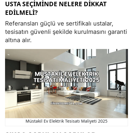
USTA SEÇIMINDE NELERE DIKKAT
EDILMELI?
Referansları güçlü ve sertifikalı ustalar,
tesisatın güvenli şekilde kurulmasını garanti
altına alır.
Müstakil Ev Elektrik Tesisatı Maliyeti 2025