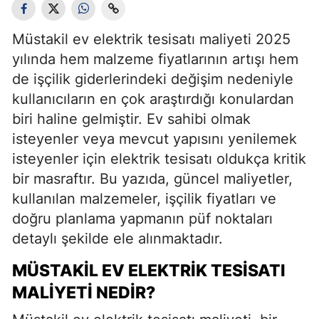
Müstakil ev elektrik tesisatı maliyeti 2025
yılında hem malzeme fiyatlarının artışı hem
de işçilik giderlerindeki değişim nedeniyle
kullanıcıların en çok araştırdığı konulardan
biri haline gelmiştir. Ev sahibi olmak
isteyenler veya mevcut yapısını yenilemek
isteyenler için elektrik tesisatı oldukça kritik
bir masraftır. Bu yazıda, güncel maliyetler,
kullanılan malzemeler, işçilik fiyatları ve
doğru planlama yapmanın püf noktaları
detaylı şekilde ele alınmaktadır.
MÜSTAKIL EV ELEKTRIK TESISATI
MALIYETI NEDIR?