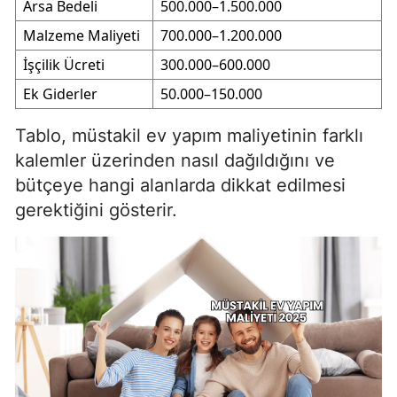
Arsa Bedeli
500.000–1.500.000
Malzeme Maliyeti
700.000–1.200.000
İşçilik Ücreti
300.000–600.000
Ek Giderler
50.000–150.000
Tablo, müstakil ev yapım maliyetinin farklı
kalemler üzerinden nasıl dağıldığını ve
bütçeye hangi alanlarda dikkat edilmesi
gerektiğini gösterir.