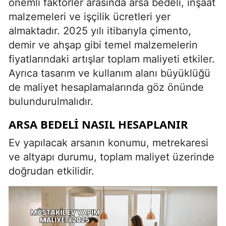
önemli faktörler arasında arsa bedeli, inşaat
malzemeleri ve işçilik ücretleri yer
almaktadır. 2025 yılı itibarıyla çimento,
demir ve ahşap gibi temel malzemelerin
fiyatlarındaki artışlar toplam maliyeti etkiler.
Ayrıca tasarım ve kullanım alanı büyüklüğü
de maliyet hesaplamalarında göz önünde
bulundurulmalıdır.
ARSA BEDELI NASIL HESAPLANIR
Ev yapılacak arsanın konumu, metrekaresi
ve altyapı durumu, toplam maliyet üzerinde
doğrudan etkilidir.