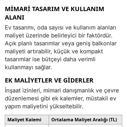
MIMARI TASARIM VE KULLANIM
ALANI
Ev tasarımı, oda sayısı ve kullanım alanları
maliyet üzerinde belirleyici bir faktördür.
Açık planlı tasarımlar veya geniş balkonlar
maliyeti artırabilir, küçük ve kompakt
tasarımlar ise bütçeyi daha verimli
kullanmayı sağlar.
EK MALIYETLER VE GIDERLER
İnşaat izinleri, mimari danışmanlık ve çevre
düzenlemesi gibi ek kalemler, müstakil ev
yapım maliyetini yükseltebilir.
Maliyet Kalemi
Ortalama Maliyet Aralığı (TL)