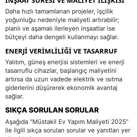
Daha hızlı tamamlanan projeler, işçilik
yoğunluğu nedeniyle maliyeti artırabilir;
planlı ve aşamalı ilerleyen inşaatlar ise
bütçeyi daha dengeli kullanmayı sağlar.
ENERJI VERIMLILIĞI VE TASARRUF
Yalıtım, güneş enerjisi sistemleri ve enerji
tasarruflu cihazlar, başlangıç maliyetini
artırsa da uzun vadede elektrik ve ısıtma
giderlerini düşürerek ekonomik avantaj
sağlar.
SIKÇA SORULAN SORULAR
Aşağıda "Müstakil Ev Yapım Maliyeti 2025"
ile ilgili sıkça sorulan sorular ve yanıtları yer