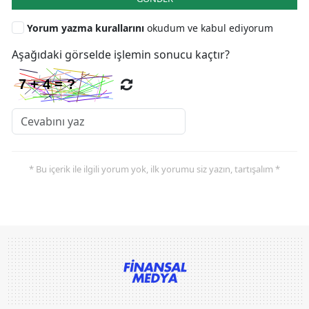
Yorum yazma kurallarını
okudum ve kabul ediyorum
Aşağıdaki görselde işlemin sonucu kaçtır?
* Bu içerik ile ilgili yorum yok, ilk yorumu siz yazın, tartışalım *