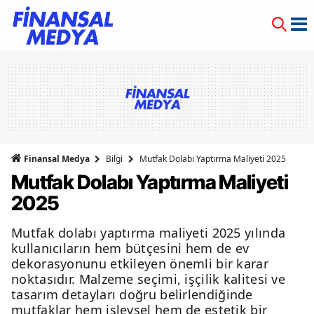
Finansal Medya
Bilgi
Mutfak Dolabı Yaptırma Maliyeti 2025
Mutfak Dolabı Yaptırma Maliyeti
2025
Mutfak dolabı yaptırma maliyeti 2025 yılında
kullanıcıların hem bütçesini hem de ev
dekorasyonunu etkileyen önemli bir karar
noktasıdır. Malzeme seçimi, işçilik kalitesi ve
tasarım detayları doğru belirlendiğinde
mutfaklar hem işlevsel hem de estetik bir