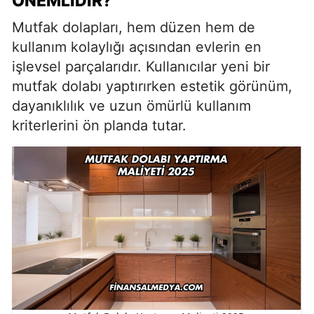
ÖNEMLIDIR?
Mutfak dolapları, hem düzen hem de
kullanım kolaylığı açısından evlerin en
işlevsel parçalarıdır. Kullanıcılar yeni bir
mutfak dolabı yaptırırken estetik görünüm,
dayanıklılık ve uzun ömürlü kullanım
kriterlerini ön planda tutar.