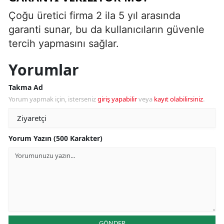
Çoğu üretici firma 2 ila 5 yıl arasında
garanti sunar, bu da kullanıcıların güvenle
tercih yapmasını sağlar.
Yorumlar
Takma Ad
Yorum yapmak için, isterseniz
giriş yapabilir
veya
kayıt olabilirsiniz
.
Yorum Yazın (500 Karakter)
GÖNDER