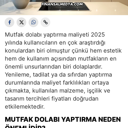
Mutfak dolabı yaptırma maliyeti 2025
yılında kullanıcıların en çok araştırdığı
konulardan biri olmuştur çünkü hem estetik
hem de kullanım açısından mutfakların en
önemli unsurlarından biri dolaplardır.
Yenileme, tadilat ya da sıfırdan yaptırma
durumlarında maliyet farklılıkları ortaya
çıkmakta, kullanılan malzeme, işçilik ve
tasarım tercihleri fiyatları doğrudan
etkilemektedir.
MUTFAK DOLABI YAPTIRMA NEDEN