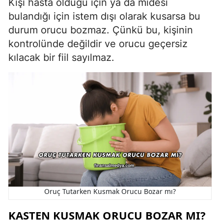
Kişi hasta olduğu için ya da midesi
bulandığı için istem dışı olarak kusarsa bu
durum orucu bozmaz. Çünkü bu, kişinin
kontrolünde değildir ve orucu geçersiz
kılacak bir fiil sayılmaz.
Oruç Tutarken Kusmak Orucu Bozar mı?
KASTEN KUSMAK ORUCU BOZAR MI?