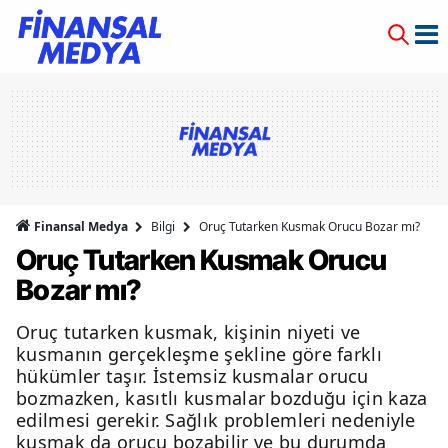
Finansal Medya
Bilgi
Oruç Tutarken Kusmak Orucu Bozar mı?
Oruç Tutarken Kusmak Orucu
Bozar mı?
Oruç tutarken kusmak, kişinin niyeti ve
kusmanın gerçekleşme şekline göre farklı
hükümler taşır. İstemsiz kusmalar orucu
bozmazken, kasıtlı kusmalar bozduğu için kaza
edilmesi gerekir. Sağlık problemleri nedeniyle
kusmak da orucu bozabilir ve bu durumda