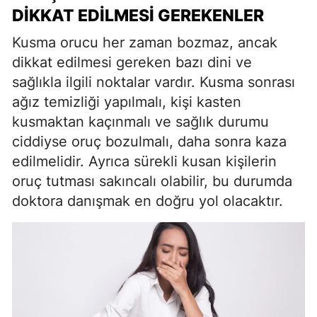
DIKKAT EDILMESI GEREKENLER
Kusma orucu her zaman bozmaz, ancak
dikkat edilmesi gereken bazı dini ve
sağlıkla ilgili noktalar vardır. Kusma sonrası
ağız temizliği yapılmalı, kişi kasten
kusmaktan kaçınmalı ve sağlık durumu
ciddiyse oruç bozulmalı, daha sonra kaza
edilmelidir. Ayrıca sürekli kusan kişilerin
oruç tutması sakıncalı olabilir, bu durumda
doktora danışmak en doğru yol olacaktır.