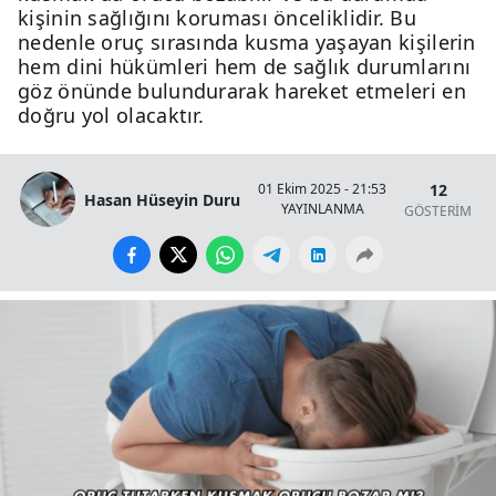
kişinin sağlığını koruması önceliklidir. Bu
nedenle oruç sırasında kusma yaşayan kişilerin
hem dini hükümleri hem de sağlık durumlarını
göz önünde bulundurarak hareket etmeleri en
doğru yol olacaktır.
12
01 Ekim 2025 - 21:53
Hasan Hüseyin Duru
YAYINLANMA
GÖSTERİM