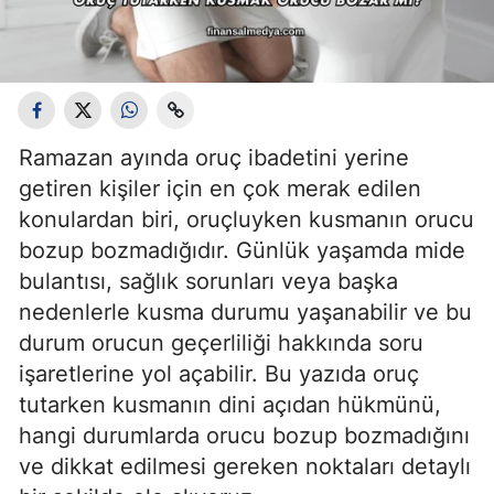
Ramazan ayında oruç ibadetini yerine
getiren kişiler için en çok merak edilen
konulardan biri, oruçluyken kusmanın orucu
bozup bozmadığıdır. Günlük yaşamda mide
bulantısı, sağlık sorunları veya başka
nedenlerle kusma durumu yaşanabilir ve bu
durum orucun geçerliliği hakkında soru
işaretlerine yol açabilir. Bu yazıda oruç
tutarken kusmanın dini açıdan hükmünü,
hangi durumlarda orucu bozup bozmadığını
ve dikkat edilmesi gereken noktaları detaylı